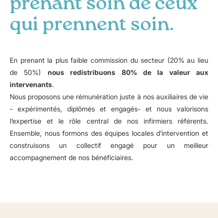
prenant soin de ceux
qui prennent soin.
En prenant la plus faible commission du secteur (20% au lieu
de 50%)
nous redistribuons 80% de la valeur aux
intervenants
.
Nous proposons une rémunération juste à nos auxiliaires de vie
- expérimentés, diplômés et engagés- et nous valorisons
l’expertise et le rôle central de nos infirmiers référents.
Ensemble, nous formons des équipes locales d’intervention et
construisons un collectif engagé pour un meilleur
accompagnement de nos bénéficiaires.