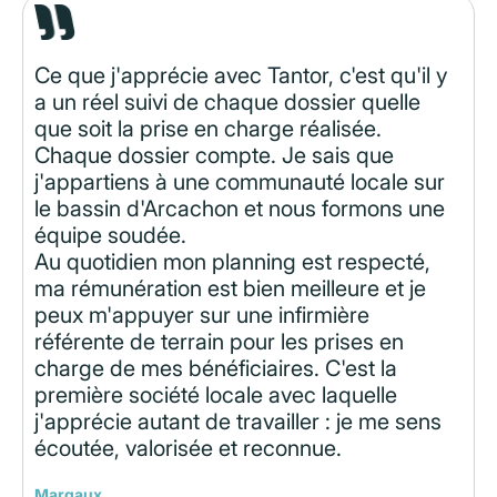
Ce que j'apprécie avec Tantor, c'est qu'il y
a un réel suivi de chaque dossier quelle
que soit la prise en charge réalisée.
Chaque dossier compte. Je sais que
j'appartiens à une communauté locale sur
le bassin d'Arcachon et nous formons une
équipe soudée.
Au quotidien mon planning est respecté,
ma rémunération est bien meilleure et je
peux m'appuyer sur une infirmière
référente de terrain pour les prises en
charge de mes bénéficiaires. C'est la
première société locale avec laquelle
j'apprécie autant de travailler : je me sens
écoutée, valorisée et reconnue.
Margaux