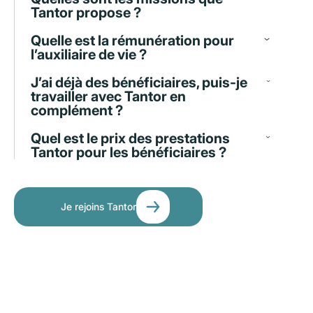
Tantor propose ?
Quelle est la rémunération pour
l’auxiliaire de vie ?
J’ai déjà des bénéficiaires, puis-je
travailler avec Tantor en
complément ?
Quel est le prix des prestations
Tantor pour les bénéficiaires ?
Je rejoins Tantor