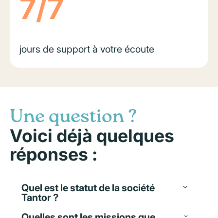
7/7
jours de support à votre écoute
Une question ?
Voici déjà quelques
réponses :
Quel est le statut de la société
Tantor ?
Quelles sont les missions que