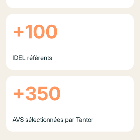
+100
IDEL référents
+350
AVS sélectionnées par Tantor