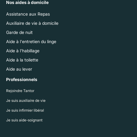
Nos aides à domicile
Assistance aux Repas
Auxiliaire de vie à domicile
Garde de nuit
Aide à l'entretien du linge
Aide à l'habillage
Aide à la toilette
Aide au lever
Professionnels
Rejoindre Tantor
Je suis auxiliaire de vie
Je suis infirmier libéral
Je suis aide-soignant