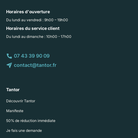
Horaires d'ouverture
Du lundi au vendredi : 9h00 – 19h00
Horaires du service client
Du lundi au dimanche : 10h00 - 17h00
07 43 39 90 09
contact@tantor.fr
Tantor
Découvrir Tantor
Manifeste
50% de réduction immédiate
Je fais une demande