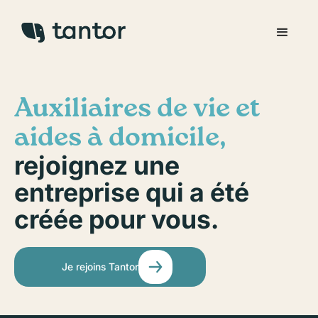
Auxiliaires de vie et
aides à domicile,
rejoignez une
entreprise qui a été
créée pour vous.
Je rejoins Tantor