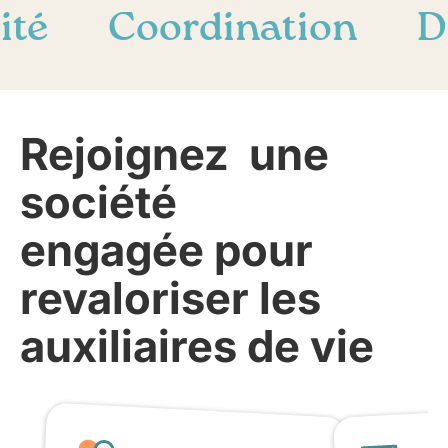
ité
Coordination
D
Rejoignez une
société
engagée pour
revaloriser les
auxiliaires de vie