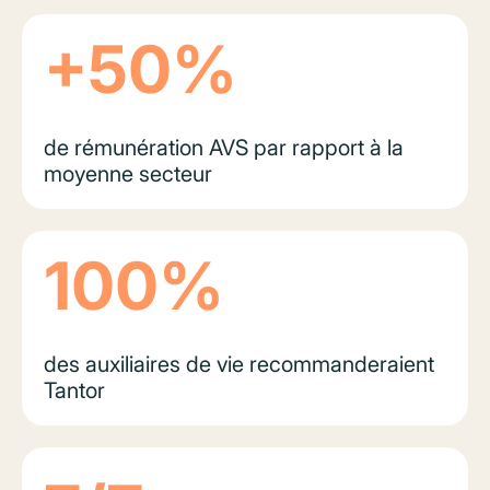
+50%
de rémunération AVS par rapport à la
moyenne secteur
100%
des auxiliaires de vie recommanderaient
Tantor