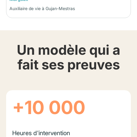
Auxiliaire de vie à Gujan-Mestras
Un modèle qui a
fait ses preuves
+10 000
Heures d'intervention