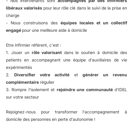
- Nos intervenants sont
accompagnés par des infirmiers
libéraux
valorisés
pour leur rôle clé dans le suivi de la prise en
charge
- Nous construisons des
équipes locales et un collectif
engagé
pour une meilleure aide à domicile
Etre infirmier référent, c'est :
1. Jouer un
rôle valorisant
dans le soutien à domicile des
patients en accompagnant une équipe d'auxiliaires de vie
expérimentés
2.
Diversifier votre activité
et
générer un revenu
complémentaire
régulier
3. Rompre l'isolement et
rejoindre une communauté
d'IDEL
sur votre secteur
Rejoignez-nous pour transformer l'accompagnement à
domicile des personnes en perte d'autonomie !