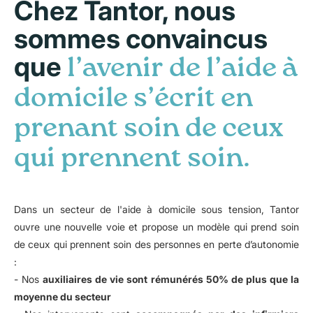
Chez Tantor, nous
sommes convaincus
que
l’avenir de l’aide à
domicile s’écrit en
prenant soin de ceux
qui prennent soin.
Dans un secteur de l'aide à domicile sous tension, Tantor
ouvre une nouvelle voie et propose un modèle qui prend soin
de ceux qui prennent soin des personnes en perte d’autonomie
:
- Nos
auxiliaires de vie sont rémunérés 50% de plus que la
moyenne du secteur