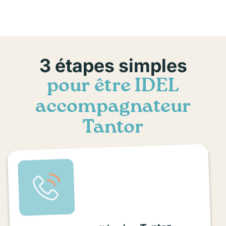
3 étapes simples
pour être IDEL
accompagnateur
Tantor