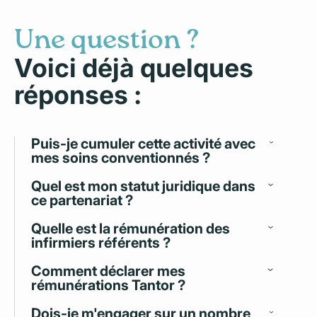
Une question ?
Voici déjà quelques
réponses :
Puis-je cumuler cette activité avec
mes soins conventionnés ?
Quel est mon statut juridique dans
ce partenariat ?
Quelle est la rémunération des
infirmiers référents ?
Comment déclarer mes
rémunérations Tantor ?
Dois-je m'engager sur un nombre