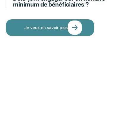
minimum de bénéficiaires ?
Je veux en savoir plus