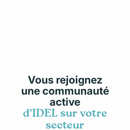
Vous rejoignez
une communauté
active
d'IDEL sur votre
secteur