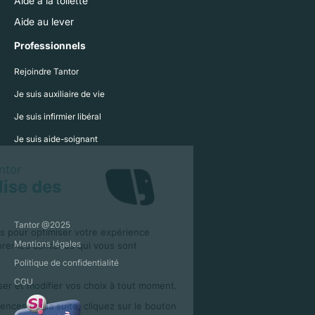
Aide à la toilette
Aide au lever
Professionnels
Rejoindre Tantor
Je suis auxiliaire de vie
Je suis infirmier libéral
Je suis aide-soignant
Tantor @2025
Mentions légales
Politique de confidentialité
CGU