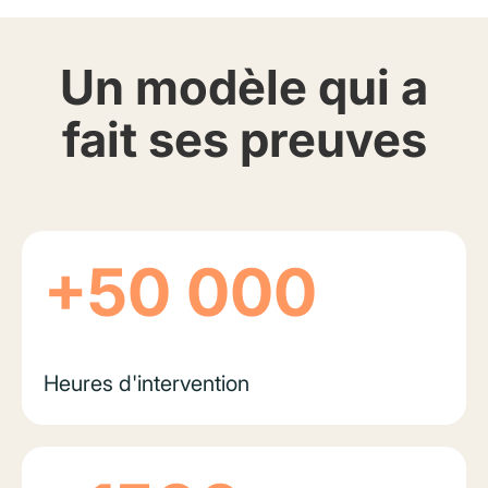
Un modèle qui a
fait ses preuves
+50 000
Heures d'intervention