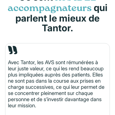
qui
accompagnateurs
parlent le mieux de
Tantor.
Avec Tantor, les AVS sont rémunérées à
leur juste valeur, ce qui les rend beaucoup
plus impliquées auprès des patients. Elles
ne sont pas dans la course aux prises en
charge successives, ce qui leur permet de
se concentrer pleinement sur chaque
personne et de s’investir davantage dans
leur mission.