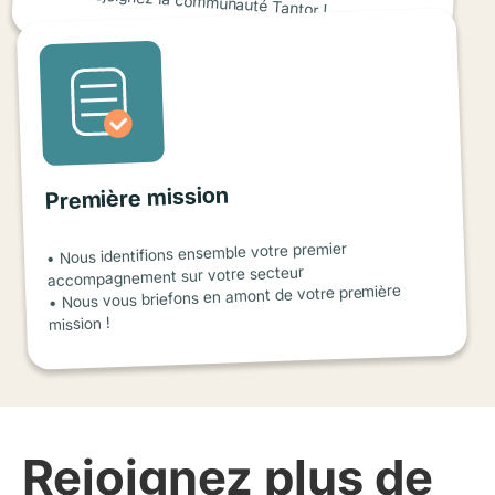
Première mission
• Nous identifions ensemble votre premier
accompagnement sur votre secteur
• Nous vous briefons en amont de votre première
mission !
Rejoignez plus de