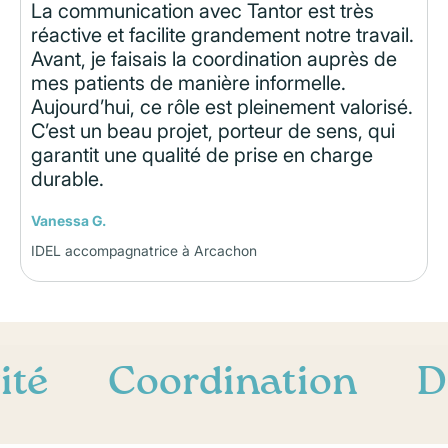
La communication avec Tantor est très
réactive et facilite grandement notre travail.
Avant, je faisais la coordination auprès de
mes patients de manière informelle.
Aujourd’hui, ce rôle est pleinement valorisé.
C’est un beau projet, porteur de sens, qui
garantit une qualité de prise en charge
durable.
Vanessa G.
IDEL accompagnatrice à Arcachon
ité
Coordination
D