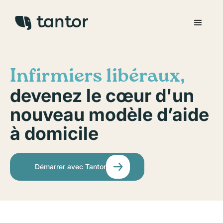
Infirmiers libéraux,
devenez le cœur d'un
nouveau modèle d’aide
à domicile
Démarrer avec Tantor