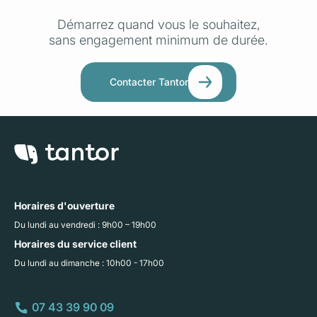
Démarrez quand vous le souhaitez,
sans engagement minimum de durée.
Contacter Tantor
Horaires d'ouverture
Du lundi au vendredi : 9h00 – 19h00
Horaires du service client
Du lundi au dimanche : 10h00 - 17h00
07 43 39 90 09