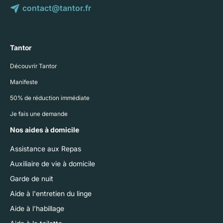
contact@tantor.fr
Tantor
Découvrir Tantor
Manifeste
50% de réduction immédiate
Je fais une demande
Nos aides à domicile
Assistance aux Repas
Auxiliaire de vie à domicile
Garde de nuit
Aide à l'entretien du linge
Aide à l'habillage