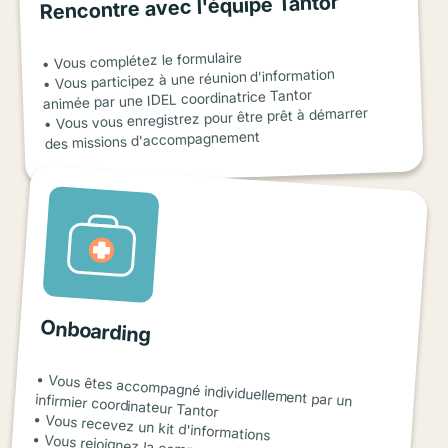
Rencontre avec l'équipe Tantor
• Vous complétez le formulaire
• Vous participez à une réunion d'information
animée par une IDEL coordinatrice Tantor
• Vous vous enregistrez pour être prêt à démarrer
des missions d'accompagnement
Onboarding
• Vous êtes accompagné individuellement par un infirmier coordinateur Tantor
• Vous recevez un kit d'informations
• Vous rejoignez la communauté Tantor !