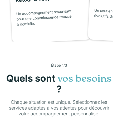
Un soutien ad
Un accompagnement sécurisant
évolutifs de l
pour une convalescence réussie
à domicile.
Étape 1/3
Quels sont
vos besoins
?
Chaque situation est unique. Sélectionnez les
services adaptés à vos attentes pour découvrir
votre accompagnement personnalisé.