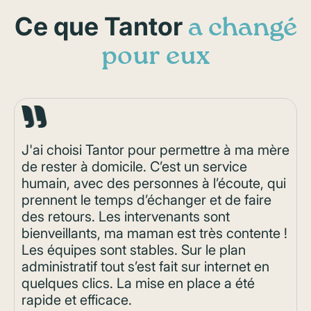
Ce que Tantor
a changé
pour eux
J'ai choisi Tantor pour permettre à ma mère
de rester à domicile. C’est un service
humain, avec des personnes à l’écoute, qui
prennent le temps d’échanger et de faire
des retours. Les intervenants sont
bienveillants, ma maman est très contente !
Les équipes sont stables. Sur le plan
administratif tout s’est fait sur internet en
quelques clics. La mise en place a été
rapide et efficace.