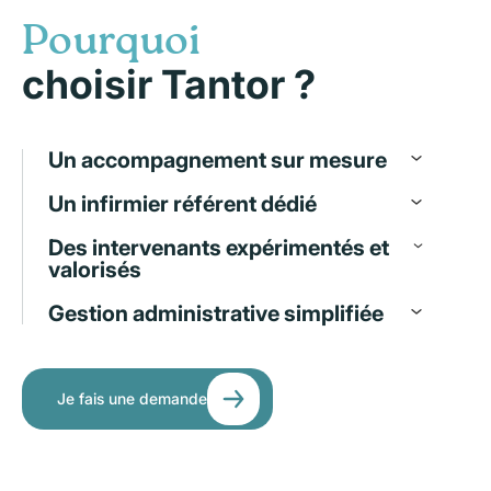
Pourquoi
choisir Tantor ?
Un accompagnement sur mesure
Un infirmier référent dédié
Des intervenants expérimentés et
valorisés
Gestion administrative simplifiée
Je fais une demande