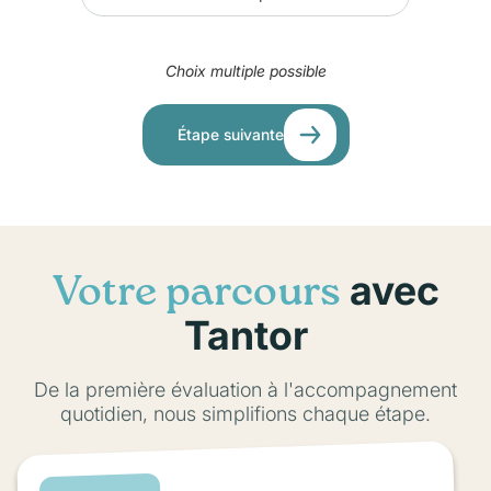
Choix multiple possible
Étape suivante
avec
Votre parcours
Tantor
De la première évaluation à l'accompagnement
quotidien, nous simplifions chaque étape.