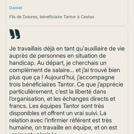
Daniel
Fils de Dolores, bénéficiaire Tantor à Cestas
Je travaillais déjà en tant qu'auxiliaire de vie
auprès de personnes en situation de
handicap. Au départ, je cherchais un
complément de salaire... et j’ai trouvé bien
plus que ça ! Aujourd’hui, j’accompagne
trois bénéficiaires Tantor. Ce que j’apprécie
particulièrement, c’est la liberté dans
l’organisation, et les échanges directs et
francs. Les équipes Tantor sont très
disponibles et offrent un vrai suivi. La
relation avec l’infirmier référent est très
humaine, on travaille en équipe, et on est