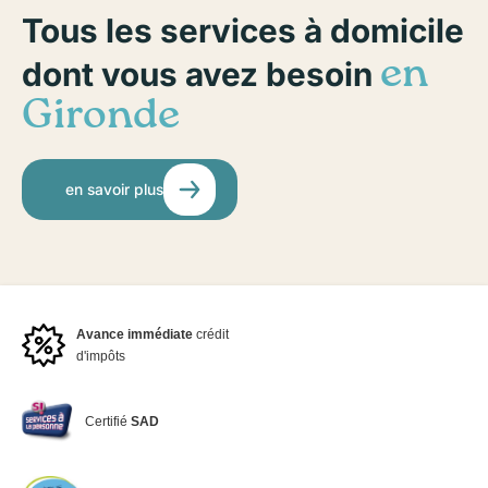
Tous les services à domicile
dont vous avez besoin
en
Gironde
en savoir plus
Avance immédiate
crédit
d'impôts
Certifié
SAD