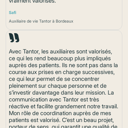
vraiment valorisés.
Safi
Auxiliaire de vie Tantor à Bordeaux
Avec Tantor, les auxiliaires sont valorisés,
ce qui les rend beaucoup plus impliqués
auprès des patients. Ils ne sont pas dans la
course aux prises en charge successives,
ce qui leur permet de se concentrer
pleinement sur chaque personne et de
s’investir davantage dans leur mission. La
communication avec Tantor est très
réactive et facilite grandement notre travail.
Mon rôle de coordination auprès de mes
patients est valorisé. C’est un beau projet,
porteur de sens, qui garantit une qualité de