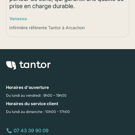
prise en charge durable.
Vanessa
Infirmière référente Tantor à Arcachon
Horaires d'ouverture
Du lundi au vendredi : 9h00 – 19h00
Horaires du service client
Du lundi au dimanche : 10h00 - 17h00
07 43 39 90 09