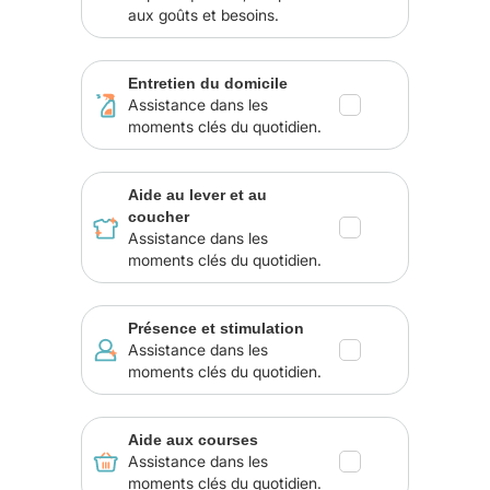
aux goûts et besoins.
Entretien du domicile
Assistance dans les
moments clés du quotidien.
Aide au lever et au
coucher
Assistance dans les
moments clés du quotidien.
Présence et stimulation
Assistance dans les
moments clés du quotidien.
Aide aux courses
Assistance dans les
moments clés du quotidien.