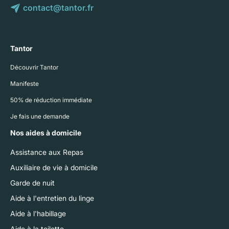
contact@tantor.fr
Tantor
Découvrir Tantor
Manifeste
50% de réduction immédiate
Je fais une demande
Nos aides à domicile
Assistance aux Repas
Auxiliaire de vie à domicile
Garde de nuit
Aide à l'entretien du linge
Aide à l'habillage
Aide à la toilette