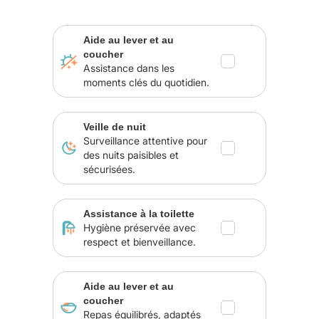
Aide au lever et au
coucher
Assistance dans les
moments clés du quotidien.
Veille de nuit
Surveillance attentive pour
des nuits paisibles et
sécurisées.
Assistance à la toilette
Hygiène préservée avec
respect et bienveillance.
Aide au lever et au
coucher
Repas équilibrés, adaptés