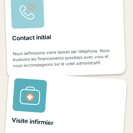
Contact initial
Nous définissons votre besoin par téléphone. Nous
évaluons les financements possibles avec vous et
vous accompagnons sur le volet administratif.
Visite infirmier