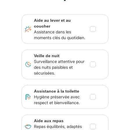
Aide au lever et au
coucher
Assistance dans les
moments clés du quotidien.
Veille de nuit
Surveillance attentive pour
des nuits paisibles et
sécurisées.
Assistance à la toilette
Hygiène préservée avec
respect et bienveillance.
Aide aux repas
Repas équilibrés, adaptés