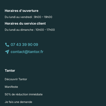
Horaires d'ouverture
Du lundi au vendredi : 9h00 – 19h00
Horaires du service client
Du lundi au dimanche : 10h00 - 17h00
07 43 39 90 09
contact@tantor.fr
Tantor
Découvrir Tantor
Manifeste
50% de réduction immédiate
Je fais une demande