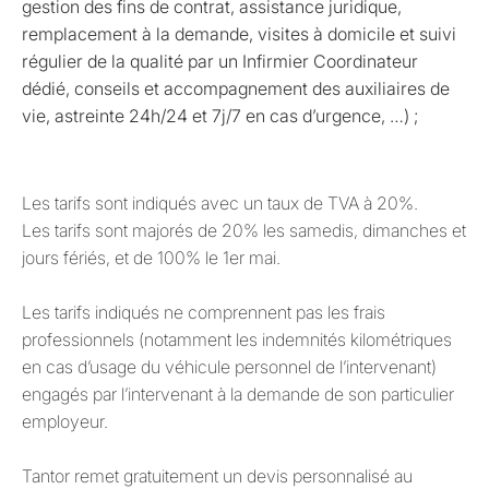
gestion des fins de contrat, assistance juridique,
remplacement à la demande, visites à domicile et suivi
régulier de la qualité par un Infirmier Coordinateur
dédié, conseils et accompagnement des auxiliaires de
vie, astreinte 24h/24 et 7j/7 en cas d’urgence, …) ;
Les tarifs sont indiqués avec un taux de TVA à 20%.
Les tarifs sont majorés de 20% les samedis, dimanches et
jours fériés, et de 100% le 1er mai.
Les tarifs indiqués ne comprennent pas les frais
professionnels (notamment les indemnités kilométriques
en cas d’usage du véhicule personnel de l’intervenant)
engagés par l’intervenant à la demande de son particulier
employeur.
Tantor remet gratuitement un devis personnalisé au