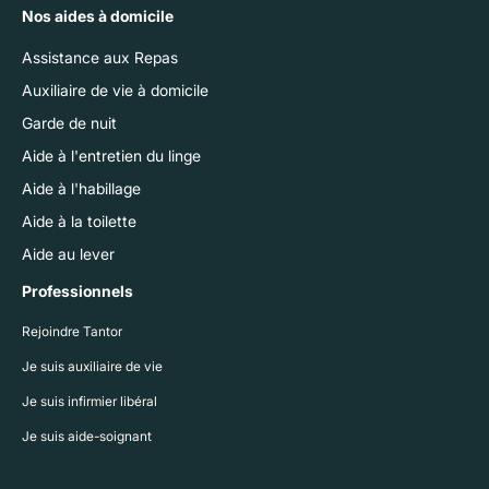
Nos aides à domicile
Assistance aux Repas
Auxiliaire de vie à domicile
Garde de nuit
Aide à l'entretien du linge
Aide à l'habillage
Aide à la toilette
Aide au lever
Professionnels
Rejoindre Tantor
Je suis auxiliaire de vie
Je suis infirmier libéral
Je suis aide-soignant