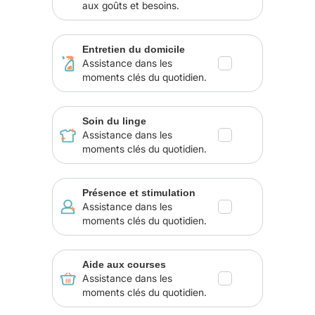
aux goûts et besoins.
Entretien du domicile
Assistance dans les
moments clés du quotidien.
Soin du linge
Assistance dans les
moments clés du quotidien.
Présence et stimulation
Assistance dans les
moments clés du quotidien.
Aide aux courses
Assistance dans les
moments clés du quotidien.