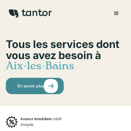
Tous les services dont
vous avez besoin à
Aix-les-Bains
En savoir plus
Avance immédiate
crédit
d'impôts