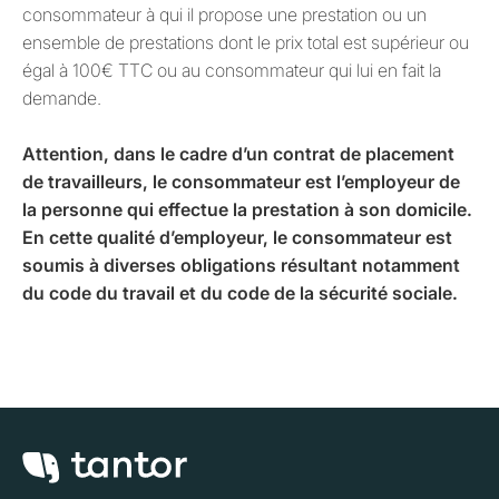
consommateur à qui il propose une prestation ou un
ensemble de prestations dont le prix total est supérieur ou
égal à 100€ TTC ou au consommateur qui lui en fait la
demande.
Attention, dans le cadre d’un contrat de placement
de travailleurs, le consommateur est l’employeur de
la personne qui effectue la prestation à son domicile.
En cette qualité d’employeur, le consommateur est
soumis à diverses obligations résultant notamment
du code du travail et du code de la sécurité sociale.