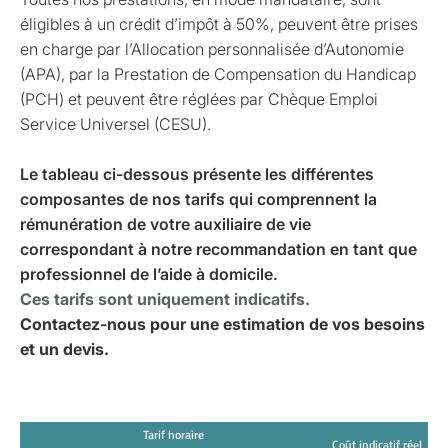
éligibles à un crédit d’impôt à 50%, peuvent être prises
en charge par l’Allocation personnalisée d’Autonomie
(APA), par la Prestation de Compensation du Handicap
(PCH) et peuvent être réglées par Chèque Emploi
Service Universel (CESU).
Le tableau ci-dessous présente les différentes
composantes de nos tarifs qui comprennent la
rémunération de votre auxiliaire de vie
correspondant à notre recommandation en tant que
professionnel de l’aide à domicile.
Ces tarifs sont uniquement indicatifs.
Contactez-nous pour une estimation de vos besoins
et un devis.
Tarif horaire
Coût indicatif réel