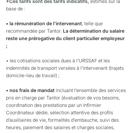
*Ces tarifs sont des tarifs indicatifs,
estimés sur la
base de :
• la rémunération de l'intervenant
, telle que
recommandée par Tantor.
La détermination du salaire
reste une prérogative du client particulier employeur
;
• les cotisations sociales dues à l'URSSAF et les
indemnités de transport versées à l'intervenant (trajets
domicile-lieu de travail) ;
• nos frais de mandat
incluant l’ensemble des services
pris en charge par Tantor (évaluation de vos besoins,
coordination des prestations par un Infirmier
Coordinateur dédié, sélection attentive des profils
d’auxiliaires de vie, formalités d’embauche, suivi des
heures, paiement des salaires et charges sociales,