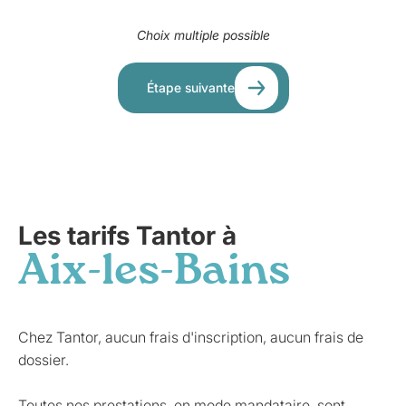
Choix multiple possible
Étape suivante
Les tarifs Tantor à
Aix-les-Bains
Chez Tantor, aucun frais d'inscription, aucun frais de
dossier.
Toutes nos prestations, en mode mandataire, sont