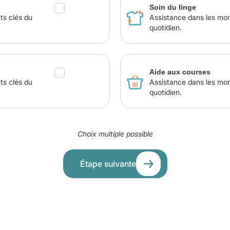
Soin du linge
ts clés du
Assistance dans les mo
quotidien.
Aide aux courses
ts clés du
Assistance dans les mo
quotidien.
Choix multiple possible
Étape suivante