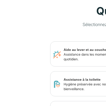
Q
Sélectionne
Aide au lever et au couch
Assistance dans les momen
quotidien.
Assistance à la toilette
Hygiène préservée avec re
bienveillance.