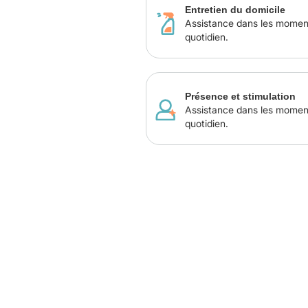
Entretien du domicile
Assistance dans les momen
quotidien.
Présence et stimulation
Assistance dans les momen
quotidien.