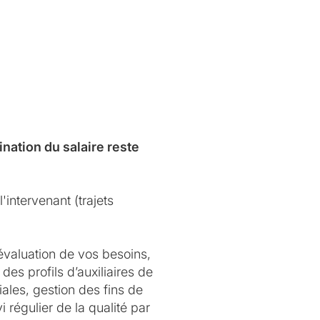
nation du salaire reste
'intervenant (trajets
évaluation de vos besoins,
des profils d’auxiliaires de
ales, gestion des fins de
 régulier de la qualité par