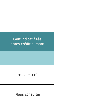
Coût indicatif réel
après crédit d'impôt
16.23
€ TTC
Nous consulter