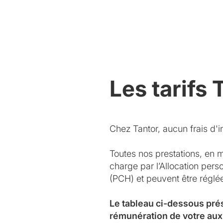
Les tarifs 
Chez Tantor, aucun frais d'in
Toutes nos prestations, en 
charge par l’Allocation per
(PCH) et peuvent être régl
Le tableau ci-dessous pré
rémunération de votre aux