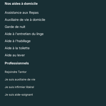
Nos aides à domicile
Assistance aux Repas
Auxiliaire de vie à domicile
Garde de nuit
Aide à l'entretien du linge
Aide à l'habillage
Aide à la toilette
Aide au lever
Professionnels
Rejoindre Tantor
Je suis auxiliaire de vie
Je suis infirmier libéral
Je suis aide-soignant