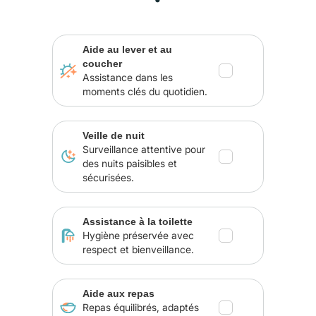
Aide au lever et au
coucher
Assistance dans les
moments clés du quotidien.
Veille de nuit
Surveillance attentive pour
des nuits paisibles et
sécurisées.
Assistance à la toilette
Hygiène préservée avec
respect et bienveillance.
Aide aux repas
Repas équilibrés, adaptés