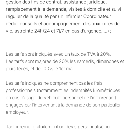
gestion des fins de contrat, assistance juridique,
remplacement à la demande, visites à domicile et suivi
régulier de la qualité par un Infirmier Coordinateur
dédié, conseils et accompagnement des auxiliaires de
vie, astreinte 24h/24 et 7j/7 en cas d’urgence, …) ;
Les tarifs sont indiqués avec un taux de TVA à 20%.
Les tarifs sont majorés de 20% les samedis, dimanches et
jours fériés, et de 100% le 1er mai.
Les tarifs indiqués ne comprennent pas les frais
professionnels (notamment les indemnités kilométriques
en cas d’usage du véhicule personnel de l’intervenant)
engagés par l’intervenant à la demande de son particulier
employeur.
Tantor remet gratuitement un devis personnalisé au