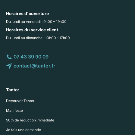
Horaires d'ouverture
Du lundi au vendredi : 9h00 – 19h00
Horaires du service client
Du lundi au dimanche : 10h00 - 17h00
07 43 39 90 09
contact@tantor.fr
Tantor
Découvrir Tantor
Manifeste
50% de réduction immédiate
Je fais une demande