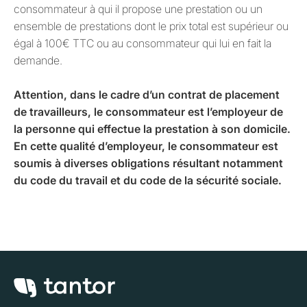
consommateur à qui il propose une prestation ou un
ensemble de prestations dont le prix total est supérieur ou
égal à 100€ TTC ou au consommateur qui lui en fait la
demande.
Attention, dans le cadre d’un contrat de placement
de travailleurs, le consommateur est l’employeur de
la personne qui effectue la prestation à son domicile.
En cette qualité d’employeur, le consommateur est
soumis à diverses obligations résultant notamment
du code du travail et du code de la sécurité sociale.