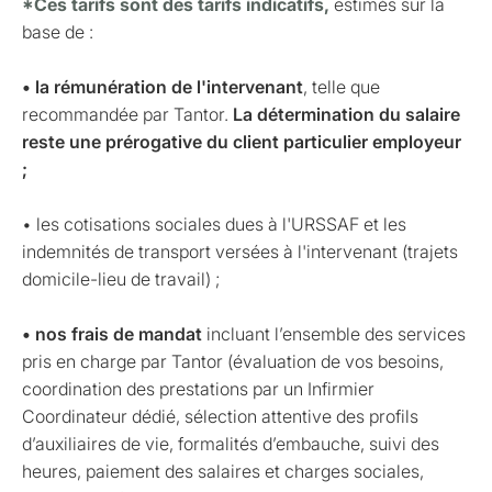
*Ces tarifs sont des tarifs indicatifs,
estimés sur la
base de :
• la rémunération de l'intervenant
, telle que
recommandée par Tantor.
La détermination du salaire
reste une prérogative du client particulier employeur
;
• les cotisations sociales dues à l'URSSAF et les
indemnités de transport versées à l'intervenant (trajets
domicile-lieu de travail) ;
• nos frais de mandat
incluant l’ensemble des services
pris en charge par Tantor (évaluation de vos besoins,
coordination des prestations par un Infirmier
Coordinateur dédié, sélection attentive des profils
d’auxiliaires de vie, formalités d’embauche, suivi des
heures, paiement des salaires et charges sociales,