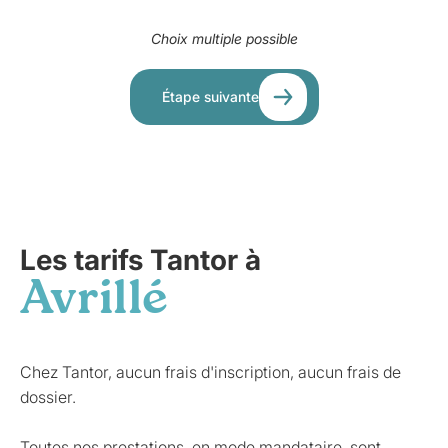
Choix multiple possible
Étape suivante
Les tarifs Tantor à
Avrillé
Chez Tantor, aucun frais d'inscription, aucun frais de
dossier.
Toutes nos prestations, en mode mandataire, sont