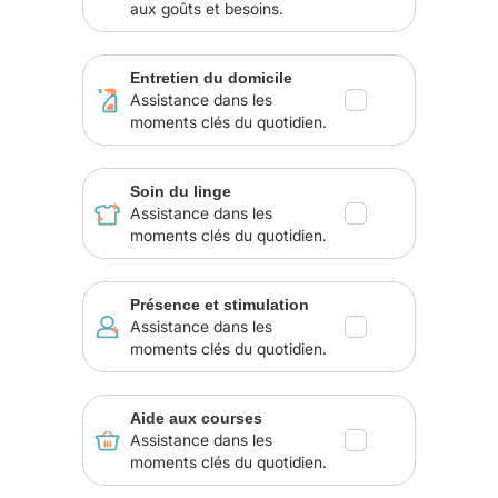
aux goûts et besoins.
Entretien du domicile
Assistance dans les
moments clés du quotidien.
Soin du linge
Assistance dans les
moments clés du quotidien.
Présence et stimulation
Assistance dans les
moments clés du quotidien.
Aide aux courses
Assistance dans les
moments clés du quotidien.