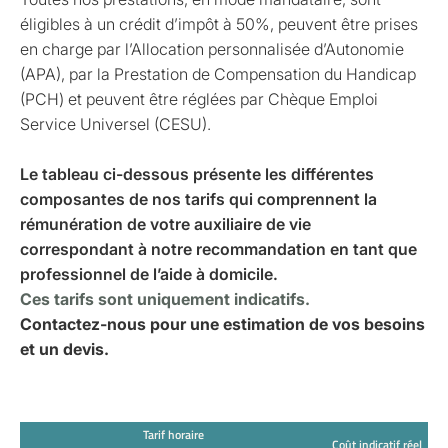
éligibles à un crédit d’impôt à 50%, peuvent être prises
en charge par l’Allocation personnalisée d’Autonomie
(APA), par la Prestation de Compensation du Handicap
(PCH) et peuvent être réglées par Chèque Emploi
Service Universel (CESU).
Le tableau ci-dessous présente les différentes
composantes de nos tarifs qui comprennent la
rémunération de votre auxiliaire de vie
correspondant à notre recommandation en tant que
professionnel de l’aide à domicile.
Ces tarifs sont uniquement indicatifs.
Contactez-nous pour une estimation de vos besoins
et un devis.
Tarif horaire
Coût indicatif réel