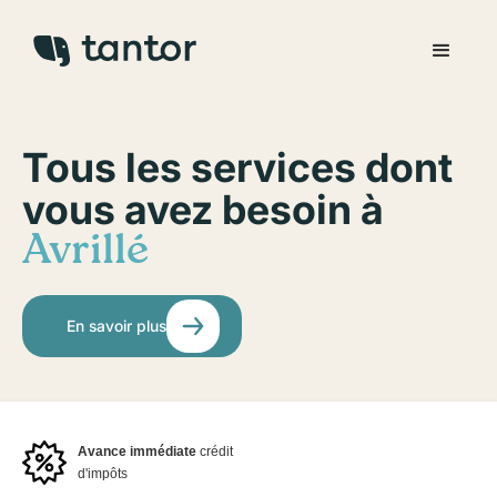
Tous les services dont
vous avez besoin à
Avrillé
En savoir plus
Avance immédiate
crédit
d'impôts