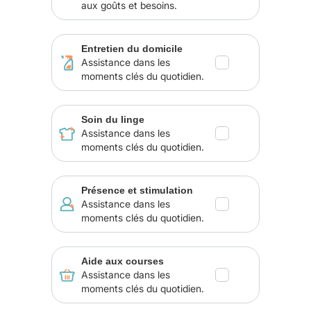
aux goûts et besoins.
Entretien du domicile
Assistance dans les
moments clés du quotidien.
Soin du linge
Assistance dans les
moments clés du quotidien.
Présence et stimulation
Assistance dans les
moments clés du quotidien.
Aide aux courses
Assistance dans les
moments clés du quotidien.