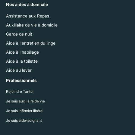
Nos aides à domicile
Assistance aux Repas
Auxiliaire de vie à domicile
Garde de nuit
Aide à l'entretien du linge
Aide à l'habillage
Aide à la toilette
Aide au lever
Professionnels
Rejoindre Tantor
Je suis auxiliaire de vie
Je suis infirmier libéral
Je suis aide-soignant