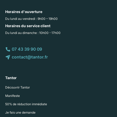
Horaires d'ouverture
Du lundi au vendredi : 9h00 – 19h00
Horaires du service client
Du lundi au dimanche : 10h00 - 17h00
07 43 39 90 09
contact@tantor.fr
Tantor
Découvrir Tantor
Manifeste
50% de réduction immédiate
Je fais une demande