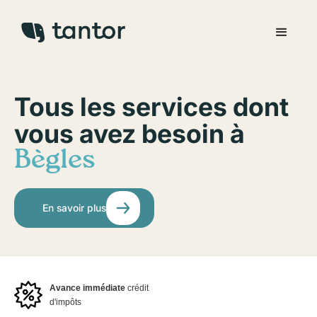
Tous les services dont
vous avez besoin à
Bègles
En savoir plus
Avance immédiate
crédit
d'impôts