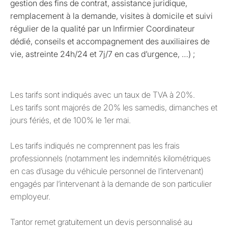
gestion des fins de contrat, assistance juridique,
remplacement à la demande, visites à domicile et suivi
régulier de la qualité par un Infirmier Coordinateur
dédié, conseils et accompagnement des auxiliaires de
vie, astreinte 24h/24 et 7j/7 en cas d’urgence, …) ;
Les tarifs sont indiqués avec un taux de TVA à 20%.
Les tarifs sont majorés de 20% les samedis, dimanches et
jours fériés, et de 100% le 1er mai.
Les tarifs indiqués ne comprennent pas les frais
professionnels (notamment les indemnités kilométriques
en cas d’usage du véhicule personnel de l’intervenant)
engagés par l’intervenant à la demande de son particulier
employeur.
Tantor remet gratuitement un devis personnalisé au