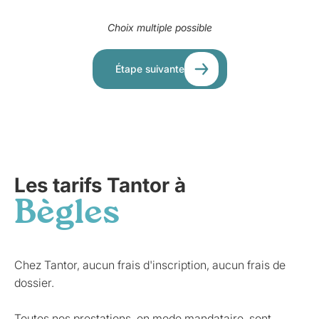
Choix multiple possible
Étape suivante
Les tarifs Tantor à
Bègles
Chez Tantor, aucun frais d'inscription, aucun frais de
dossier.
Toutes nos prestations, en mode mandataire, sont