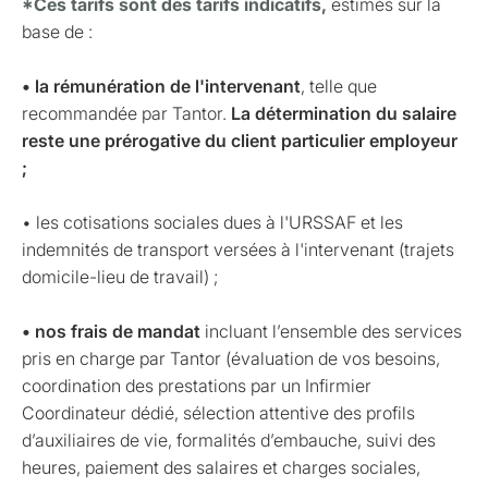
*Ces tarifs sont des tarifs indicatifs,
estimés sur la
base de :
• la rémunération de l'intervenant
, telle que
recommandée par Tantor.
La détermination du salaire
reste une prérogative du client particulier employeur
;
• les cotisations sociales dues à l'URSSAF et les
indemnités de transport versées à l'intervenant (trajets
domicile-lieu de travail) ;
• nos frais de mandat
incluant l’ensemble des services
pris en charge par Tantor (évaluation de vos besoins,
coordination des prestations par un Infirmier
Coordinateur dédié, sélection attentive des profils
d’auxiliaires de vie, formalités d’embauche, suivi des
heures, paiement des salaires et charges sociales,