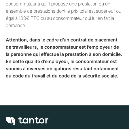
consommateur à qui il propose une prestation ou un
ensemble de prestations dont le prix total est supérieur ou
égal à 100€ TTC ou au consommateur qui lui en fait la
demande.
Attention, dans le cadre d’un contrat de placement
de travailleurs, le consommateur est l’employeur de
la personne qui effectue la prestation à son domicile.
En cette qualité d’employeur, le consommateur est
soumis à diverses obligations résultant notamment
du code du travail et du code de la sécurité sociale.