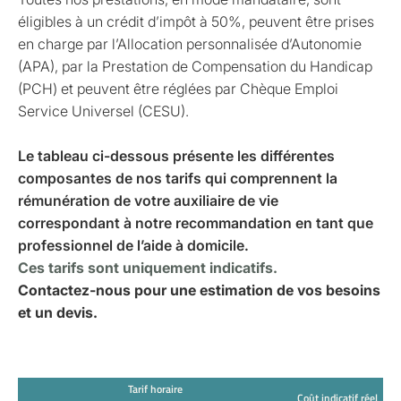
éligibles à un crédit d’impôt à 50%, peuvent être prises
en charge par l’Allocation personnalisée d’Autonomie
(APA), par la Prestation de Compensation du Handicap
(PCH) et peuvent être réglées par Chèque Emploi
Service Universel (CESU).
Le tableau ci-dessous présente les différentes
composantes de nos tarifs qui comprennent la
rémunération de votre auxiliaire de vie
correspondant à notre recommandation en tant que
professionnel de l’aide à domicile.
Ces tarifs sont uniquement indicatifs.
Contactez-nous pour une estimation de vos besoins
et un devis.
Tarif horaire
Coût indicatif réel