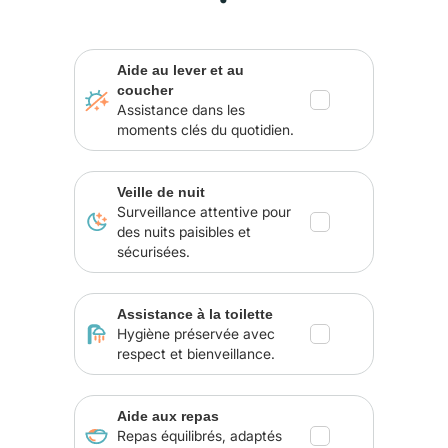
Aide au lever et au
coucher
Assistance dans les
moments clés du quotidien.
Veille de nuit
Surveillance attentive pour
des nuits paisibles et
sécurisées.
Assistance à la toilette
Hygiène préservée avec
respect et bienveillance.
Aide aux repas
Repas équilibrés, adaptés