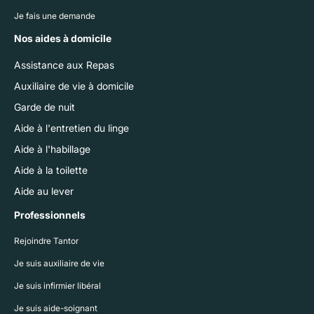
Je fais une demande
Nos aides à domicile
Assistance aux Repas
Auxiliaire de vie à domicile
Garde de nuit
Aide à l'entretien du linge
Aide à l'habillage
Aide à la toilette
Aide au lever
Professionnels
Rejoindre Tantor
Je suis auxiliaire de vie
Je suis infirmier libéral
Je suis aide-soignant