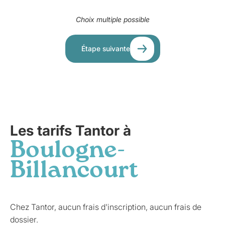
Choix multiple possible
Étape suivante
Les tarifs Tantor à
Boulogne-
Billancourt
Chez Tantor, aucun frais d'inscription, aucun frais de
dossier.