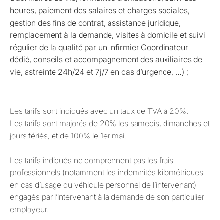
heures, paiement des salaires et charges sociales,
gestion des fins de contrat, assistance juridique,
remplacement à la demande, visites à domicile et suivi
régulier de la qualité par un Infirmier Coordinateur
dédié, conseils et accompagnement des auxiliaires de
vie, astreinte 24h/24 et 7j/7 en cas d’urgence, …) ;
Les tarifs sont indiqués avec un taux de TVA à 20%.
Les tarifs sont majorés de 20% les samedis, dimanches et
jours fériés, et de 100% le 1er mai.
Les tarifs indiqués ne comprennent pas les frais
professionnels (notamment les indemnités kilométriques
en cas d’usage du véhicule personnel de l’intervenant)
engagés par l’intervenant à la demande de son particulier
employeur.