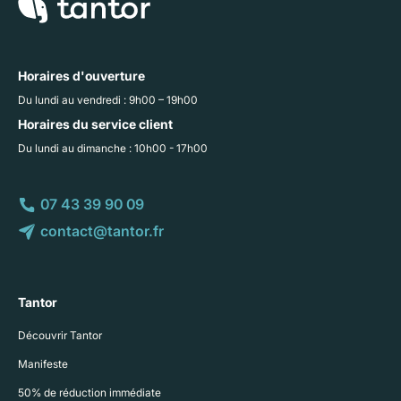
Horaires d'ouverture
Du lundi au vendredi : 9h00 – 19h00
Horaires du service client
Du lundi au dimanche : 10h00 - 17h00
07 43 39 90 09
contact@tantor.fr
Tantor
Découvrir Tantor
Manifeste
50% de réduction immédiate