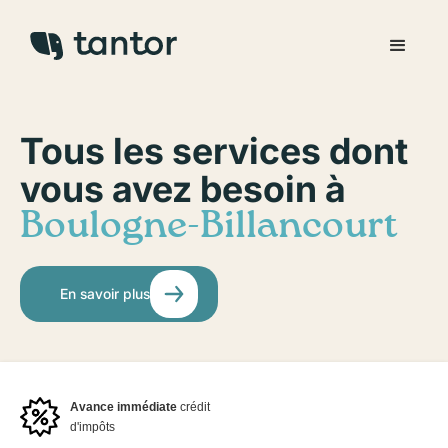
Tous les services dont
vous avez besoin à
Boulogne-Billancourt
En savoir plus
Avance immédiate
crédit
d'impôts