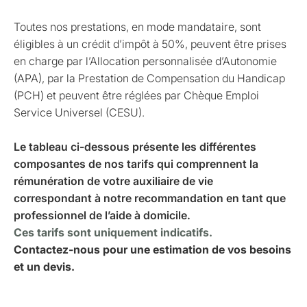
Toutes nos prestations, en mode mandataire, sont
éligibles à un crédit d’impôt à 50%, peuvent être prises
en charge par l’Allocation personnalisée d’Autonomie
(APA), par la Prestation de Compensation du Handicap
(PCH) et peuvent être réglées par Chèque Emploi
Service Universel (CESU).
Le tableau ci-dessous présente les différentes
composantes de nos tarifs qui comprennent la
rémunération de votre auxiliaire de vie
correspondant à notre recommandation en tant que
professionnel de l’aide à domicile.
Ces tarifs sont uniquement indicatifs.
Contactez-nous pour une estimation de vos besoins
et un devis.