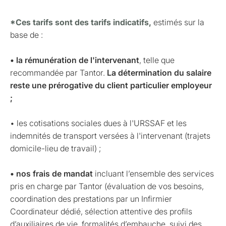
*Ces tarifs sont des tarifs indicatifs,
estimés sur la
base de :
• la rémunération de l'intervenant
, telle que
recommandée par Tantor.
La détermination du salaire
reste une prérogative du client particulier employeur
;
• les cotisations sociales dues à l'URSSAF et les
indemnités de transport versées à l'intervenant (trajets
domicile-lieu de travail) ;
• nos frais de mandat
incluant l’ensemble des services
pris en charge par Tantor (évaluation de vos besoins,
coordination des prestations par un Infirmier
Coordinateur dédié, sélection attentive des profils
d’auxiliaires de vie, formalités d’embauche, suivi des