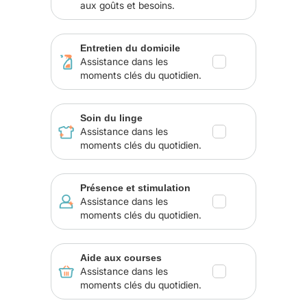
aux goûts et besoins.
Entretien du domicile
Assistance dans les
moments clés du quotidien.
Soin du linge
Assistance dans les
moments clés du quotidien.
Présence et stimulation
Assistance dans les
moments clés du quotidien.
Aide aux courses
Assistance dans les
moments clés du quotidien.