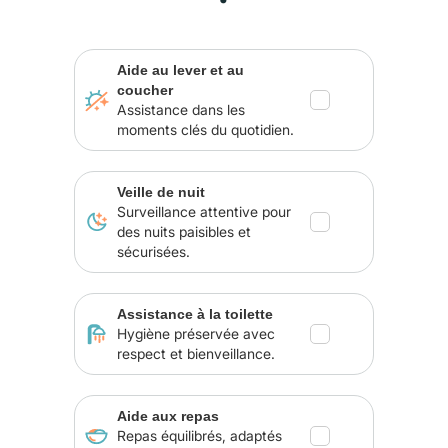
Aide au lever et au
coucher
Assistance dans les
moments clés du quotidien.
Veille de nuit
Surveillance attentive pour
des nuits paisibles et
sécurisées.
Assistance à la toilette
Hygiène préservée avec
respect et bienveillance.
Aide aux repas
Repas équilibrés, adaptés