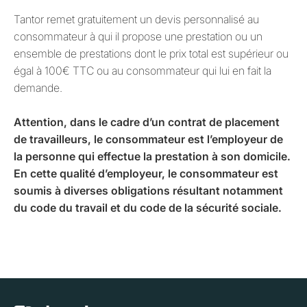
Tantor remet gratuitement un devis personnalisé au
consommateur à qui il propose une prestation ou un
ensemble de prestations dont le prix total est supérieur ou
égal à 100€ TTC ou au consommateur qui lui en fait la
demande.
Attention, dans le cadre d’un contrat de placement
de travailleurs, le consommateur est l’employeur de
la personne qui effectue la prestation à son domicile.
En cette qualité d’employeur, le consommateur est
soumis à diverses obligations résultant notamment
du code du travail et du code de la sécurité sociale.