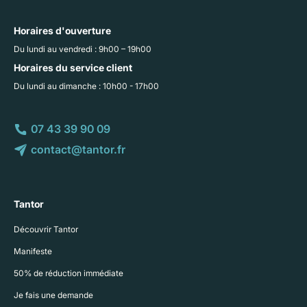
Horaires d'ouverture
Du lundi au vendredi : 9h00 – 19h00
Horaires du service client
Du lundi au dimanche : 10h00 - 17h00
07 43 39 90 09
contact@tantor.fr
Tantor
Découvrir Tantor
Manifeste
50% de réduction immédiate
Je fais une demande