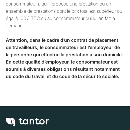
consommateur à qui il propose une prestation ou un
ensemble de prestations dont le prix total est supérieur ou
égal à 100€ TTC ou au consommateur qui lui en fait la
demande.
Attention, dans le cadre d’un contrat de placement
de travailleurs, le consommateur est l’employeur de
la personne qui effectue la prestation à son domicile.
En cette qualité d’employeur, le consommateur est
soumis à diverses obligations résultant notamment
du code du travail et du code de la sécurité sociale.