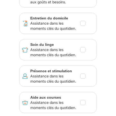
aux goûts et besoins.
Entretien du domicile
Assistance dans les
moments clés du quotidien.
Soin du linge
Assistance dans les
moments clés du quotidien.
Présence et stimulation
Assistance dans les
moments clés du quotidien.
Aide aux courses
Assistance dans les
moments clés du quotidien.