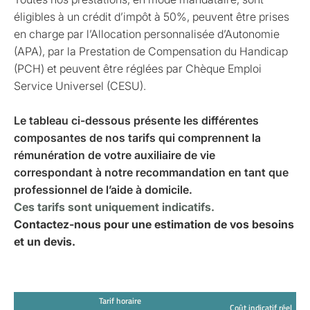
éligibles à un crédit d’impôt à 50%, peuvent être prises
en charge par l’Allocation personnalisée d’Autonomie
(APA), par la Prestation de Compensation du Handicap
(PCH) et peuvent être réglées par Chèque Emploi
Service Universel (CESU).
Le tableau ci-dessous présente les différentes
composantes de nos tarifs qui comprennent la
rémunération de votre auxiliaire de vie
correspondant à notre recommandation en tant que
professionnel de l’aide à domicile.
Ces tarifs sont uniquement indicatifs.
Contactez-nous pour une estimation de vos besoins
et un devis.
Tarif horaire
Coût indicatif réel