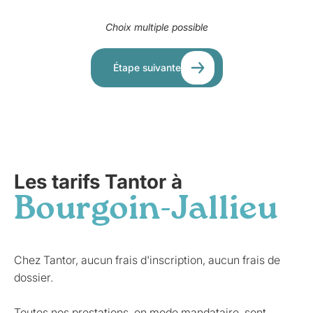
Choix multiple possible
Étape suivante
Les tarifs Tantor à
Bourgoin-Jallieu
Chez Tantor, aucun frais d'inscription, aucun frais de
dossier.
Toutes nos prestations, en mode mandataire, sont