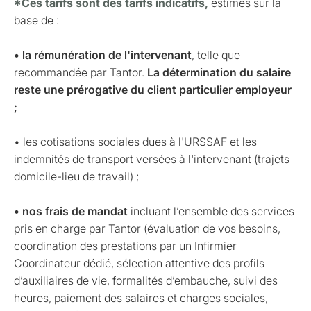
*Ces tarifs sont des tarifs indicatifs,
estimés sur la
base de :
• la rémunération de l'intervenant
, telle que
recommandée par Tantor.
La détermination du salaire
reste une prérogative du client particulier employeur
;
• les cotisations sociales dues à l'URSSAF et les
indemnités de transport versées à l'intervenant (trajets
domicile-lieu de travail) ;
• nos frais de mandat
incluant l’ensemble des services
pris en charge par Tantor (évaluation de vos besoins,
coordination des prestations par un Infirmier
Coordinateur dédié, sélection attentive des profils
d’auxiliaires de vie, formalités d’embauche, suivi des
heures, paiement des salaires et charges sociales,