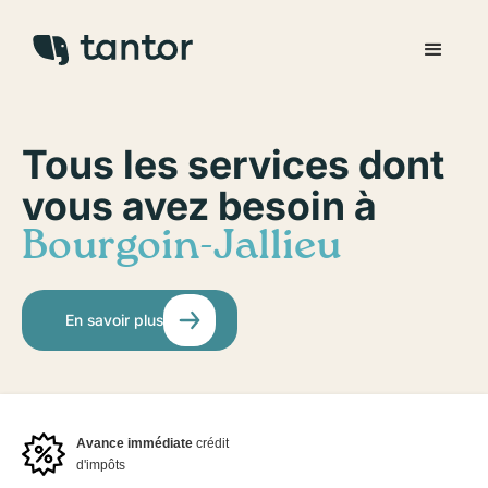
Tous les services dont
vous avez besoin à
Bourgoin-Jallieu
En savoir plus
Avance immédiate
crédit
d'impôts