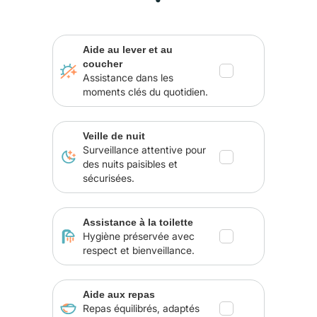
Aide au lever et au
coucher
Assistance dans les
moments clés du quotidien.
Veille de nuit
Surveillance attentive pour
des nuits paisibles et
sécurisées.
Assistance à la toilette
Hygiène préservée avec
respect et bienveillance.
Aide aux repas
Repas équilibrés, adaptés