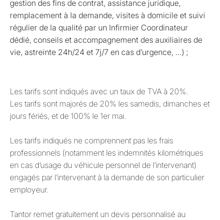
gestion des fins de contrat, assistance juridique,
remplacement à la demande, visites à domicile et suivi
régulier de la qualité par un Infirmier Coordinateur
dédié, conseils et accompagnement des auxiliaires de
vie, astreinte 24h/24 et 7j/7 en cas d’urgence, …) ;
Les tarifs sont indiqués avec un taux de TVA à 20%.
Les tarifs sont majorés de 20% les samedis, dimanches et
jours fériés, et de 100% le 1er mai.
Les tarifs indiqués ne comprennent pas les frais
professionnels (notamment les indemnités kilométriques
en cas d’usage du véhicule personnel de l’intervenant)
engagés par l’intervenant à la demande de son particulier
employeur.
Tantor remet gratuitement un devis personnalisé au