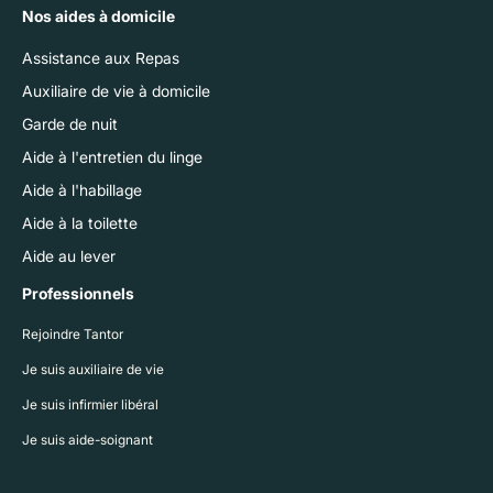
Nos aides à domicile
Assistance aux Repas
Auxiliaire de vie à domicile
Garde de nuit
Aide à l'entretien du linge
Aide à l'habillage
Aide à la toilette
Aide au lever
Professionnels
Rejoindre Tantor
Je suis auxiliaire de vie
Je suis infirmier libéral
Je suis aide-soignant