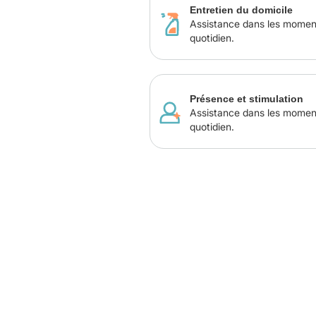
Entretien du domicile
Assistance dans les momen
quotidien.
Présence et stimulation
Assistance dans les momen
quotidien.