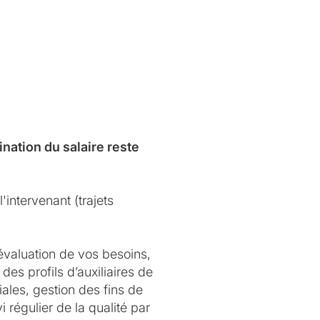
nation du salaire reste
'intervenant (trajets
évaluation de vos besoins,
des profils d’auxiliaires de
ales, gestion des fins de
 régulier de la qualité par