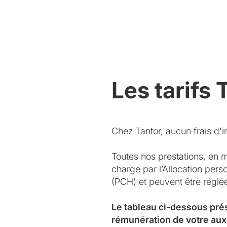
Les tarifs 
Chez Tantor, aucun frais d'in
Toutes nos prestations, en 
charge par l’Allocation per
(PCH) et peuvent être régl
Le tableau ci-dessous pré
rémunération de votre aux