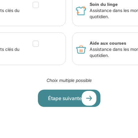
Soin du linge
ts clés du
Assistance dans les mo
quotidien.
Aide aux courses
ts clés du
Assistance dans les mo
quotidien.
Choix multiple possible
Étape suivante