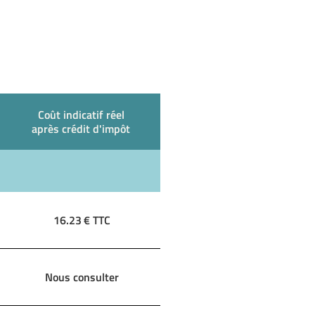
Coût indicatif réel
après crédit d'impôt
16.23
€ TTC
Nous consulter