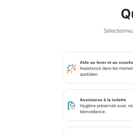
Q
Sélectionne
Aide au lever et au couch
Assistance dans les momen
quotidien.
Assistance à la toilette
Hygiène préservée avec re
bienveillance.