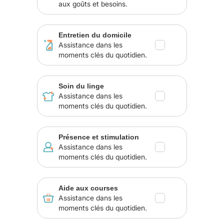
aux goûts et besoins.
Entretien du domicile
Assistance dans les
moments clés du quotidien.
Soin du linge
Assistance dans les
moments clés du quotidien.
Présence et stimulation
Assistance dans les
moments clés du quotidien.
Aide aux courses
Assistance dans les
moments clés du quotidien.