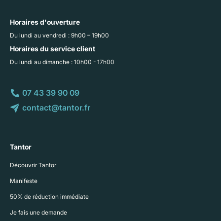
Horaires d'ouverture
Du lundi au vendredi : 9h00 – 19h00
Horaires du service client
Du lundi au dimanche : 10h00 - 17h00
07 43 39 90 09
contact@tantor.fr
Tantor
Découvrir Tantor
Manifeste
50% de réduction immédiate
Je fais une demande