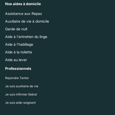
Nos aides à domicile
Assistance aux Repas
Auxiliaire de vie à domicile
Garde de nuit
Aide à l'entretien du linge
Aide à l'habillage
Aide à la toilette
Aide au lever
Professionnels
Rejoindre Tantor
Je suis auxiliaire de vie
Je suis infirmier libéral
Je suis aide-soignant