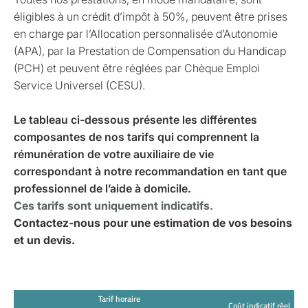
éligibles à un crédit d’impôt à 50%, peuvent être prises
en charge par l’Allocation personnalisée d’Autonomie
(APA), par la Prestation de Compensation du Handicap
(PCH) et peuvent être réglées par Chèque Emploi
Service Universel (CESU).
Le tableau ci-dessous présente les différentes
composantes de nos tarifs qui comprennent la
rémunération de votre auxiliaire de vie
correspondant à notre recommandation en tant que
professionnel de l’aide à domicile.
Ces tarifs sont uniquement indicatifs.
Contactez-nous pour une estimation de vos besoins
et un devis.
Tarif horaire
Coût indicatif réel