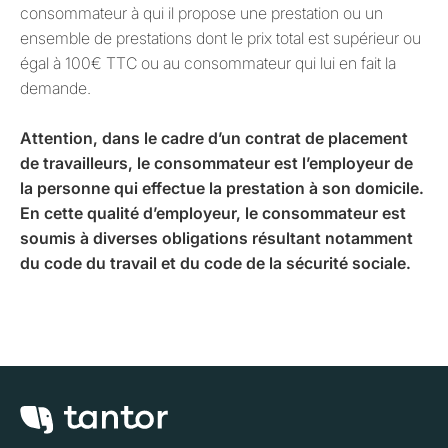
consommateur à qui il propose une prestation ou un
ensemble de prestations dont le prix total est supérieur ou
égal à 100€ TTC ou au consommateur qui lui en fait la
demande.
Attention, dans le cadre d’un contrat de placement
de travailleurs, le consommateur est l’employeur de
la personne qui effectue la prestation à son domicile.
En cette qualité d’employeur, le consommateur est
soumis à diverses obligations résultant notamment
du code du travail et du code de la sécurité sociale.