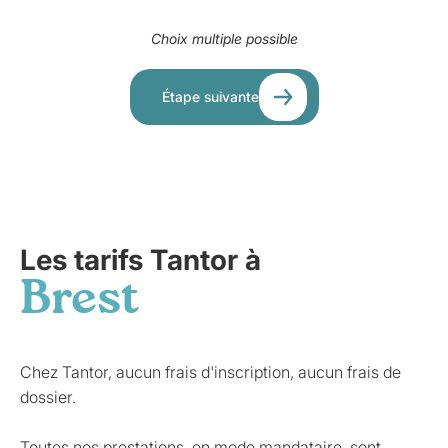
Choix multiple possible
Étape suivante
Les tarifs Tantor à
Brest
Chez Tantor, aucun frais d'inscription, aucun frais de
dossier.
Toutes nos prestations, en mode mandataire, sont