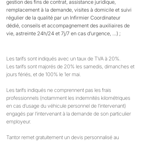
gestion des fins de contrat, assistance juridique,
remplacement à la demande, visites à domicile et suivi
régulier de la qualité par un Infirmier Coordinateur
dédié, conseils et accompagnement des auxiliaires de
vie, astreinte 24h/24 et 7j/7 en cas d’urgence, …) ;
Les tarifs sont indiqués avec un taux de TVA à 20%.
Les tarifs sont majorés de 20% les samedis, dimanches et
jours fériés, et de 100% le 1er mai.
Les tarifs indiqués ne comprennent pas les frais
professionnels (notamment les indemnités kilométriques
en cas d’usage du véhicule personnel de l’intervenant)
engagés par l’intervenant à la demande de son particulier
employeur.
Tantor remet gratuitement un devis personnalisé au