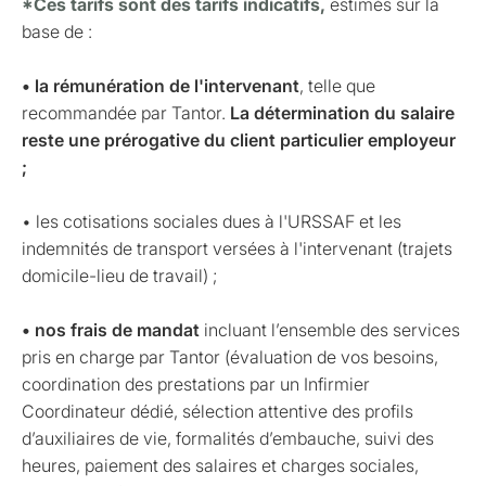
*Ces tarifs sont des tarifs indicatifs,
estimés sur la
base de :
• la rémunération de l'intervenant
, telle que
recommandée par Tantor.
La détermination du salaire
reste une prérogative du client particulier employeur
;
• les cotisations sociales dues à l'URSSAF et les
indemnités de transport versées à l'intervenant (trajets
domicile-lieu de travail) ;
• nos frais de mandat
incluant l’ensemble des services
pris en charge par Tantor (évaluation de vos besoins,
coordination des prestations par un Infirmier
Coordinateur dédié, sélection attentive des profils
d’auxiliaires de vie, formalités d’embauche, suivi des
heures, paiement des salaires et charges sociales,