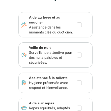
Aide au lever et au
coucher
Assistance dans les
moments clés du quotidien.
Veille de nuit
Surveillance attentive pour
des nuits paisibles et
sécurisées.
Assistance à la toilette
Hygiène préservée avec
respect et bienveillance.
Aide aux repas
Repas équilibrés, adaptés