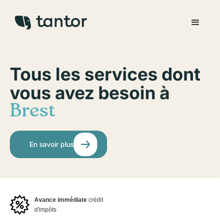
Tous les services dont
vous avez besoin à
Brest
En savoir plus
Avance immédiate
crédit
d'impôts