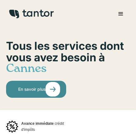
Tous les services dont
vous avez besoin à
Cannes
En savoir plus
Avance immédiate
crédit
d'impôts