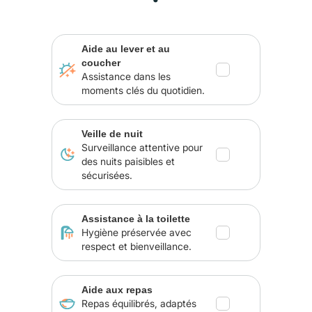
Aide au lever et au
coucher
Assistance dans les
moments clés du quotidien.
Veille de nuit
Surveillance attentive pour
des nuits paisibles et
sécurisées.
Assistance à la toilette
Hygiène préservée avec
respect et bienveillance.
Aide aux repas
Repas équilibrés, adaptés