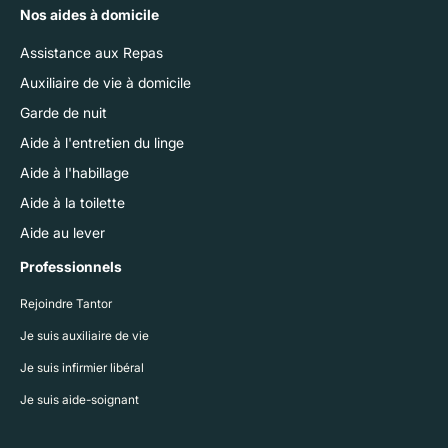
Nos aides à domicile
Assistance aux Repas
Auxiliaire de vie à domicile
Garde de nuit
Aide à l'entretien du linge
Aide à l'habillage
Aide à la toilette
Aide au lever
Professionnels
Rejoindre Tantor
Je suis auxiliaire de vie
Je suis infirmier libéral
Je suis aide-soignant