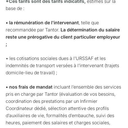
*Ces tarifs sont des tarifs indicatifs,
estimés sur la
base de :
• la rémunération de l'intervenant
, telle que
recommandée par Tantor.
La détermination du salaire
reste une prérogative du client particulier employeur
;
• les cotisations sociales dues à l'URSSAF et les
indemnités de transport versées à l'intervenant (trajets
domicile-lieu de travail) ;
• nos frais de mandat
incluant l’ensemble des services
pris en charge par Tantor (évaluation de vos besoins,
coordination des prestations par un Infirmier
Coordinateur dédié, sélection attentive des profils
d’auxiliaires de vie, formalités d’embauche, suivi des
heures, paiement des salaires et charges sociales,