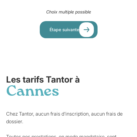
Choix multiple possible
Étape suivante
Les tarifs Tantor à
Cannes
Chez Tantor, aucun frais d'inscription, aucun frais de
dossier.
Toutes nos prestations, en mode mandataire, sont