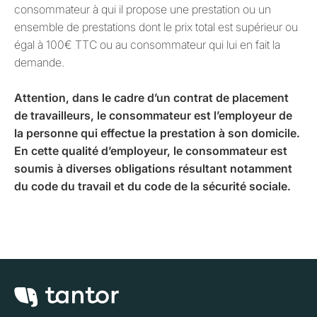
consommateur à qui il propose une prestation ou un
ensemble de prestations dont le prix total est supérieur ou
égal à 100€ TTC ou au consommateur qui lui en fait la
demande.
Attention, dans le cadre d’un contrat de placement
de travailleurs, le consommateur est l’employeur de
la personne qui effectue la prestation à son domicile.
En cette qualité d’employeur, le consommateur est
soumis à diverses obligations résultant notamment
du code du travail et du code de la sécurité sociale.