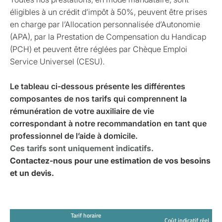
éligibles à un crédit d’impôt à 50%, peuvent être prises
en charge par l’Allocation personnalisée d’Autonomie
(APA), par la Prestation de Compensation du Handicap
(PCH) et peuvent être réglées par Chèque Emploi
Service Universel (CESU).
Le tableau ci-dessous présente les différentes
composantes de nos tarifs qui comprennent la
rémunération de votre auxiliaire de vie
correspondant à notre recommandation en tant que
professionnel de l’aide à domicile.
Ces tarifs sont uniquement indicatifs.
Contactez-nous pour une estimation de vos besoins
et un devis.
Tarif horaire
Coût indicatif réel