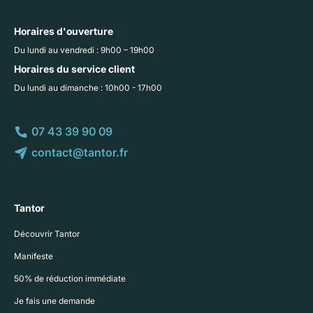
Horaires d'ouverture
Du lundi au vendredi : 9h00 – 19h00
Horaires du service client
Du lundi au dimanche : 10h00 - 17h00
07 43 39 90 09
contact@tantor.fr
Tantor
Découvrir Tantor
Manifeste
50% de réduction immédiate
Je fais une demande