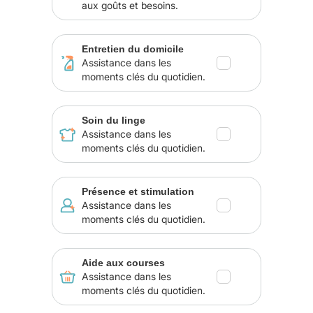
aux goûts et besoins.
Entretien du domicile
Assistance dans les
moments clés du quotidien.
Soin du linge
Assistance dans les
moments clés du quotidien.
Présence et stimulation
Assistance dans les
moments clés du quotidien.
Aide aux courses
Assistance dans les
moments clés du quotidien.