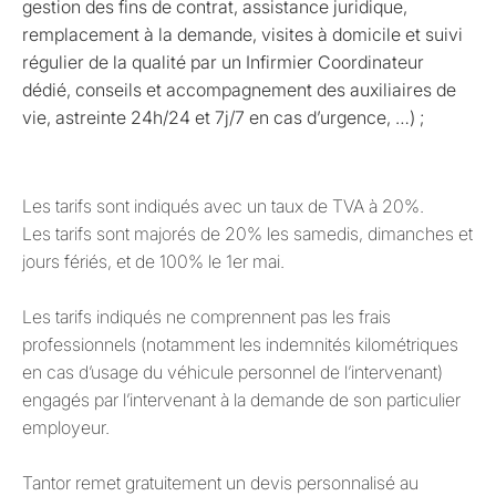
gestion des fins de contrat, assistance juridique,
remplacement à la demande, visites à domicile et suivi
régulier de la qualité par un Infirmier Coordinateur
dédié, conseils et accompagnement des auxiliaires de
vie, astreinte 24h/24 et 7j/7 en cas d’urgence, …) ;
Les tarifs sont indiqués avec un taux de TVA à 20%.
Les tarifs sont majorés de 20% les samedis, dimanches et
jours fériés, et de 100% le 1er mai.
Les tarifs indiqués ne comprennent pas les frais
professionnels (notamment les indemnités kilométriques
en cas d’usage du véhicule personnel de l’intervenant)
engagés par l’intervenant à la demande de son particulier
employeur.
Tantor remet gratuitement un devis personnalisé au