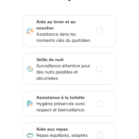
Aide au lever et au
coucher
Assistance dans les
moments clés du quotidien.
Veille de nuit
Surveillance attentive pour
des nuits paisibles et
sécurisées.
Assistance à la toilette
Hygiène préservée avec
respect et bienveillance.
Aide aux repas
Repas équilibrés, adaptés