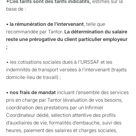
*Ces tarifs sont des tarifs indicatifs,
estimés sur la
base de :
• la rémunération de l'intervenant
, telle que
recommandée par Tantor.
La détermination du salaire
reste une prérogative du client particulier employeur
;
• les cotisations sociales dues à l'URSSAF et les
indemnités de transport versées à l'intervenant (trajets
domicile-lieu de travail) ;
• nos frais de mandat
incluant l’ensemble des services
pris en charge par Tantor (évaluation de vos besoins,
coordination des prestations par un Infirmier
Coordinateur dédié, sélection attentive des profils
d’auxiliaires de vie, formalités d’embauche, suivi des
heures, paiement des salaires et charges sociales,