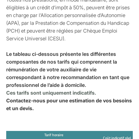
éligibles à un crédit d’impôt à 50%, peuvent être prises
en charge par l’Allocation personnalisée d’Autonomie
(APA), par la Prestation de Compensation du Handicap
(PCH) et peuvent être réglées par Chèque Emploi
Service Universel (CESU).
Le tableau ci-dessous présente les différentes
composantes de nos tarifs qui comprennent la
rémunération de votre auxiliaire de vie
correspondant à notre recommandation en tant que
professionnel de l’aide à domicile.
Ces tarifs sont uniquement indicatifs.
Contactez-nous pour une estimation de vos besoins
et un devis.
Tarif horaire
Coût indicatif réel