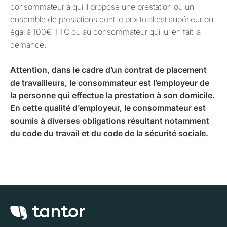
consommateur à qui il propose une prestation ou un
ensemble de prestations dont le prix total est supérieur ou
égal à 100€ TTC ou au consommateur qui lui en fait la
demande.
Attention, dans le cadre d’un contrat de placement
de travailleurs, le consommateur est l’employeur de
la personne qui effectue la prestation à son domicile.
En cette qualité d’employeur, le consommateur est
soumis à diverses obligations résultant notamment
du code du travail et du code de la sécurité sociale.