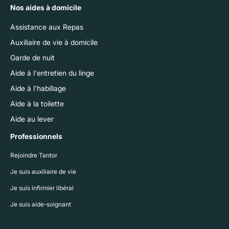
Nos aides à domicile
Assistance aux Repas
Auxiliaire de vie à domicile
Garde de nuit
Aide à l'entretien du linge
Aide à l'habillage
Aide à la toilette
Aide au lever
Professionnels
Rejoindre Tantor
Je suis auxiliaire de vie
Je suis infirmier libéral
Je suis aide-soignant