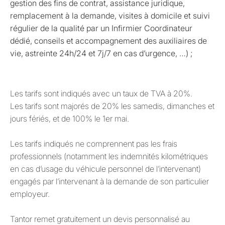
gestion des fins de contrat, assistance juridique,
remplacement à la demande, visites à domicile et suivi
régulier de la qualité par un Infirmier Coordinateur
dédié, conseils et accompagnement des auxiliaires de
vie, astreinte 24h/24 et 7j/7 en cas d’urgence, …) ;
Les tarifs sont indiqués avec un taux de TVA à 20%.
Les tarifs sont majorés de 20% les samedis, dimanches et
jours fériés, et de 100% le 1er mai.
Les tarifs indiqués ne comprennent pas les frais
professionnels (notamment les indemnités kilométriques
en cas d’usage du véhicule personnel de l’intervenant)
engagés par l’intervenant à la demande de son particulier
employeur.
Tantor remet gratuitement un devis personnalisé au