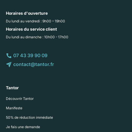
Horaires d'ouverture
Du lundi au vendredi : 9h00 – 19h00
Horaires du service client
Du lundi au dimanche : 10h00 - 17h00
07 43 39 90 09
contact@tantor.fr
Tantor
Découvrir Tantor
Manifeste
50% de réduction immédiate
Je fais une demande