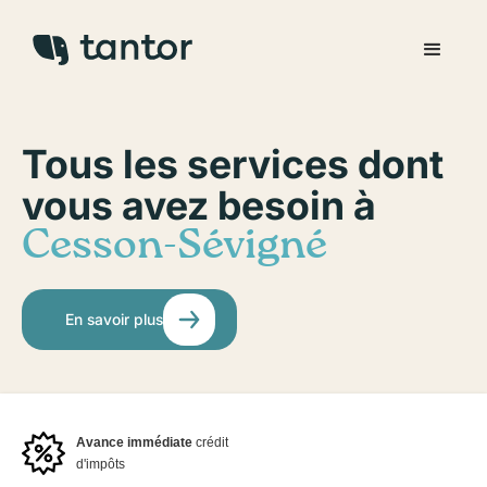
Tous les services dont
vous avez besoin à
Cesson-Sévigné
En savoir plus
Avance immédiate
crédit
d'impôts