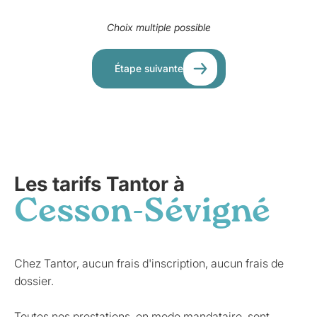
Choix multiple possible
Étape suivante
Les tarifs Tantor à
Cesson-Sévigné
Chez Tantor, aucun frais d'inscription, aucun frais de
dossier.
Toutes nos prestations, en mode mandataire, sont