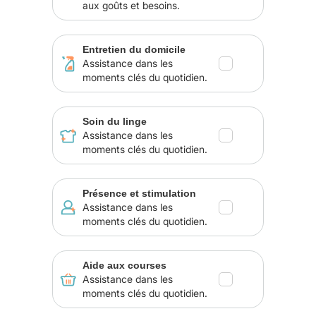
aux goûts et besoins.
Entretien du domicile
Assistance dans les
moments clés du quotidien.
Soin du linge
Assistance dans les
moments clés du quotidien.
Présence et stimulation
Assistance dans les
moments clés du quotidien.
Aide aux courses
Assistance dans les
moments clés du quotidien.