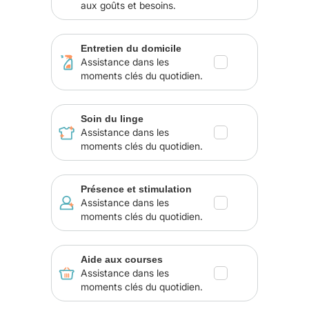
aux goûts et besoins.
Entretien du domicile
Assistance dans les
moments clés du quotidien.
Soin du linge
Assistance dans les
moments clés du quotidien.
Présence et stimulation
Assistance dans les
moments clés du quotidien.
Aide aux courses
Assistance dans les
moments clés du quotidien.