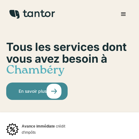
Tous les services dont
vous avez besoin à
Chambéry
En savoir plus
Avance immédiate
crédit
d'impôts