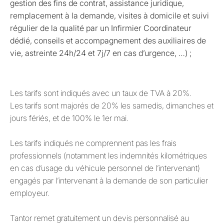
gestion des fins de contrat, assistance juridique,
remplacement à la demande, visites à domicile et suivi
régulier de la qualité par un Infirmier Coordinateur
dédié, conseils et accompagnement des auxiliaires de
vie, astreinte 24h/24 et 7j/7 en cas d’urgence, …) ;
Les tarifs sont indiqués avec un taux de TVA à 20%.
Les tarifs sont majorés de 20% les samedis, dimanches et
jours fériés, et de 100% le 1er mai.
Les tarifs indiqués ne comprennent pas les frais
professionnels (notamment les indemnités kilométriques
en cas d’usage du véhicule personnel de l’intervenant)
engagés par l’intervenant à la demande de son particulier
employeur.
Tantor remet gratuitement un devis personnalisé au