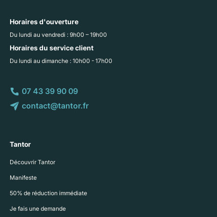
Horaires d'ouverture
Du lundi au vendredi : 9h00 – 19h00
Horaires du service client
Du lundi au dimanche : 10h00 - 17h00
07 43 39 90 09
contact@tantor.fr
Tantor
Découvrir Tantor
Manifeste
50% de réduction immédiate
Je fais une demande