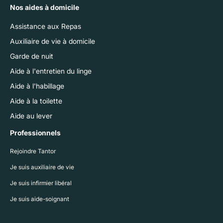
Nos aides à domicile
Assistance aux Repas
Auxiliaire de vie à domicile
Garde de nuit
Aide à l'entretien du linge
Aide à l'habillage
Aide à la toilette
Aide au lever
Professionnels
Rejoindre Tantor
Je suis auxiliaire de vie
Je suis infirmier libéral
Je suis aide-soignant