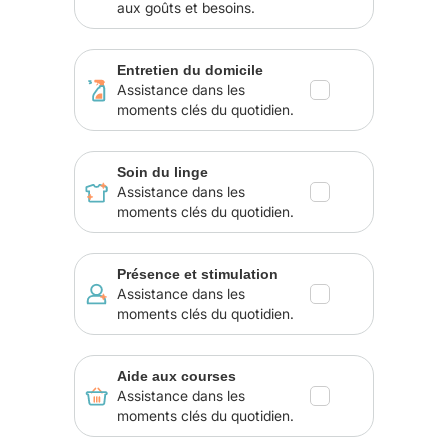
aux goûts et besoins.
Entretien du domicile
Assistance dans les
moments clés du quotidien.
Soin du linge
Assistance dans les
moments clés du quotidien.
Présence et stimulation
Assistance dans les
moments clés du quotidien.
Aide aux courses
Assistance dans les
moments clés du quotidien.