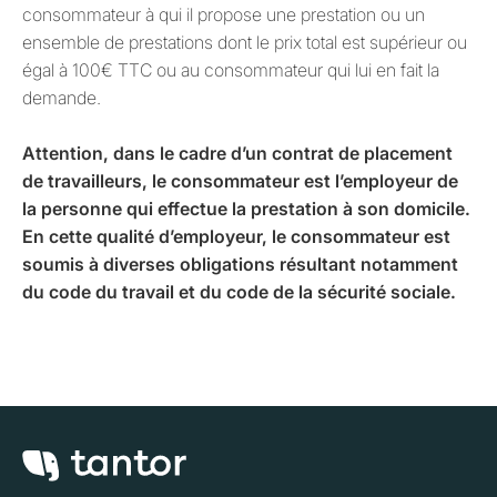
consommateur à qui il propose une prestation ou un
ensemble de prestations dont le prix total est supérieur ou
égal à 100€ TTC ou au consommateur qui lui en fait la
demande.
Attention, dans le cadre d’un contrat de placement
de travailleurs, le consommateur est l’employeur de
la personne qui effectue la prestation à son domicile.
En cette qualité d’employeur, le consommateur est
soumis à diverses obligations résultant notamment
du code du travail et du code de la sécurité sociale.