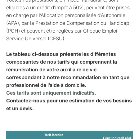
éligibles à un crédit d’impôt à 50%, peuvent être prises
en charge par l’Allocation personnalisée d’Autonomie
(APA), par la Prestation de Compensation du Handicap
(PCH) et peuvent être réglées par Chèque Emploi
Service Universel (CESU).
Le tableau ci-dessous présente les différentes
composantes de nos tarifs qui comprennent la
rémunération de votre auxiliaire de vie
correspondant à notre recommandation en tant que
professionnel de l’aide à domicile.
Ces tarifs sont uniquement indicatifs.
Contactez-nous pour une estimation de vos besoins
et un devis.
Tarif horaire
Coût indicatif réel