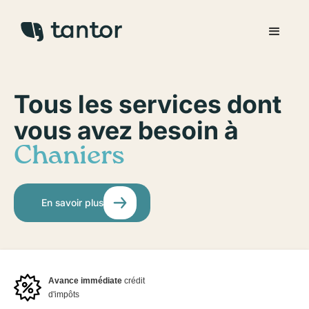
Tous les services dont
vous avez besoin à
Chaniers
En savoir plus
Avance immédiate
crédit
d'impôts