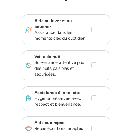
Aide au lever et au
coucher
Assistance dans les
moments clés du quotidien.
Veille de nuit
Surveillance attentive pour
des nuits paisibles et
sécurisées.
Assistance à la toilette
Hygiène préservée avec
respect et bienveillance.
Aide aux repas
Repas équilibrés, adaptés