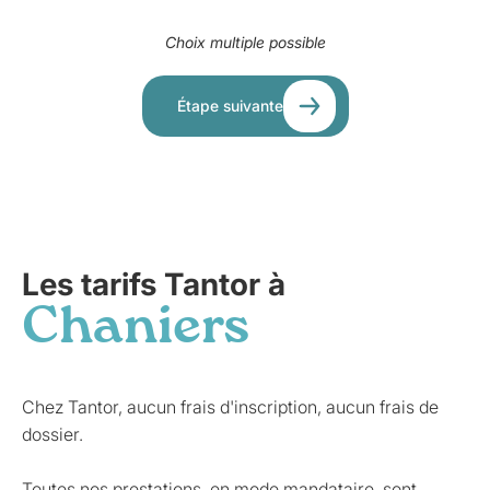
Choix multiple possible
Étape suivante
Les tarifs Tantor à
Chaniers
Chez Tantor, aucun frais d'inscription, aucun frais de
dossier.
Toutes nos prestations, en mode mandataire, sont