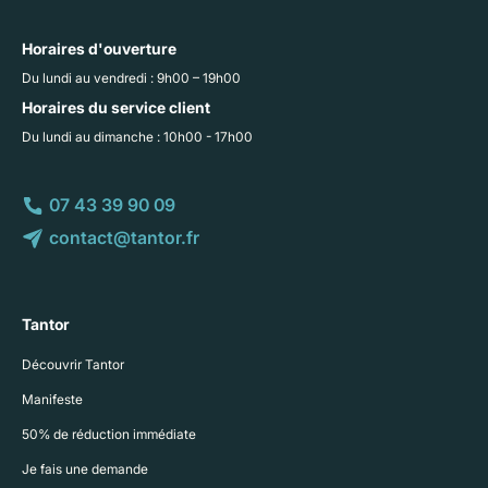
Horaires d'ouverture
Du lundi au vendredi : 9h00 – 19h00
Horaires du service client
Du lundi au dimanche : 10h00 - 17h00
07 43 39 90 09
contact@tantor.fr
Tantor
Découvrir Tantor
Manifeste
50% de réduction immédiate
Je fais une demande