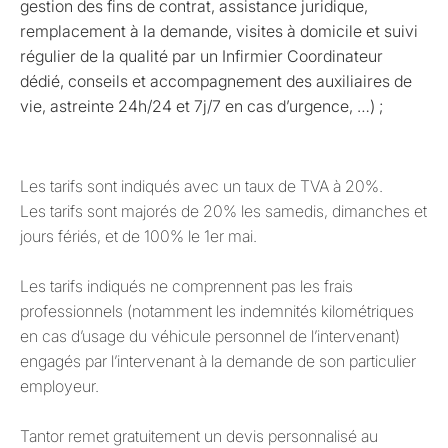
gestion des fins de contrat, assistance juridique,
remplacement à la demande, visites à domicile et suivi
régulier de la qualité par un Infirmier Coordinateur
dédié, conseils et accompagnement des auxiliaires de
vie, astreinte 24h/24 et 7j/7 en cas d’urgence, …) ;
Les tarifs sont indiqués avec un taux de TVA à 20%.
Les tarifs sont majorés de 20% les samedis, dimanches et
jours fériés, et de 100% le 1er mai.
Les tarifs indiqués ne comprennent pas les frais
professionnels (notamment les indemnités kilométriques
en cas d’usage du véhicule personnel de l’intervenant)
engagés par l’intervenant à la demande de son particulier
employeur.
Tantor remet gratuitement un devis personnalisé au