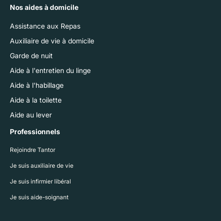
Nos aides à domicile
Assistance aux Repas
Auxiliaire de vie à domicile
Garde de nuit
Aide à l'entretien du linge
Aide à l'habillage
Aide à la toilette
Aide au lever
Professionnels
Rejoindre Tantor
Je suis auxiliaire de vie
Je suis infirmier libéral
Je suis aide-soignant