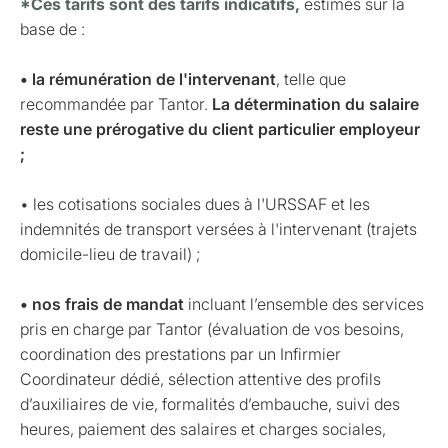
*Ces tarifs sont des tarifs indicatifs,
estimés sur la
base de :
• la rémunération de l'intervenant
, telle que
recommandée par Tantor.
La détermination du salaire
reste une prérogative du client particulier employeur
;
• les cotisations sociales dues à l'URSSAF et les
indemnités de transport versées à l'intervenant (trajets
domicile-lieu de travail) ;
• nos frais de mandat
incluant l’ensemble des services
pris en charge par Tantor (évaluation de vos besoins,
coordination des prestations par un Infirmier
Coordinateur dédié, sélection attentive des profils
d’auxiliaires de vie, formalités d’embauche, suivi des
heures, paiement des salaires et charges sociales,