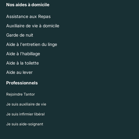
Nos aides à domicile
Assistance aux Repas
Auxiliaire de vie à domicile
Garde de nuit
Aide à l'entretien du linge
Aide à l'habillage
Aide à la toilette
Aide au lever
Professionnels
Rejoindre Tantor
Je suis auxiliaire de vie
Je suis infirmier libéral
Je suis aide-soignant