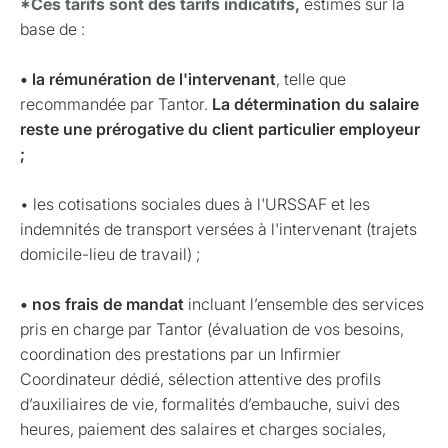
*Ces tarifs sont des tarifs indicatifs,
estimés sur la
base de :
• la rémunération de l'intervenant
, telle que
recommandée par Tantor.
La détermination du salaire
reste une prérogative du client particulier employeur
;
• les cotisations sociales dues à l'URSSAF et les
indemnités de transport versées à l'intervenant (trajets
domicile-lieu de travail) ;
• nos frais de mandat
incluant l’ensemble des services
pris en charge par Tantor (évaluation de vos besoins,
coordination des prestations par un Infirmier
Coordinateur dédié, sélection attentive des profils
d’auxiliaires de vie, formalités d’embauche, suivi des
heures, paiement des salaires et charges sociales,