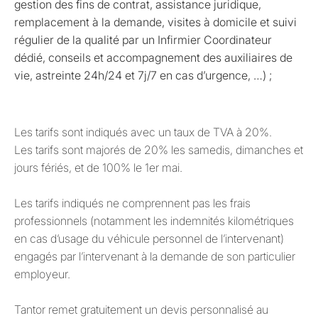
gestion des fins de contrat, assistance juridique,
remplacement à la demande, visites à domicile et suivi
régulier de la qualité par un Infirmier Coordinateur
dédié, conseils et accompagnement des auxiliaires de
vie, astreinte 24h/24 et 7j/7 en cas d’urgence, …) ;
Les tarifs sont indiqués avec un taux de TVA à 20%.
Les tarifs sont majorés de 20% les samedis, dimanches et
jours fériés, et de 100% le 1er mai.
Les tarifs indiqués ne comprennent pas les frais
professionnels (notamment les indemnités kilométriques
en cas d’usage du véhicule personnel de l’intervenant)
engagés par l’intervenant à la demande de son particulier
employeur.
Tantor remet gratuitement un devis personnalisé au