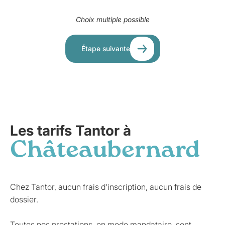
Choix multiple possible
Étape suivante
Les tarifs Tantor à
Châteaubernard
Chez Tantor, aucun frais d'inscription, aucun frais de
dossier.
Toutes nos prestations, en mode mandataire, sont