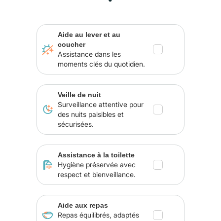
Aide au lever et au
coucher
Assistance dans les
moments clés du quotidien.
Veille de nuit
Surveillance attentive pour
des nuits paisibles et
sécurisées.
Assistance à la toilette
Hygiène préservée avec
respect et bienveillance.
Aide aux repas
Repas équilibrés, adaptés