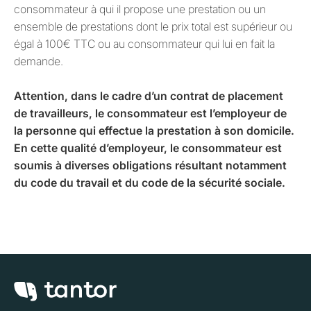
consommateur à qui il propose une prestation ou un
ensemble de prestations dont le prix total est supérieur ou
égal à 100€ TTC ou au consommateur qui lui en fait la
demande.
Attention, dans le cadre d’un contrat de placement
de travailleurs, le consommateur est l’employeur de
la personne qui effectue la prestation à son domicile.
En cette qualité d’employeur, le consommateur est
soumis à diverses obligations résultant notamment
du code du travail et du code de la sécurité sociale.