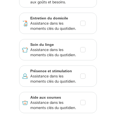
aux goûts et besoins.
Entretien du domicile
Assistance dans les
moments clés du quotidien.
Soin du linge
Assistance dans les
moments clés du quotidien.
Présence et stimulation
Assistance dans les
moments clés du quotidien.
Aide aux courses
Assistance dans les
moments clés du quotidien.