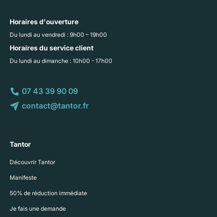
Horaires d'ouverture
Du lundi au vendredi : 9h00 – 19h00
Horaires du service client
Du lundi au dimanche : 10h00 - 17h00
07 43 39 90 09
contact@tantor.fr
Tantor
Découvrir Tantor
Manifeste
50% de réduction immédiate
Je fais une demande