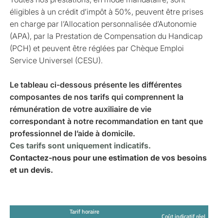
éligibles à un crédit d’impôt à 50%, peuvent être prises
en charge par l’Allocation personnalisée d’Autonomie
(APA), par la Prestation de Compensation du Handicap
(PCH) et peuvent être réglées par Chèque Emploi
Service Universel (CESU).
Le tableau ci-dessous présente les différentes
composantes de nos tarifs qui comprennent la
rémunération de votre auxiliaire de vie
correspondant à notre recommandation en tant que
professionnel de l’aide à domicile.
Ces tarifs sont uniquement indicatifs.
Contactez-nous pour une estimation de vos besoins
et un devis.
Tarif horaire
Coût indicatif réel