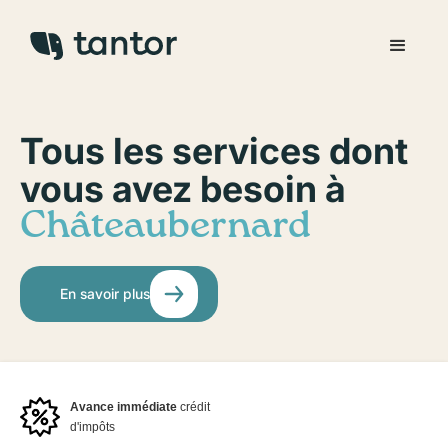
Tous les services dont
vous avez besoin à
Châteaubernard
En savoir plus
Avance immédiate
crédit
d'impôts