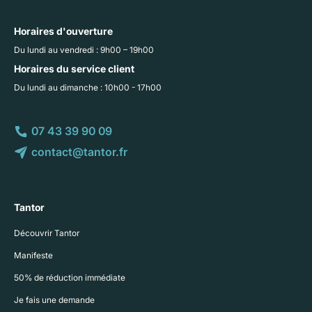
Horaires d'ouverture
Du lundi au vendredi : 9h00 – 19h00
Horaires du service client
Du lundi au dimanche : 10h00 - 17h00
07 43 39 90 09
contact@tantor.fr
Tantor
Découvrir Tantor
Manifeste
50% de réduction immédiate
Je fais une demande