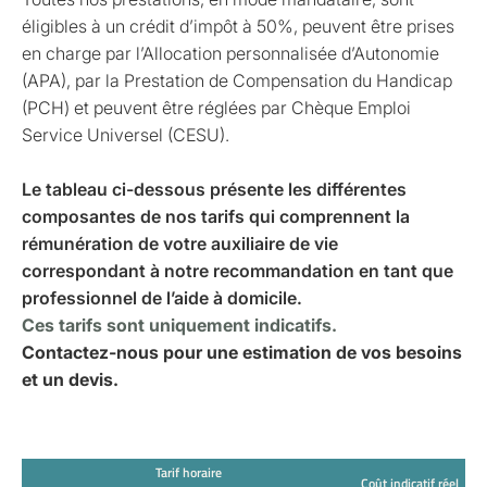
éligibles à un crédit d’impôt à 50%, peuvent être prises
en charge par l’Allocation personnalisée d’Autonomie
(APA), par la Prestation de Compensation du Handicap
(PCH) et peuvent être réglées par Chèque Emploi
Service Universel (CESU).
Le tableau ci-dessous présente les différentes
composantes de nos tarifs qui comprennent la
rémunération de votre auxiliaire de vie
correspondant à notre recommandation en tant que
professionnel de l’aide à domicile.
Ces tarifs sont uniquement indicatifs.
Contactez-nous pour une estimation de vos besoins
et un devis.
Tarif horaire
Coût indicatif réel