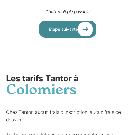
Choix multiple possible
Étape suivante
Les tarifs Tantor à
Colomiers
Chez Tantor, aucun frais d'inscription, aucun frais de
dossier.
Toutes nos prestations, en mode mandataire, sont