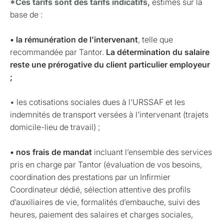
*Ces tarifs sont des tarifs indicatifs,
estimés sur la
base de :
• la rémunération de l'intervenant
, telle que
recommandée par Tantor.
La détermination du salaire
reste une prérogative du client particulier employeur
;
• les cotisations sociales dues à l'URSSAF et les
indemnités de transport versées à l'intervenant (trajets
domicile-lieu de travail) ;
• nos frais de mandat
incluant l’ensemble des services
pris en charge par Tantor (évaluation de vos besoins,
coordination des prestations par un Infirmier
Coordinateur dédié, sélection attentive des profils
d’auxiliaires de vie, formalités d’embauche, suivi des
heures, paiement des salaires et charges sociales,