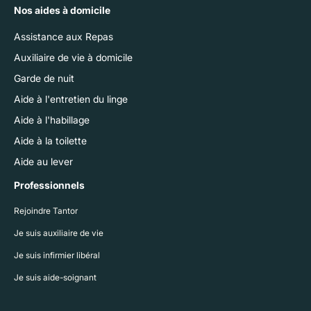
Nos aides à domicile
Assistance aux Repas
Auxiliaire de vie à domicile
Garde de nuit
Aide à l'entretien du linge
Aide à l'habillage
Aide à la toilette
Aide au lever
Professionnels
Rejoindre Tantor
Je suis auxiliaire de vie
Je suis infirmier libéral
Je suis aide-soignant