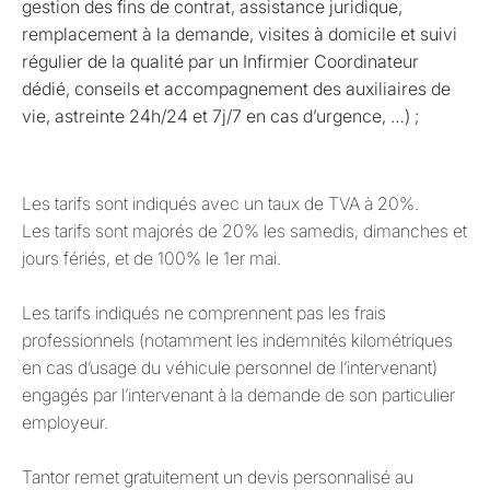
gestion des fins de contrat, assistance juridique,
remplacement à la demande, visites à domicile et suivi
régulier de la qualité par un Infirmier Coordinateur
dédié, conseils et accompagnement des auxiliaires de
vie, astreinte 24h/24 et 7j/7 en cas d’urgence, …) ;
Les tarifs sont indiqués avec un taux de TVA à 20%.
Les tarifs sont majorés de 20% les samedis, dimanches et
jours fériés, et de 100% le 1er mai.
Les tarifs indiqués ne comprennent pas les frais
professionnels (notamment les indemnités kilométriques
en cas d’usage du véhicule personnel de l’intervenant)
engagés par l’intervenant à la demande de son particulier
employeur.
Tantor remet gratuitement un devis personnalisé au