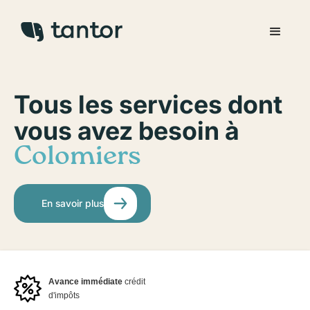
Tous les services dont
vous avez besoin à
Colomiers
En savoir plus
Avance immédiate
crédit
d'impôts