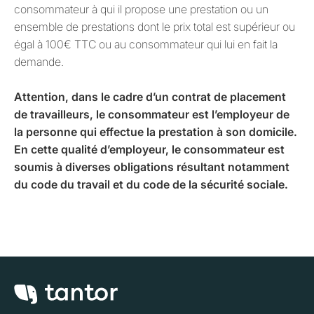
consommateur à qui il propose une prestation ou un
ensemble de prestations dont le prix total est supérieur ou
égal à 100€ TTC ou au consommateur qui lui en fait la
demande.
Attention, dans le cadre d’un contrat de placement
de travailleurs, le consommateur est l’employeur de
la personne qui effectue la prestation à son domicile.
En cette qualité d’employeur, le consommateur est
soumis à diverses obligations résultant notamment
du code du travail et du code de la sécurité sociale.