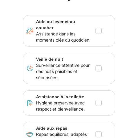
Aide au lever et au
coucher
Assistance dans les
moments clés du quotidien.
Veille de nuit
Surveillance attentive pour
des nuits paisibles et
sécurisées.
Assistance à la toilette
Hygiène préservée avec
respect et bienveillance.
Aide aux repas
Repas équilibrés, adaptés