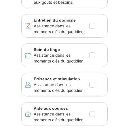
aux goûts et besoins.
Entretien du domicile
Assistance dans les
moments clés du quotidien.
Soin du linge
Assistance dans les
moments clés du quotidien.
Présence et stimulation
Assistance dans les
moments clés du quotidien.
Aide aux courses
Assistance dans les
moments clés du quotidien.