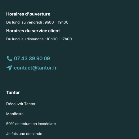
Horaires d'ouverture
Du lundi au vendredi : 9h00 – 19h00
Horaires du service client
Du lundi au dimanche : 10h00 - 17h00
07 43 39 90 09
contact@tantor.fr
Tantor
Découvrir Tantor
Manifeste
50% de réduction immédiate
Je fais une demande