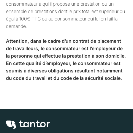
consommateur à qui il propose une prestation ou un
ensemble de prestations dont le prix total est supérieur ou
égal à 100€ TTC ou au consommateur qui lui en fait la
demande.
Attention, dans le cadre d’un contrat de placement
de travailleurs, le consommateur est l’employeur de
la personne qui effectue la prestation à son domicile.
En cette qualité d’employeur, le consommateur est
soumis à diverses obligations résultant notamment
du code du travail et du code de la sécurité sociale.