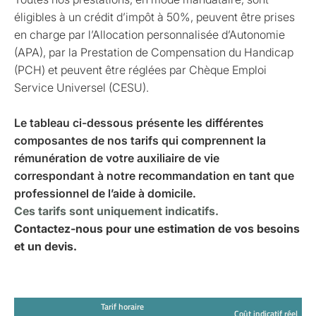
éligibles à un crédit d’impôt à 50%, peuvent être prises
en charge par l’Allocation personnalisée d’Autonomie
(APA), par la Prestation de Compensation du Handicap
(PCH) et peuvent être réglées par Chèque Emploi
Service Universel (CESU).
Le tableau ci-dessous présente les différentes
composantes de nos tarifs qui comprennent la
rémunération de votre auxiliaire de vie
correspondant à notre recommandation en tant que
professionnel de l’aide à domicile.
Ces tarifs sont uniquement indicatifs.
Contactez-nous pour une estimation de vos besoins
et un devis.
Tarif horaire
Coût indicatif réel