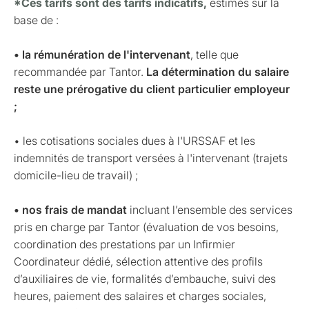
*Ces tarifs sont des tarifs indicatifs,
estimés sur la
base de :
• la rémunération de l'intervenant
, telle que
recommandée par Tantor.
La détermination du salaire
reste une prérogative du client particulier employeur
;
• les cotisations sociales dues à l'URSSAF et les
indemnités de transport versées à l'intervenant (trajets
domicile-lieu de travail) ;
• nos frais de mandat
incluant l’ensemble des services
pris en charge par Tantor (évaluation de vos besoins,
coordination des prestations par un Infirmier
Coordinateur dédié, sélection attentive des profils
d’auxiliaires de vie, formalités d’embauche, suivi des
heures, paiement des salaires et charges sociales,