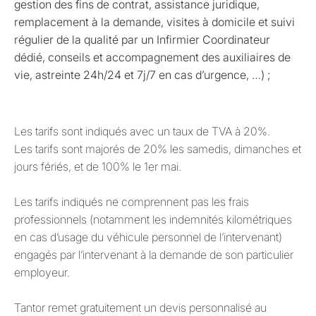
gestion des fins de contrat, assistance juridique,
remplacement à la demande, visites à domicile et suivi
régulier de la qualité par un Infirmier Coordinateur
dédié, conseils et accompagnement des auxiliaires de
vie, astreinte 24h/24 et 7j/7 en cas d’urgence, …) ;
Les tarifs sont indiqués avec un taux de TVA à 20%.
Les tarifs sont majorés de 20% les samedis, dimanches et
jours fériés, et de 100% le 1er mai.
Les tarifs indiqués ne comprennent pas les frais
professionnels (notamment les indemnités kilométriques
en cas d’usage du véhicule personnel de l’intervenant)
engagés par l’intervenant à la demande de son particulier
employeur.
Tantor remet gratuitement un devis personnalisé au