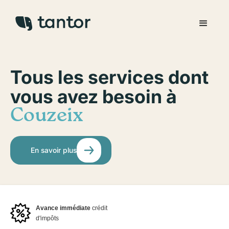
Tous les services dont
vous avez besoin à
Couzeix
En savoir plus
Avance immédiate
crédit
d'impôts