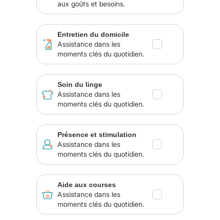
aux goûts et besoins.
Entretien du domicile
Assistance dans les
moments clés du quotidien.
Soin du linge
Assistance dans les
moments clés du quotidien.
Présence et stimulation
Assistance dans les
moments clés du quotidien.
Aide aux courses
Assistance dans les
moments clés du quotidien.