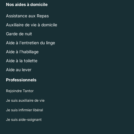
Nos aides à domicile
Assistance aux Repas
Auxiliaire de vie à domicile
Garde de nuit
Aide à l'entretien du linge
Aide à l'habillage
Aide à la toilette
Aide au lever
Professionnels
Rejoindre Tantor
Je suis auxiliaire de vie
Je suis infirmier libéral
Je suis aide-soignant