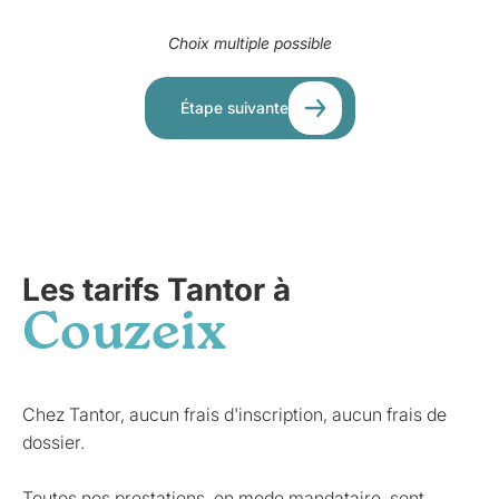
Choix multiple possible
Étape suivante
Les tarifs Tantor à
Couzeix
Chez Tantor, aucun frais d'inscription, aucun frais de
dossier.
Toutes nos prestations, en mode mandataire, sont