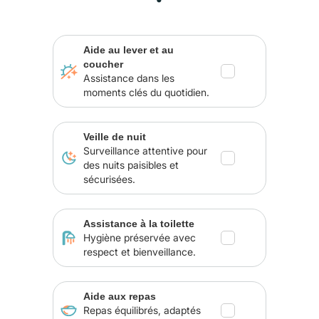
Aide au lever et au
coucher
Assistance dans les
moments clés du quotidien.
Veille de nuit
Surveillance attentive pour
des nuits paisibles et
sécurisées.
Assistance à la toilette
Hygiène préservée avec
respect et bienveillance.
Aide aux repas
Repas équilibrés, adaptés