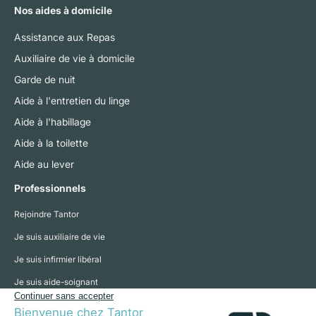
Nos aides à domicile
Assistance aux Repas
Auxiliaire de vie à domicile
Garde de nuit
Aide à l'entretien du linge
Aide à l'habillage
Aide à la toilette
Aide au lever
Professionnels
Rejoindre Tantor
Je suis auxiliaire de vie
Je suis infirmier libéral
Je suis aide-soignant