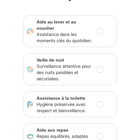
Aide au lever et au
coucher
Assistance dans les
moments clés du quotidien.
Veille de nuit
Surveillance attentive pour
des nuits paisibles et
sécurisées.
Assistance à la toilette
Hygiène préservée avec
respect et bienveillance.
Aide aux repas
Repas équilibrés, adaptés