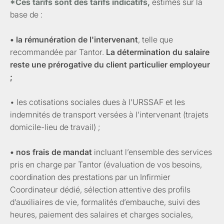
*Ces tarifs sont des tarifs indicatifs,
estimés sur la
base de :
• la rémunération de l'intervenant
, telle que
recommandée par Tantor.
La détermination du salaire
reste une prérogative du client particulier employeur
;
• les cotisations sociales dues à l'URSSAF et les
indemnités de transport versées à l'intervenant (trajets
domicile-lieu de travail) ;
• nos frais de mandat
incluant l’ensemble des services
pris en charge par Tantor (évaluation de vos besoins,
coordination des prestations par un Infirmier
Coordinateur dédié, sélection attentive des profils
d’auxiliaires de vie, formalités d’embauche, suivi des
heures, paiement des salaires et charges sociales,