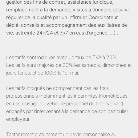
gestion des fins de contrat, assistance juridique,
remplacement à la demande, visites à domicile et suivi
régulier de la qualité par un Infirmier Coordinateur
dédié, conseils et accompagnement des auxiliaires de
vie, astreinte 24h/24 et 7j/7 en cas d’urgence, …) ;
Les tarifs sont indiqués avec un taux de TVA à 20%.
Les tarifs sont majorés de 20% les samedis, dimanches et
jours fériés, et de 100% le 1er mai.
Les tarifs indiqués ne comprennent pas les frais
professionnels (notamment les indemnités kilométriques
en cas d’usage du véhicule personnel de l’intervenant)
engagés par l’intervenant à la demande de son particulier
employeur.
Tantor remet gratuitement un devis personnalisé au