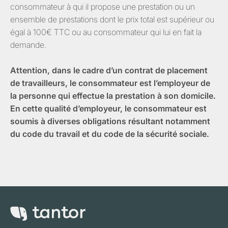
consommateur à qui il propose une prestation ou un
ensemble de prestations dont le prix total est supérieur ou
égal à 100€ TTC ou au consommateur qui lui en fait la
demande.
Attention, dans le cadre d’un contrat de placement
de travailleurs, le consommateur est l’employeur de
la personne qui effectue la prestation à son domicile.
En cette qualité d’employeur, le consommateur est
soumis à diverses obligations résultant notamment
du code du travail et du code de la sécurité sociale.