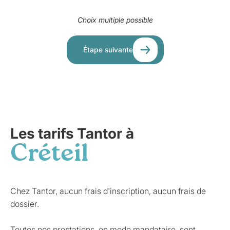
Choix multiple possible
Étape suivante
Les tarifs Tantor à
Créteil
Chez Tantor, aucun frais d'inscription, aucun frais de
dossier.
Toutes nos prestations, en mode mandataire, sont