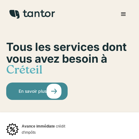
Tous les services dont
vous avez besoin à
Créteil
En savoir plus
Avance immédiate
crédit
d'impôts