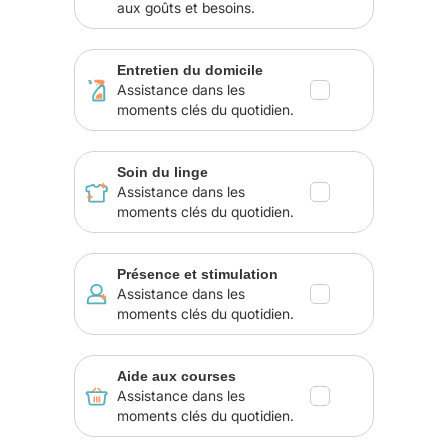
aux goûts et besoins.
Entretien du domicile
Assistance dans les
moments clés du quotidien.
Soin du linge
Assistance dans les
moments clés du quotidien.
Présence et stimulation
Assistance dans les
moments clés du quotidien.
Aide aux courses
Assistance dans les
moments clés du quotidien.