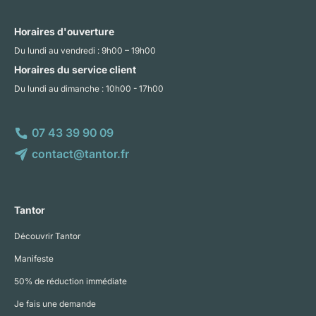
Horaires d'ouverture
Du lundi au vendredi : 9h00 – 19h00
Horaires du service client
Du lundi au dimanche : 10h00 - 17h00
07 43 39 90 09
contact@tantor.fr
Tantor
Découvrir Tantor
Manifeste
50% de réduction immédiate
Je fais une demande