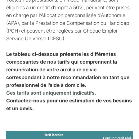
éligibles à un crédit d’impôt à 50%, peuvent être prises
en charge par l’Allocation personnalisée d’Autonomie
(APA), par la Prestation de Compensation du Handicap
(PCH) et peuvent être réglées par Chèque Emploi
Service Universel (CESU).
Le tableau ci-dessous présente les différentes
composantes de nos tarifs qui comprennent la
rémunération de votre auxiliaire de vie
correspondant à notre recommandation en tant que
professionnel de l’aide à domicile.
Ces tarifs sont uniquement indicatifs.
Contactez-nous pour une estimation de vos besoins
et un devis.
Tarif horaire
Coût indicatif réel