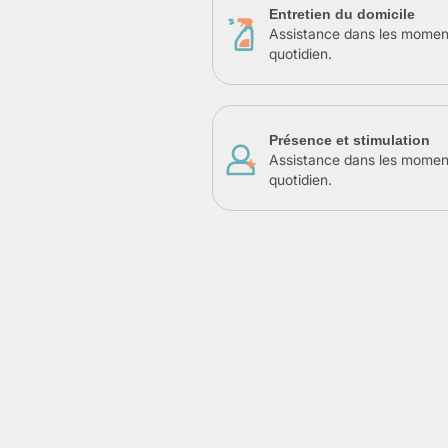
Entretien du domicile
Assistance dans les momen
quotidien.
Présence et stimulation
Assistance dans les momen
quotidien.