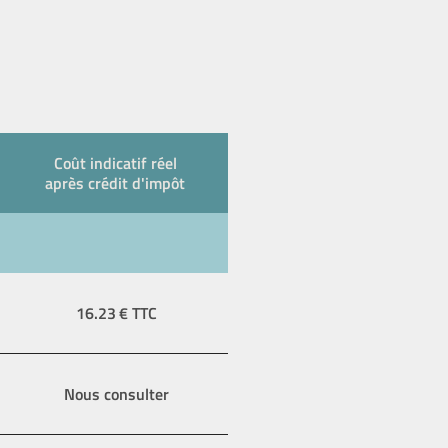
Coût indicatif réel
après crédit d'impôt
16.23
€ TTC
Nous consulter