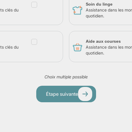
Soin du linge
ts clés du
Assistance dans les mo
quotidien.
Aide aux courses
ts clés du
Assistance dans les mo
quotidien.
Choix multiple possible
Étape suivante