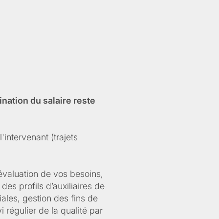
nation du salaire reste
'intervenant (trajets
évaluation de vos besoins,
des profils d’auxiliaires de
ales, gestion des fins de
 régulier de la qualité par