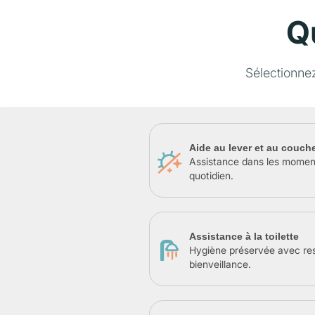
Q
Sélectionne
Aide au lever et au couch
Assistance dans les momen
quotidien.
Assistance à la toilette
Hygiène préservée avec re
bienveillance.