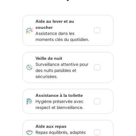
Aide au lever et au
coucher
Assistance dans les
moments clés du quotidien.
Veille de nuit
Surveillance attentive pour
des nuits paisibles et
sécurisées.
Assistance à la toilette
Hygiène préservée avec
respect et bienveillance.
Aide aux repas
Repas équilibrés, adaptés