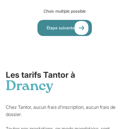
Choix multiple possible
Étape suivante
Les tarifs Tantor à
Drancy
Chez Tantor, aucun frais d'inscription, aucun frais de
dossier.
Toutes nos prestations, en mode mandataire, sont