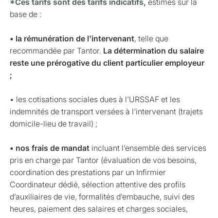
*Ces tarifs sont des tarifs indicatifs,
estimés sur la
base de :
• la rémunération de l'intervenant
, telle que
recommandée par Tantor.
La détermination du salaire
reste une prérogative du client particulier employeur
;
• les cotisations sociales dues à l'URSSAF et les
indemnités de transport versées à l'intervenant (trajets
domicile-lieu de travail) ;
• nos frais de mandat
incluant l’ensemble des services
pris en charge par Tantor (évaluation de vos besoins,
coordination des prestations par un Infirmier
Coordinateur dédié, sélection attentive des profils
d’auxiliaires de vie, formalités d’embauche, suivi des
heures, paiement des salaires et charges sociales,