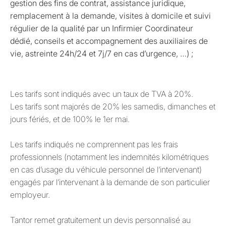
gestion des fins de contrat, assistance juridique,
remplacement à la demande, visites à domicile et suivi
régulier de la qualité par un Infirmier Coordinateur
dédié, conseils et accompagnement des auxiliaires de
vie, astreinte 24h/24 et 7j/7 en cas d’urgence, …) ;
Les tarifs sont indiqués avec un taux de TVA à 20%.
Les tarifs sont majorés de 20% les samedis, dimanches et
jours fériés, et de 100% le 1er mai.
Les tarifs indiqués ne comprennent pas les frais
professionnels (notamment les indemnités kilométriques
en cas d’usage du véhicule personnel de l’intervenant)
engagés par l’intervenant à la demande de son particulier
employeur.
Tantor remet gratuitement un devis personnalisé au