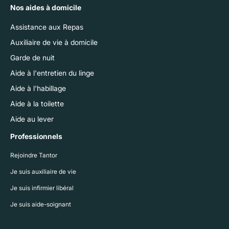
Nos aides à domicile
Assistance aux Repas
Auxiliaire de vie à domicile
Garde de nuit
Aide à l'entretien du linge
Aide à l'habillage
Aide à la toilette
Aide au lever
Professionnels
Rejoindre Tantor
Je suis auxiliaire de vie
Je suis infirmier libéral
Je suis aide-soignant