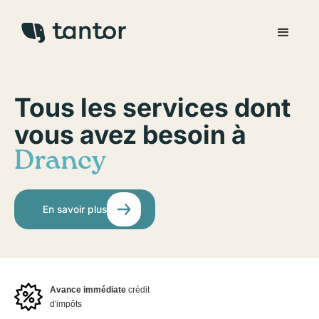
Tous les services dont
vous avez besoin à
Drancy
En savoir plus
Avance immédiate
crédit
d'impôts