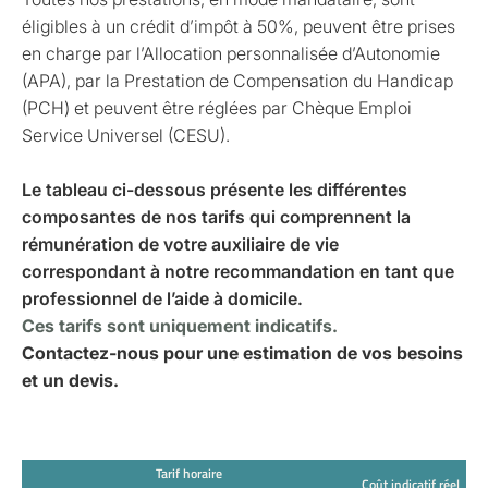
éligibles à un crédit d’impôt à 50%, peuvent être prises
en charge par l’Allocation personnalisée d’Autonomie
(APA), par la Prestation de Compensation du Handicap
(PCH) et peuvent être réglées par Chèque Emploi
Service Universel (CESU).
Le tableau ci-dessous présente les différentes
composantes de nos tarifs qui comprennent la
rémunération de votre auxiliaire de vie
correspondant à notre recommandation en tant que
professionnel de l’aide à domicile.
Ces tarifs sont uniquement indicatifs.
Contactez-nous pour une estimation de vos besoins
et un devis.
Tarif horaire
Coût indicatif réel