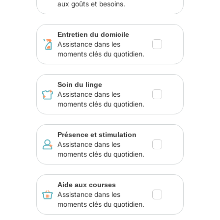
aux goûts et besoins.
Entretien du domicile
Assistance dans les
moments clés du quotidien.
Soin du linge
Assistance dans les
moments clés du quotidien.
Présence et stimulation
Assistance dans les
moments clés du quotidien.
Aide aux courses
Assistance dans les
moments clés du quotidien.