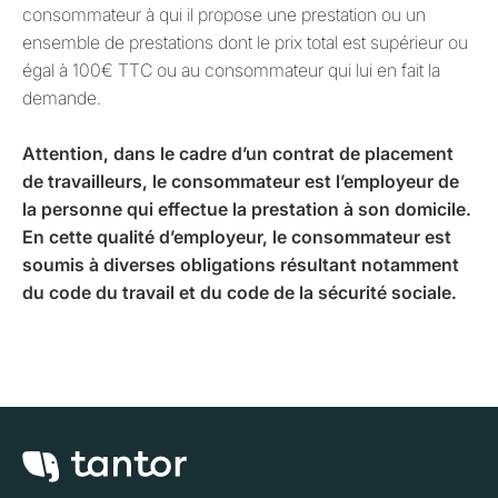
consommateur à qui il propose une prestation ou un
ensemble de prestations dont le prix total est supérieur ou
égal à 100€ TTC ou au consommateur qui lui en fait la
demande.
Attention, dans le cadre d’un contrat de placement
de travailleurs, le consommateur est l’employeur de
la personne qui effectue la prestation à son domicile.
En cette qualité d’employeur, le consommateur est
soumis à diverses obligations résultant notamment
du code du travail et du code de la sécurité sociale.