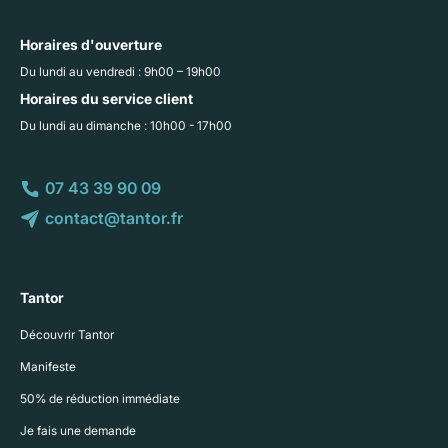
Horaires d'ouverture
Du lundi au vendredi : 9h00 – 19h00
Horaires du service client
Du lundi au dimanche : 10h00 - 17h00
07 43 39 90 09
contact@tantor.fr
Tantor
Découvrir Tantor
Manifeste
50% de réduction immédiate
Je fais une demande