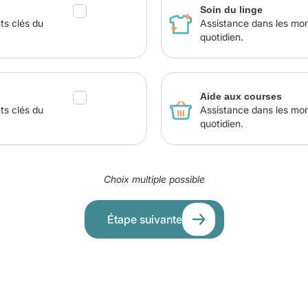
Soin du linge
ts clés du
Assistance dans les mo
quotidien.
Aide aux courses
ts clés du
Assistance dans les mo
quotidien.
Choix multiple possible
Étape suivante