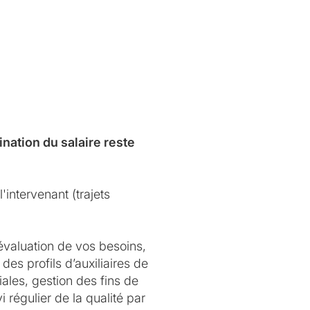
nation du salaire reste
'intervenant (trajets
évaluation de vos besoins,
des profils d’auxiliaires de
ales, gestion des fins de
 régulier de la qualité par