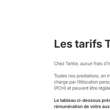
Les tarifs 
Chez Tantor, aucun frais d'in
Toutes nos prestations, en 
charge par l’Allocation per
(PCH) et peuvent être régl
Le tableau ci-dessous pré
rémunération de votre aux