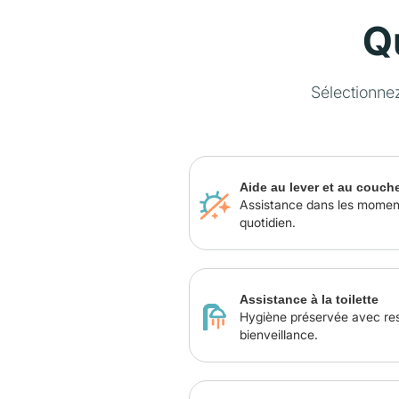
Q
Sélectionne
Aide au lever et au couch
Assistance dans les momen
quotidien.
Assistance à la toilette
Hygiène préservée avec re
bienveillance.