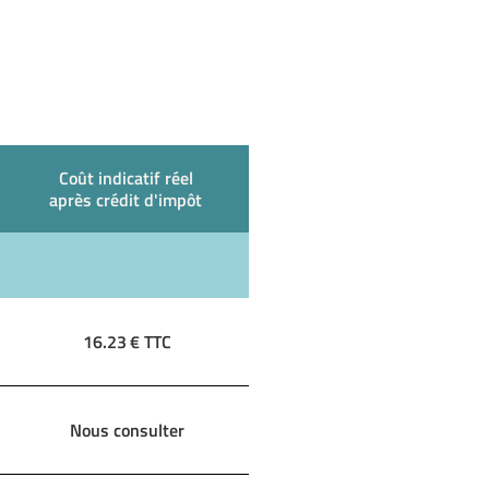
Coût indicatif réel
après crédit d'impôt
16.23
€ TTC
Nous consulter