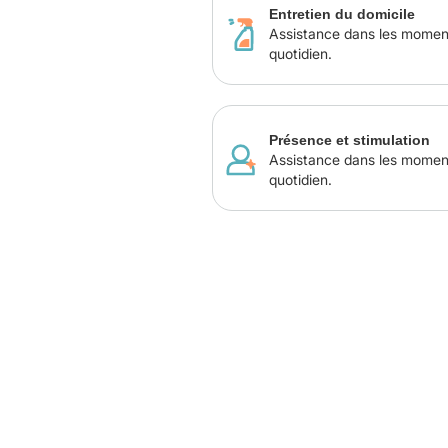
Entretien du domicile
Assistance dans les momen
quotidien.
Présence et stimulation
Assistance dans les momen
quotidien.