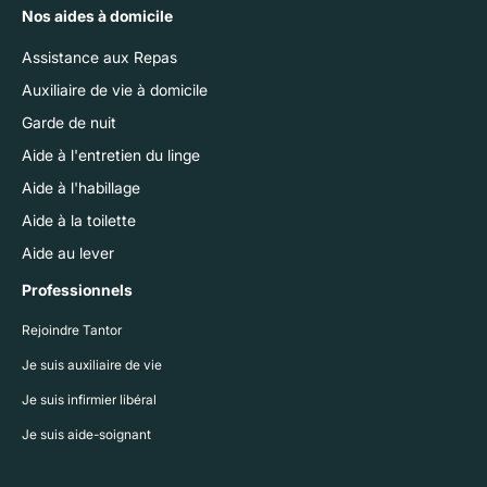
Nos aides à domicile
Assistance aux Repas
Auxiliaire de vie à domicile
Garde de nuit
Aide à l'entretien du linge
Aide à l'habillage
Aide à la toilette
Aide au lever
Professionnels
Rejoindre Tantor
Je suis auxiliaire de vie
Je suis infirmier libéral
Je suis aide-soignant