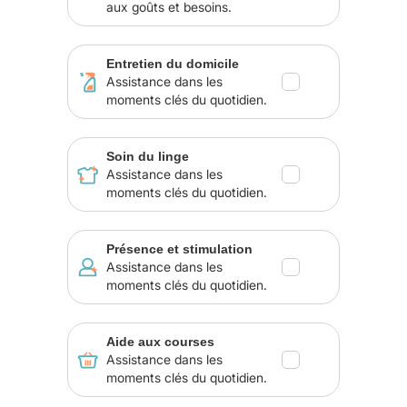
aux goûts et besoins.
Entretien du domicile
Assistance dans les
moments clés du quotidien.
Soin du linge
Assistance dans les
moments clés du quotidien.
Présence et stimulation
Assistance dans les
moments clés du quotidien.
Aide aux courses
Assistance dans les
moments clés du quotidien.