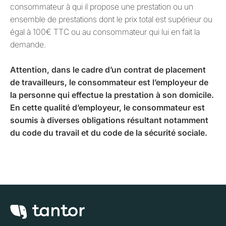
consommateur à qui il propose une prestation ou un
ensemble de prestations dont le prix total est supérieur ou
égal à 100€ TTC ou au consommateur qui lui en fait la
demande.
Attention, dans le cadre d’un contrat de placement
de travailleurs, le consommateur est l’employeur de
la personne qui effectue la prestation à son domicile.
En cette qualité d’employeur, le consommateur est
soumis à diverses obligations résultant notamment
du code du travail et du code de la sécurité sociale.