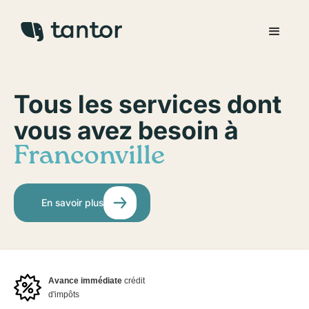
Tous les services dont
vous avez besoin à
Franconville
En savoir plus
Avance immédiate
crédit
d'impôts