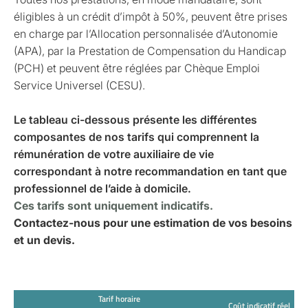
éligibles à un crédit d’impôt à 50%, peuvent être prises
en charge par l’Allocation personnalisée d’Autonomie
(APA), par la Prestation de Compensation du Handicap
(PCH) et peuvent être réglées par Chèque Emploi
Service Universel (CESU).
Le tableau ci-dessous présente les différentes
composantes de nos tarifs qui comprennent la
rémunération de votre auxiliaire de vie
correspondant à notre recommandation en tant que
professionnel de l’aide à domicile.
Ces tarifs sont uniquement indicatifs.
Contactez-nous pour une estimation de vos besoins
et un devis.
Tarif horaire
Coût indicatif réel