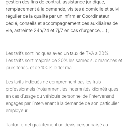
gestion des fins de contrat, assistance juridique,
remplacement à la demande, visites à domicile et suivi
régulier de la qualité par un Infirmier Coordinateur
dédié, conseils et accompagnement des auxiliaires de
vie, astreinte 24h/24 et 7j/7 en cas d’urgence, …) ;
Les tarifs sont indiqués avec un taux de TVA à 20%.
Les tarifs sont majorés de 20% les samedis, dimanches et
jours fériés, et de 100% le 1er mai.
Les tarifs indiqués ne comprennent pas les frais
professionnels (notamment les indemnités kilométriques
en cas d’usage du véhicule personnel de l’intervenant)
engagés par l’intervenant à la demande de son particulier
employeur.
Tantor remet gratuitement un devis personnalisé au