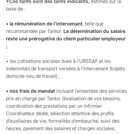
*Ces tarifs sont des tarifs indicatifs,
estimés sur la
base de :
• la rémunération de l'intervenant
, telle que
recommandée par Tantor.
La détermination du salaire
reste une prérogative du client particulier employeur
;
• les cotisations sociales dues à l'URSSAF et les
indemnités de transport versées à l'intervenant (trajets
domicile-lieu de travail) ;
• nos frais de mandat
incluant l’ensemble des services
pris en charge par Tantor (évaluation de vos besoins,
coordination des prestations par un Infirmier
Coordinateur dédié, sélection attentive des profils
d’auxiliaires de vie, formalités d’embauche, suivi des
heures, paiement des salaires et charges sociales,