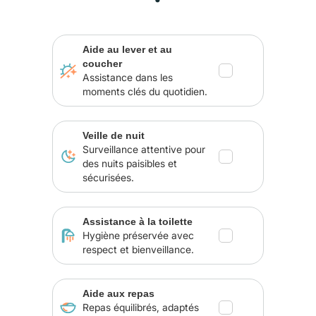
Aide au lever et au
coucher
Assistance dans les
moments clés du quotidien.
Veille de nuit
Surveillance attentive pour
des nuits paisibles et
sécurisées.
Assistance à la toilette
Hygiène préservée avec
respect et bienveillance.
Aide aux repas
Repas équilibrés, adaptés