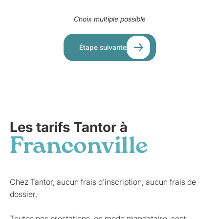
Choix multiple possible
Étape suivante
Les tarifs Tantor à
Franconville
Chez Tantor, aucun frais d'inscription, aucun frais de
dossier.
Toutes nos prestations, en mode mandataire, sont