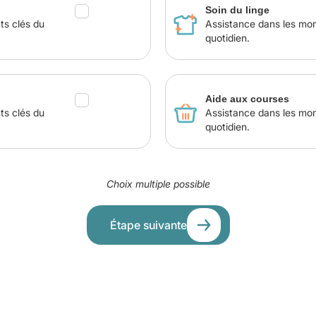
Soin du linge
ts clés du
Assistance dans les mo
quotidien.
Aide aux courses
ts clés du
Assistance dans les mo
quotidien.
Choix multiple possible
Étape suivante