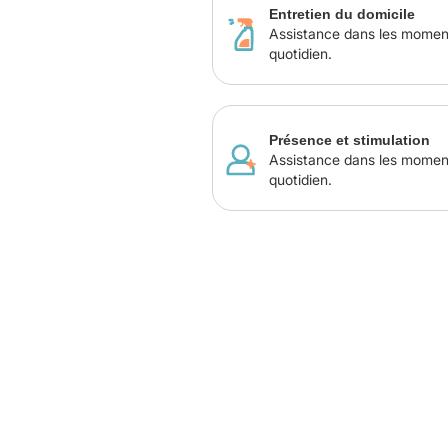
Entretien du domicile
Assistance dans les momen
quotidien.
Présence et stimulation
Assistance dans les momen
quotidien.