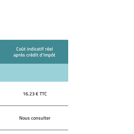
Coût indicatif réel
après crédit d'impôt
16.23
€ TTC
Nous consulter