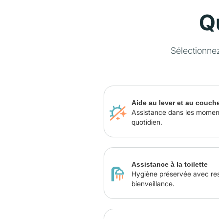
Q
Sélectionne
Aide au lever et au couch
Assistance dans les momen
quotidien.
Assistance à la toilette
Hygiène préservée avec re
bienveillance.