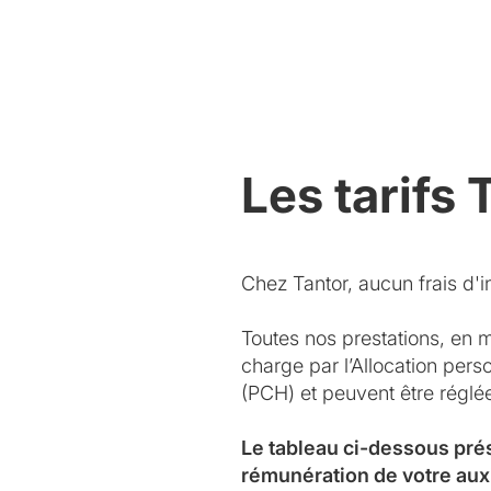
Les tarifs 
Chez Tantor, aucun frais d'in
Toutes nos prestations, en 
charge par l’Allocation per
(PCH) et peuvent être régl
Le tableau ci-dessous pré
rémunération de votre aux