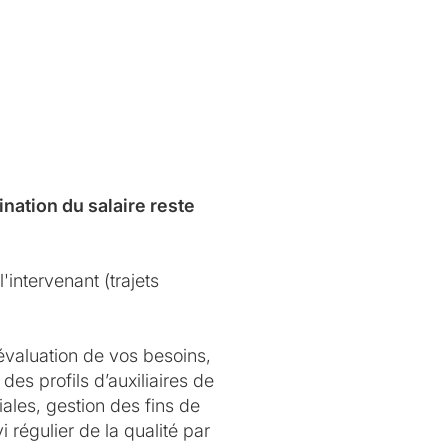
nation du salaire reste
'intervenant (trajets
évaluation de vos besoins,
des profils d’auxiliaires de
ales, gestion des fins de
 régulier de la qualité par