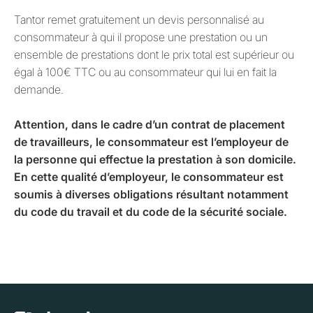
Tantor remet gratuitement un devis personnalisé au
consommateur à qui il propose une prestation ou un
ensemble de prestations dont le prix total est supérieur ou
égal à 100€ TTC ou au consommateur qui lui en fait la
demande.
Attention, dans le cadre d’un contrat de placement
de travailleurs, le consommateur est l’employeur de
la personne qui effectue la prestation à son domicile.
En cette qualité d’employeur, le consommateur est
soumis à diverses obligations résultant notamment
du code du travail et du code de la sécurité sociale.