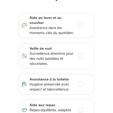
Aide au lever et au
coucher
Assistance dans les
moments clés du quotidien.
Veille de nuit
Surveillance attentive pour
des nuits paisibles et
sécurisées.
Assistance à la toilette
Hygiène préservée avec
respect et bienveillance.
Aide aux repas
Repas équilibrés, adaptés