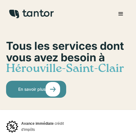
Tous les services dont
vous avez besoin à
Hérouville-Saint-Clair
En savoir plus
Avance immédiate
crédit
d'impôts