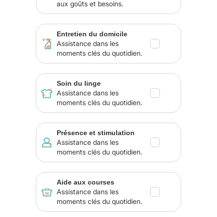
aux goûts et besoins.
Entretien du domicile
Assistance dans les
moments clés du quotidien.
Soin du linge
Assistance dans les
moments clés du quotidien.
Présence et stimulation
Assistance dans les
moments clés du quotidien.
Aide aux courses
Assistance dans les
moments clés du quotidien.