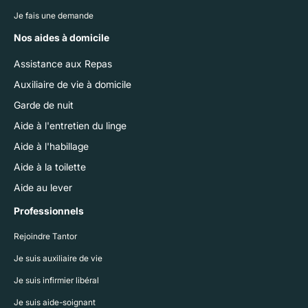
Je fais une demande
Nos aides à domicile
Assistance aux Repas
Auxiliaire de vie à domicile
Garde de nuit
Aide à l'entretien du linge
Aide à l'habillage
Aide à la toilette
Aide au lever
Professionnels
Rejoindre Tantor
Je suis auxiliaire de vie
Je suis infirmier libéral
Je suis aide-soignant