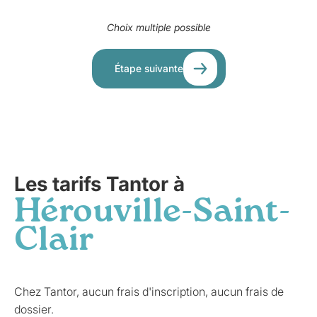
Choix multiple possible
Étape suivante
Les tarifs Tantor à
Hérouville-Saint-
Clair
Chez Tantor, aucun frais d'inscription, aucun frais de
dossier.