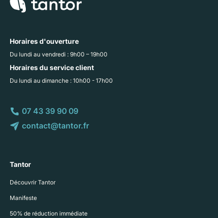
Horaires d'ouverture
Du lundi au vendredi : 9h00 – 19h00
Horaires du service client
Du lundi au dimanche : 10h00 - 17h00
07 43 39 90 09
contact@tantor.fr
Tantor
Découvrir Tantor
Manifeste
50% de réduction immédiate