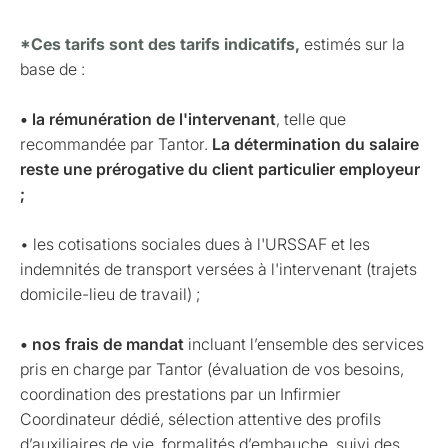
*Ces tarifs sont des tarifs indicatifs,
estimés sur la
base de :
• la rémunération de l'intervenant
, telle que
recommandée par Tantor.
La détermination du salaire
reste une prérogative du client particulier employeur
;
• les cotisations sociales dues à l'URSSAF et les
indemnités de transport versées à l'intervenant (trajets
domicile-lieu de travail) ;
• nos frais de mandat
incluant l’ensemble des services
pris en charge par Tantor (évaluation de vos besoins,
coordination des prestations par un Infirmier
Coordinateur dédié, sélection attentive des profils
d’auxiliaires de vie, formalités d’embauche, suivi des