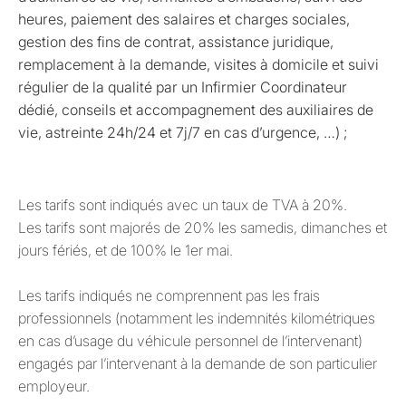
heures, paiement des salaires et charges sociales,
gestion des fins de contrat, assistance juridique,
remplacement à la demande, visites à domicile et suivi
régulier de la qualité par un Infirmier Coordinateur
dédié, conseils et accompagnement des auxiliaires de
vie, astreinte 24h/24 et 7j/7 en cas d’urgence, …) ;
Les tarifs sont indiqués avec un taux de TVA à 20%.
Les tarifs sont majorés de 20% les samedis, dimanches et
jours fériés, et de 100% le 1er mai.
Les tarifs indiqués ne comprennent pas les frais
professionnels (notamment les indemnités kilométriques
en cas d’usage du véhicule personnel de l’intervenant)
engagés par l’intervenant à la demande de son particulier
employeur.