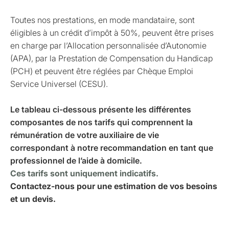
Toutes nos prestations, en mode mandataire, sont
éligibles à un crédit d’impôt à 50%, peuvent être prises
en charge par l’Allocation personnalisée d’Autonomie
(APA), par la Prestation de Compensation du Handicap
(PCH) et peuvent être réglées par Chèque Emploi
Service Universel (CESU).
Le tableau ci-dessous présente les différentes
composantes de nos tarifs qui comprennent la
rémunération de votre auxiliaire de vie
correspondant à notre recommandation en tant que
professionnel de l’aide à domicile.
Ces tarifs sont uniquement indicatifs.
Contactez-nous pour une estimation de vos besoins
et un devis.