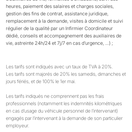
heures, paiement des salaires et charges sociales,
gestion des fins de contrat, assistance juridique,
remplacement à la demande, visites à domicile et suivi
régulier de la qualité par un Infirmier Coordinateur
dédié, conseils et accompagnement des auxiliaires de
vie, astreinte 24h/24 et 7j/7 en cas d’urgence, …) ;
Les tarifs sont indiqués avec un taux de TVA à 20%.
Les tarifs sont majorés de 20% les samedis, dimanches et
jours fériés, et de 100% le 1er mai.
Les tarifs indiqués ne comprennent pas les frais
professionnels (notamment les indemnités kilométriques
en cas d’usage du véhicule personnel de l’intervenant)
engagés par l’intervenant à la demande de son particulier
employeur.