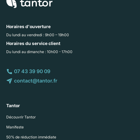
Horaires d'ouverture
Du lundi au vendredi : 9h00 – 19h00
Horaires du service client
Du lundi au dimanche : 10h00 - 17h00
07 43 39 90 09
contact@tantor.fr
Tantor
Découvrir Tantor
Manifeste
50% de réduction immédiate