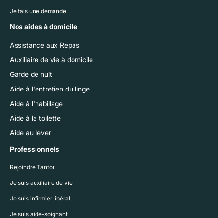
Je fais une demande
Nos aides à domicile
Assistance aux Repas
Auxiliaire de vie à domicile
Garde de nuit
Aide à l'entretien du linge
Aide à l'habillage
Aide à la toilette
Aide au lever
Professionnels
Rejoindre Tantor
Je suis auxiliaire de vie
Je suis infirmier libéral
Je suis aide-soignant