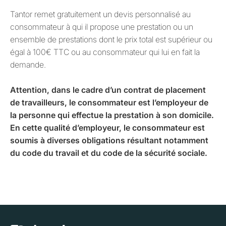
Tantor remet gratuitement un devis personnalisé au
consommateur à qui il propose une prestation ou un
ensemble de prestations dont le prix total est supérieur ou
égal à 100€ TTC ou au consommateur qui lui en fait la
demande.
Attention, dans le cadre d’un contrat de placement
de travailleurs, le consommateur est l’employeur de
la personne qui effectue la prestation à son domicile.
En cette qualité d’employeur, le consommateur est
soumis à diverses obligations résultant notamment
du code du travail et du code de la sécurité sociale.