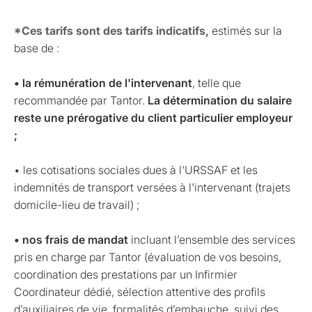
*Ces tarifs sont des tarifs indicatifs,
estimés sur la
base de :
• la rémunération de l'intervenant
, telle que
recommandée par Tantor.
La détermination du salaire
reste une prérogative du client particulier employeur
;
• les cotisations sociales dues à l'URSSAF et les
indemnités de transport versées à l'intervenant (trajets
domicile-lieu de travail) ;
• nos frais de mandat
incluant l’ensemble des services
pris en charge par Tantor (évaluation de vos besoins,
coordination des prestations par un Infirmier
Coordinateur dédié, sélection attentive des profils
d’auxiliaires de vie, formalités d’embauche, suivi des