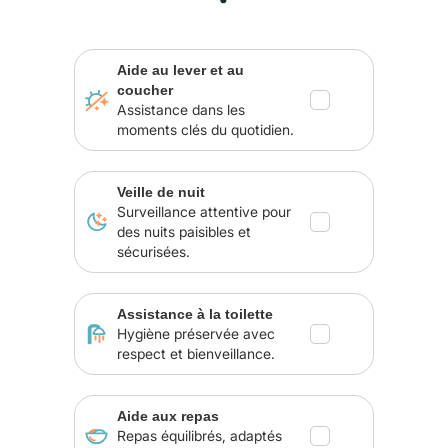
Aide au lever et au
coucher
Assistance dans les
moments clés du quotidien.
Veille de nuit
Surveillance attentive pour
des nuits paisibles et
sécurisées.
Assistance à la toilette
Hygiène préservée avec
respect et bienveillance.
Aide aux repas
Repas équilibrés, adaptés