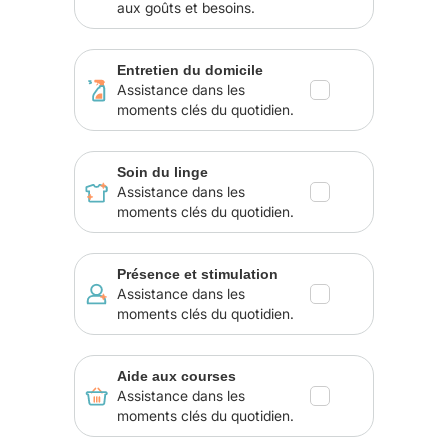
aux goûts et besoins.
Entretien du domicile
Assistance dans les
moments clés du quotidien.
Soin du linge
Assistance dans les
moments clés du quotidien.
Présence et stimulation
Assistance dans les
moments clés du quotidien.
Aide aux courses
Assistance dans les
moments clés du quotidien.