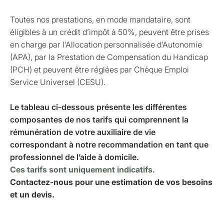
Toutes nos prestations, en mode mandataire, sont
éligibles à un crédit d’impôt à 50%, peuvent être prises
en charge par l’Allocation personnalisée d’Autonomie
(APA), par la Prestation de Compensation du Handicap
(PCH) et peuvent être réglées par Chèque Emploi
Service Universel (CESU).
Le tableau ci-dessous présente les différentes
composantes de nos tarifs qui comprennent la
rémunération de votre auxiliaire de vie
correspondant à notre recommandation en tant que
professionnel de l’aide à domicile.
Ces tarifs sont uniquement indicatifs.
Contactez-nous pour une estimation de vos besoins
et un devis.