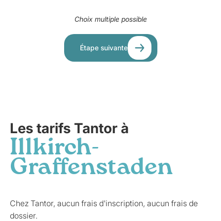
Choix multiple possible
Étape suivante
Les tarifs Tantor à
Illkirch-
Graffenstaden
Chez Tantor, aucun frais d'inscription, aucun frais de
dossier.