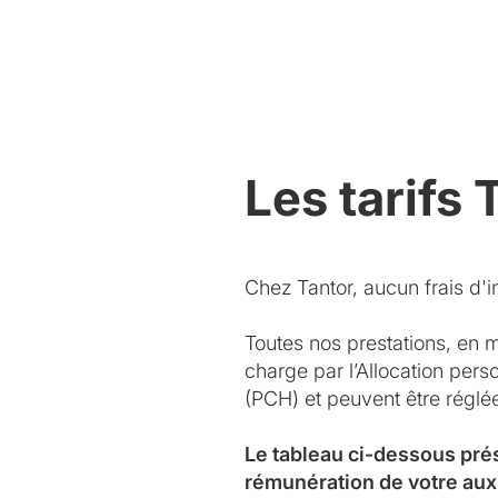
Les tarifs 
Chez Tantor, aucun frais d'in
Toutes nos prestations, en 
charge par l’Allocation per
(PCH) et peuvent être régl
Le tableau ci-dessous pré
rémunération de votre aux