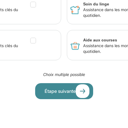
Soin du linge
ts clés du
Assistance dans les mo
quotidien.
Aide aux courses
ts clés du
Assistance dans les mo
quotidien.
Choix multiple possible
Étape suivante