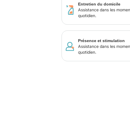
Entretien du domicile
Assistance dans les momen
quotidien.
Présence et stimulation
Assistance dans les momen
quotidien.