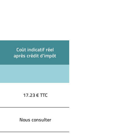
Coût indicatif réel
après crédit d'impôt
17.23
€ TTC
Nous consulter