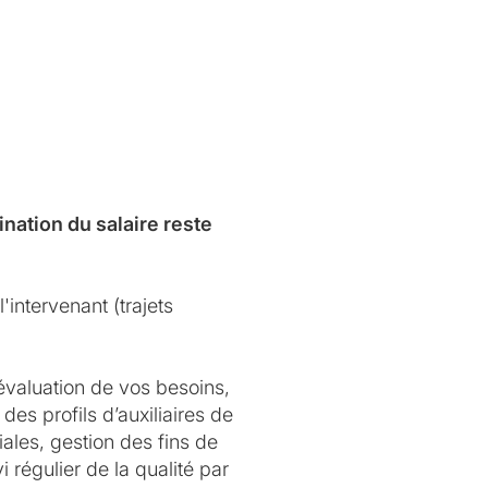
nation du salaire reste
'intervenant (trajets
évaluation de vos besoins,
des profils d’auxiliaires de
ales, gestion des fins de
 régulier de la qualité par