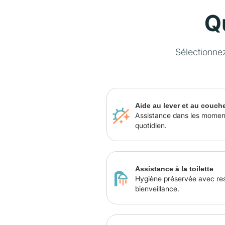
Q
Sélectionne
Aide au lever et au couch
Assistance dans les momen
quotidien.
Assistance à la toilette
Hygiène préservée avec re
bienveillance.