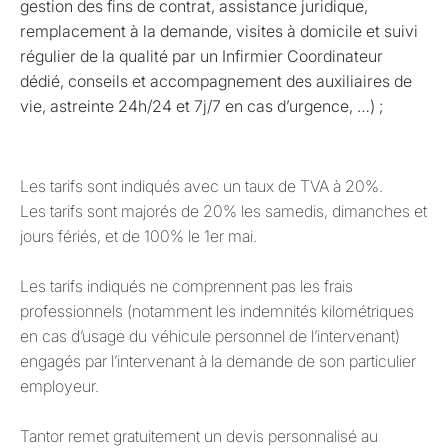
gestion des fins de contrat, assistance juridique,
remplacement à la demande, visites à domicile et suivi
régulier de la qualité par un Infirmier Coordinateur
dédié, conseils et accompagnement des auxiliaires de
vie, astreinte 24h/24 et 7j/7 en cas d’urgence, …) ;
Les tarifs sont indiqués avec un taux de TVA à 20%.
Les tarifs sont majorés de 20% les samedis, dimanches et
jours fériés, et de 100% le 1er mai.
Les tarifs indiqués ne comprennent pas les frais
professionnels (notamment les indemnités kilométriques
en cas d’usage du véhicule personnel de l’intervenant)
engagés par l’intervenant à la demande de son particulier
employeur.
Tantor remet gratuitement un devis personnalisé au