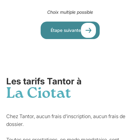
Choix multiple possible
Étape suivante
Les tarifs Tantor à
La Ciotat
Chez Tantor, aucun frais d'inscription, aucun frais de
dossier.
Toutes nos prestations, en mode mandataire, sont