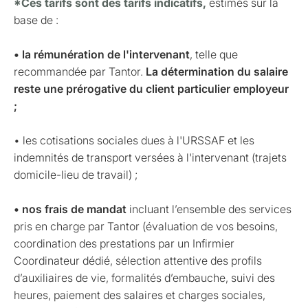
*Ces tarifs sont des tarifs indicatifs,
estimés sur la
base de :
• la rémunération de l'intervenant
, telle que
recommandée par Tantor.
La détermination du salaire
reste une prérogative du client particulier employeur
;
• les cotisations sociales dues à l'URSSAF et les
indemnités de transport versées à l'intervenant (trajets
domicile-lieu de travail) ;
• nos frais de mandat
incluant l’ensemble des services
pris en charge par Tantor (évaluation de vos besoins,
coordination des prestations par un Infirmier
Coordinateur dédié, sélection attentive des profils
d’auxiliaires de vie, formalités d’embauche, suivi des
heures, paiement des salaires et charges sociales,