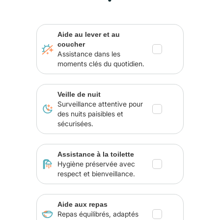
Aide au lever et au
coucher
Assistance dans les
moments clés du quotidien.
Veille de nuit
Surveillance attentive pour
des nuits paisibles et
sécurisées.
Assistance à la toilette
Hygiène préservée avec
respect et bienveillance.
Aide aux repas
Repas équilibrés, adaptés