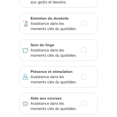
aux goûts et besoins.
Entretien du domicile
Assistance dans les
moments clés du quotidien.
Soin du linge
Assistance dans les
moments clés du quotidien.
Présence et stimulation
Assistance dans les
moments clés du quotidien.
Aide aux courses
Assistance dans les
moments clés du quotidien.