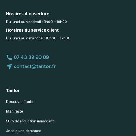
Horaires d'ouverture
Du lundi au vendredi : 9h00 – 19h00
Horaires du service client
Du lundi au dimanche : 10h00 - 17h00
07 43 39 90 09
contact@tantor.fr
Tantor
Découvrir Tantor
Manifeste
50% de réduction immédiate
Je fais une demande