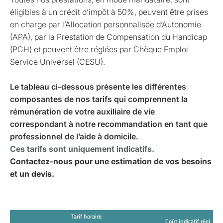
éligibles à un crédit d’impôt à 50%, peuvent être prises
en charge par l’Allocation personnalisée d’Autonomie
(APA), par la Prestation de Compensation du Handicap
(PCH) et peuvent être réglées par Chèque Emploi
Service Universel (CESU).
Le tableau ci-dessous présente les différentes
composantes de nos tarifs qui comprennent la
rémunération de votre auxiliaire de vie
correspondant à notre recommandation en tant que
professionnel de l’aide à domicile.
Ces tarifs sont uniquement indicatifs.
Contactez-nous pour une estimation de vos besoins
et un devis.
Tarif horaire
Coût indicatif réel