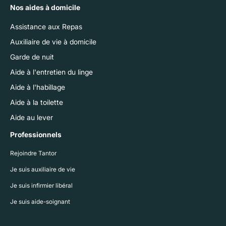
Nos aides à domicile
Assistance aux Repas
Auxiliaire de vie à domicile
Garde de nuit
Aide à l'entretien du linge
Aide à l'habillage
Aide à la toilette
Aide au lever
Professionnels
Rejoindre Tantor
Je suis auxiliaire de vie
Je suis infirmier libéral
Je suis aide-soignant