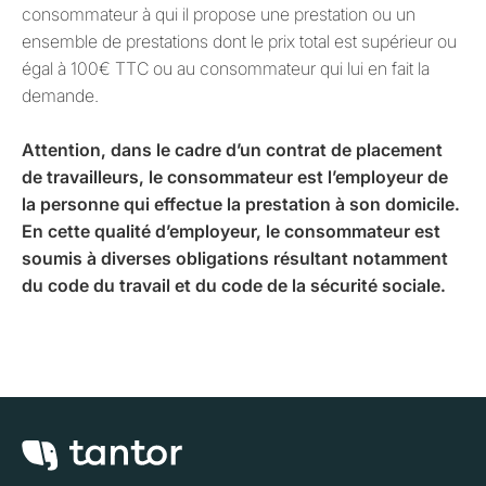
consommateur à qui il propose une prestation ou un
ensemble de prestations dont le prix total est supérieur ou
égal à 100€ TTC ou au consommateur qui lui en fait la
demande.
Attention, dans le cadre d’un contrat de placement
de travailleurs, le consommateur est l’employeur de
la personne qui effectue la prestation à son domicile.
En cette qualité d’employeur, le consommateur est
soumis à diverses obligations résultant notamment
du code du travail et du code de la sécurité sociale.