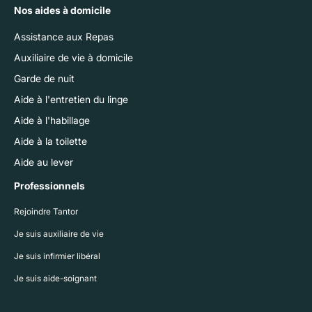
Nos aides à domicile
Assistance aux Repas
Auxiliaire de vie à domicile
Garde de nuit
Aide à l'entretien du linge
Aide à l'habillage
Aide à la toilette
Aide au lever
Professionnels
Rejoindre Tantor
Je suis auxiliaire de vie
Je suis infirmier libéral
Je suis aide-soignant