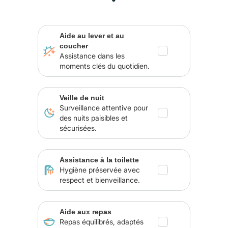
Aide au lever et au
coucher
Assistance dans les
moments clés du quotidien.
Veille de nuit
Surveillance attentive pour
des nuits paisibles et
sécurisées.
Assistance à la toilette
Hygiène préservée avec
respect et bienveillance.
Aide aux repas
Repas équilibrés, adaptés