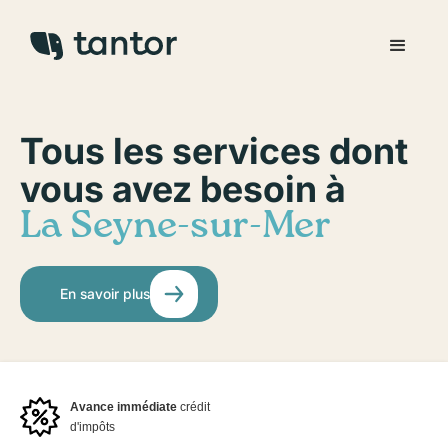
Tous les services dont
vous avez besoin à
La Seyne-sur-Mer
En savoir plus
Avance immédiate
crédit
d'impôts