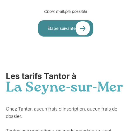
Choix multiple possible
Étape suivante
Les tarifs Tantor à
La Seyne-sur-Mer
Chez Tantor, aucun frais d'inscription, aucun frais de
dossier.
Toutes nos prestations, en mode mandataire, sont