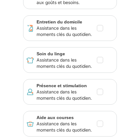
aux goûts et besoins.
Entretien du domicile
Assistance dans les
moments clés du quotidien.
Soin du linge
Assistance dans les
moments clés du quotidien.
Présence et stimulation
Assistance dans les
moments clés du quotidien.
Aide aux courses
Assistance dans les
moments clés du quotidien.