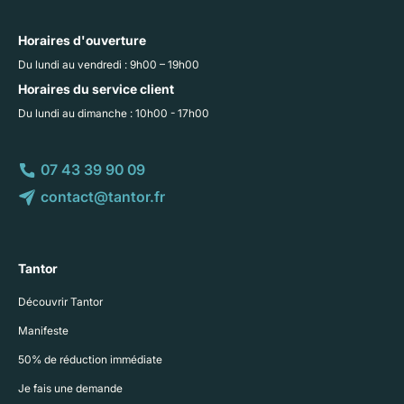
Horaires d'ouverture
Du lundi au vendredi : 9h00 – 19h00
Horaires du service client
Du lundi au dimanche : 10h00 - 17h00
07 43 39 90 09
contact@tantor.fr
Tantor
Découvrir Tantor
Manifeste
50% de réduction immédiate
Je fais une demande