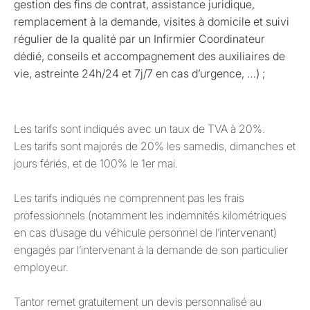
gestion des fins de contrat, assistance juridique,
remplacement à la demande, visites à domicile et suivi
régulier de la qualité par un Infirmier Coordinateur
dédié, conseils et accompagnement des auxiliaires de
vie, astreinte 24h/24 et 7j/7 en cas d’urgence, …) ;
Les tarifs sont indiqués avec un taux de TVA à 20%.
Les tarifs sont majorés de 20% les samedis, dimanches et
jours fériés, et de 100% le 1er mai.
Les tarifs indiqués ne comprennent pas les frais
professionnels (notamment les indemnités kilométriques
en cas d’usage du véhicule personnel de l’intervenant)
engagés par l’intervenant à la demande de son particulier
employeur.
Tantor remet gratuitement un devis personnalisé au