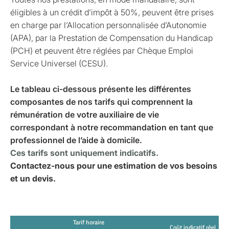
éligibles à un crédit d’impôt à 50%, peuvent être prises
en charge par l’Allocation personnalisée d’Autonomie
(APA), par la Prestation de Compensation du Handicap
(PCH) et peuvent être réglées par Chèque Emploi
Service Universel (CESU).
Le tableau ci-dessous présente les différentes
composantes de nos tarifs qui comprennent la
rémunération de votre auxiliaire de vie
correspondant à notre recommandation en tant que
professionnel de l’aide à domicile.
Ces tarifs sont uniquement indicatifs.
Contactez-nous pour une estimation de vos besoins
et un devis.
Tarif horaire
Coût indicatif réel