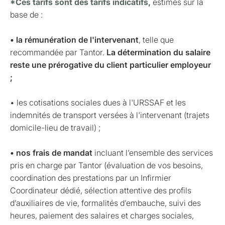
*Ces tarifs sont des tarifs indicatifs,
estimés sur la
base de :
• la rémunération de l'intervenant
, telle que
recommandée par Tantor.
La détermination du salaire
reste une prérogative du client particulier employeur
;
• les cotisations sociales dues à l'URSSAF et les
indemnités de transport versées à l'intervenant (trajets
domicile-lieu de travail) ;
• nos frais de mandat
incluant l’ensemble des services
pris en charge par Tantor (évaluation de vos besoins,
coordination des prestations par un Infirmier
Coordinateur dédié, sélection attentive des profils
d’auxiliaires de vie, formalités d’embauche, suivi des
heures, paiement des salaires et charges sociales,