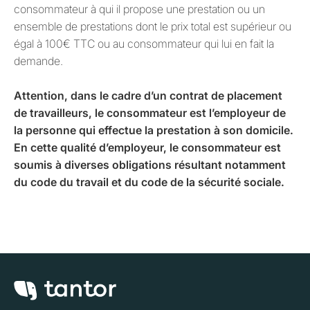
consommateur à qui il propose une prestation ou un
ensemble de prestations dont le prix total est supérieur ou
égal à 100€ TTC ou au consommateur qui lui en fait la
demande.
Attention, dans le cadre d’un contrat de placement
de travailleurs, le consommateur est l’employeur de
la personne qui effectue la prestation à son domicile.
En cette qualité d’employeur, le consommateur est
soumis à diverses obligations résultant notamment
du code du travail et du code de la sécurité sociale.