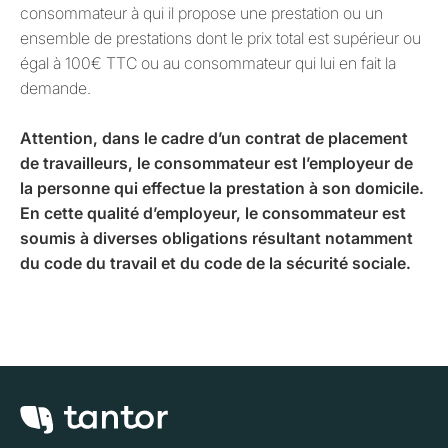
consommateur à qui il propose une prestation ou un
ensemble de prestations dont le prix total est supérieur ou
égal à 100€ TTC ou au consommateur qui lui en fait la
demande.
Attention, dans le cadre d’un contrat de placement
de travailleurs, le consommateur est l’employeur de
la personne qui effectue la prestation à son domicile.
En cette qualité d’employeur, le consommateur est
soumis à diverses obligations résultant notamment
du code du travail et du code de la sécurité sociale.