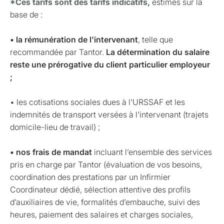
*Ces tarifs sont des tarifs indicatifs,
estimés sur la
base de :
• la rémunération de l'intervenant
, telle que
recommandée par Tantor.
La détermination du salaire
reste une prérogative du client particulier employeur
;
• les cotisations sociales dues à l'URSSAF et les
indemnités de transport versées à l'intervenant (trajets
domicile-lieu de travail) ;
• nos frais de mandat
incluant l’ensemble des services
pris en charge par Tantor (évaluation de vos besoins,
coordination des prestations par un Infirmier
Coordinateur dédié, sélection attentive des profils
d’auxiliaires de vie, formalités d’embauche, suivi des
heures, paiement des salaires et charges sociales,