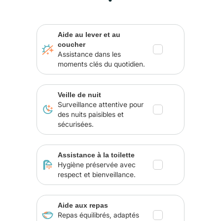
Aide au lever et au
coucher
Assistance dans les
moments clés du quotidien.
Veille de nuit
Surveillance attentive pour
des nuits paisibles et
sécurisées.
Assistance à la toilette
Hygiène préservée avec
respect et bienveillance.
Aide aux repas
Repas équilibrés, adaptés