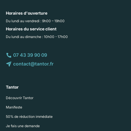
Horaires d'ouverture
Du lundi au vendredi : 9h00 – 19h00
Horaires du service client
Du lundi au dimanche : 10h00 - 17h00
07 43 39 90 09
contact@tantor.fr
Tantor
Découvrir Tantor
Manifeste
50% de réduction immédiate
Je fais une demande