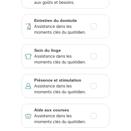
aux goûts et besoins.
Entretien du domicile
Assistance dans les
moments clés du quotidien.
Soin du linge
Assistance dans les
moments clés du quotidien.
Présence et stimulation
Assistance dans les
moments clés du quotidien.
Aide aux courses
Assistance dans les
moments clés du quotidien.