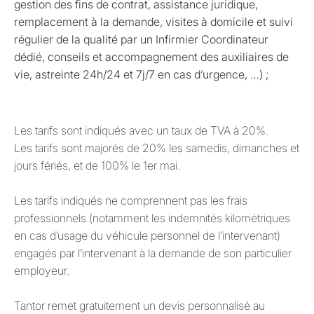
gestion des fins de contrat, assistance juridique,
remplacement à la demande, visites à domicile et suivi
régulier de la qualité par un Infirmier Coordinateur
dédié, conseils et accompagnement des auxiliaires de
vie, astreinte 24h/24 et 7j/7 en cas d’urgence, …) ;
Les tarifs sont indiqués avec un taux de TVA à 20%.
Les tarifs sont majorés de 20% les samedis, dimanches et
jours fériés, et de 100% le 1er mai.
Les tarifs indiqués ne comprennent pas les frais
professionnels (notamment les indemnités kilométriques
en cas d’usage du véhicule personnel de l’intervenant)
engagés par l’intervenant à la demande de son particulier
employeur.
Tantor remet gratuitement un devis personnalisé au