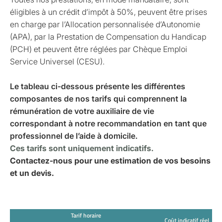
éligibles à un crédit d’impôt à 50%, peuvent être prises
en charge par l’Allocation personnalisée d’Autonomie
(APA), par la Prestation de Compensation du Handicap
(PCH) et peuvent être réglées par Chèque Emploi
Service Universel (CESU).
Le tableau ci-dessous présente les différentes
composantes de nos tarifs qui comprennent la
rémunération de votre auxiliaire de vie
correspondant à notre recommandation en tant que
professionnel de l’aide à domicile.
Ces tarifs sont uniquement indicatifs.
Contactez-nous pour une estimation de vos besoins
et un devis.
Tarif horaire
Coût indicatif réel