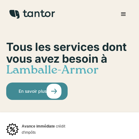
Tous les services dont
vous avez besoin à
Lamballe-Armor
En savoir plus
Avance immédiate
crédit
d'impôts