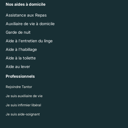
Nos aides à domicile
Assistance aux Repas
Auxiliaire de vie à domicile
Garde de nuit
Aide à l'entretien du linge
Aide à l'habillage
Aide à la toilette
Aide au lever
Professionnels
Rejoindre Tantor
Je suis auxiliaire de vie
Je suis infirmier libéral
Je suis aide-soignant