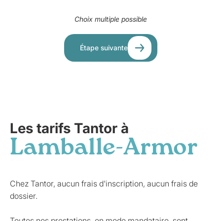
Choix multiple possible
Étape suivante
Les tarifs Tantor à
Lamballe-Armor
Chez Tantor, aucun frais d'inscription, aucun frais de
dossier.
Toutes nos prestations, en mode mandataire, sont