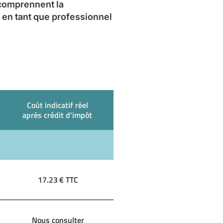
 comprennent la
 en tant que professionnel
Coût indicatif réel
après crédit d'impôt
17.23
€ TTC
Nous consulter