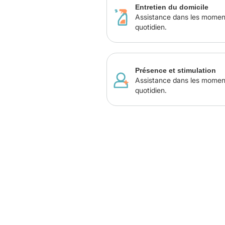
Entretien du domicile
Assistance dans les momen
quotidien.
Présence et stimulation
Assistance dans les momen
quotidien.