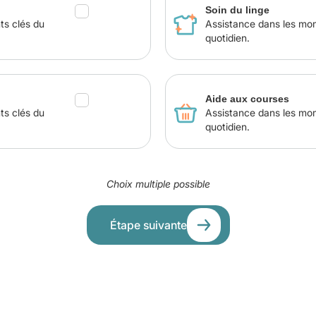
Soin du linge
ts clés du
Assistance dans les mo
quotidien.
Aide aux courses
ts clés du
Assistance dans les mo
quotidien.
Choix multiple possible
Étape suivante