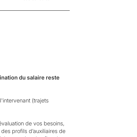
nation du salaire reste
'intervenant (trajets
évaluation de vos besoins,
des profils d’auxiliaires de