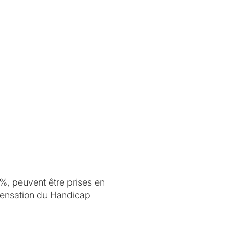
0%, peuvent être prises en
mpensation du Handicap