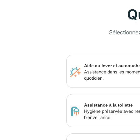
Q
Sélectionne
Aide au lever et au couch
Assistance dans les momen
quotidien.
Assistance à la toilette
Hygiène préservée avec re
bienveillance.