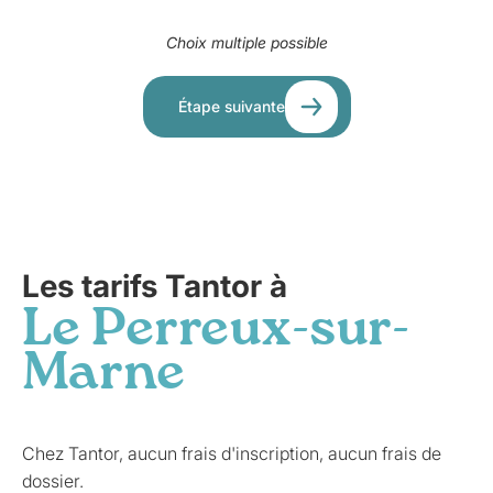
Choix multiple possible
Étape suivante
Les tarifs Tantor à
Le Perreux-sur-
Marne
Chez Tantor, aucun frais d'inscription, aucun frais de
dossier.