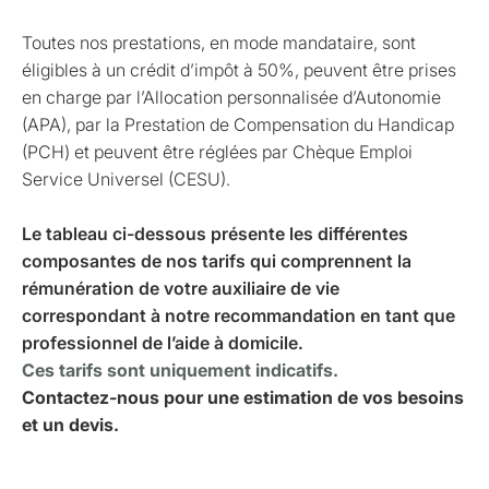
Toutes nos prestations, en mode mandataire, sont
éligibles à un crédit d’impôt à 50%, peuvent être prises
en charge par l’Allocation personnalisée d’Autonomie
(APA), par la Prestation de Compensation du Handicap
(PCH) et peuvent être réglées par Chèque Emploi
Service Universel (CESU).
Le tableau ci-dessous présente les différentes
composantes de nos tarifs qui comprennent la
rémunération de votre auxiliaire de vie
correspondant à notre recommandation en tant que
professionnel de l’aide à domicile.
Ces tarifs sont uniquement indicatifs.
Contactez-nous pour une estimation de vos besoins
et un devis.