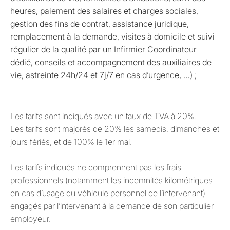
heures, paiement des salaires et charges sociales,
gestion des fins de contrat, assistance juridique,
remplacement à la demande, visites à domicile et suivi
régulier de la qualité par un Infirmier Coordinateur
dédié, conseils et accompagnement des auxiliaires de
vie, astreinte 24h/24 et 7j/7 en cas d’urgence, …) ;
Les tarifs sont indiqués avec un taux de TVA à 20%.
Les tarifs sont majorés de 20% les samedis, dimanches et
jours fériés, et de 100% le 1er mai.
Les tarifs indiqués ne comprennent pas les frais
professionnels (notamment les indemnités kilométriques
en cas d’usage du véhicule personnel de l’intervenant)
engagés par l’intervenant à la demande de son particulier
employeur.