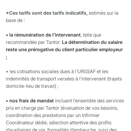
*Ces tarifs sont des tarifs indicatifs,
estimés sur la
base de :
• la rémunération de l'intervenant
, telle que
recommandée par Tantor.
La détermination du salaire
reste une prérogative du client particulier employeur
;
• les cotisations sociales dues à l'URSSAF et les
indemnités de transport versées à l'intervenant (trajets
domicile-lieu de travail) ;
• nos frais de mandat
incluant l’ensemble des services
pris en charge par Tantor (évaluation de vos besoins,
coordination des prestations par un Infirmier
Coordinateur dédié, sélection attentive des profils
d’auxiliaires de vie, formalités d’embauche, suivi des