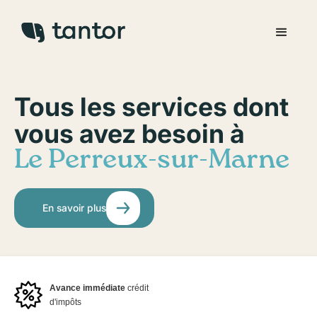
Tous les services dont
vous avez besoin à
Le Perreux-sur-Marne
En savoir plus
Avance immédiate
crédit
d'impôts