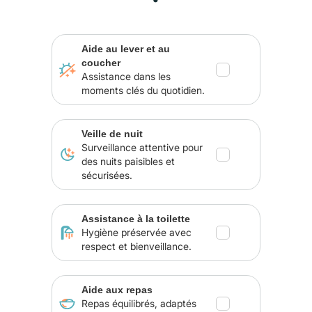
Aide au lever et au
coucher
Assistance dans les
moments clés du quotidien.
Veille de nuit
Surveillance attentive pour
des nuits paisibles et
sécurisées.
Assistance à la toilette
Hygiène préservée avec
respect et bienveillance.
Aide aux repas
Repas équilibrés, adaptés