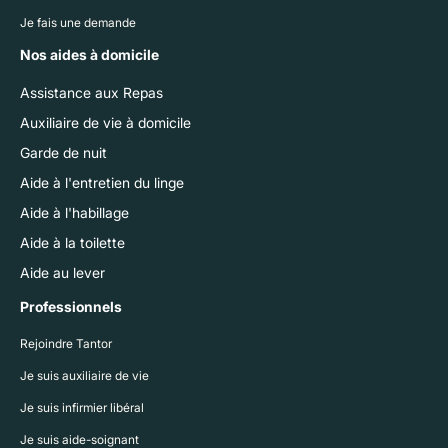
Je fais une demande
Nos aides à domicile
Assistance aux Repas
Auxiliaire de vie à domicile
Garde de nuit
Aide à l'entretien du linge
Aide à l'habillage
Aide à la toilette
Aide au lever
Professionnels
Rejoindre Tantor
Je suis auxiliaire de vie
Je suis infirmier libéral
Je suis aide-soignant