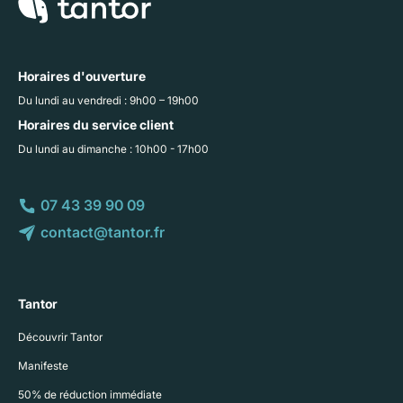
Horaires d'ouverture
Du lundi au vendredi : 9h00 – 19h00
Horaires du service client
Du lundi au dimanche : 10h00 - 17h00
07 43 39 90 09
contact@tantor.fr
Tantor
Découvrir Tantor
Manifeste
50% de réduction immédiate