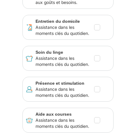
aux goûts et besoins.
Entretien du domicile
Assistance dans les
moments clés du quotidien.
Soin du linge
Assistance dans les
moments clés du quotidien.
Présence et stimulation
Assistance dans les
moments clés du quotidien.
Aide aux courses
Assistance dans les
moments clés du quotidien.