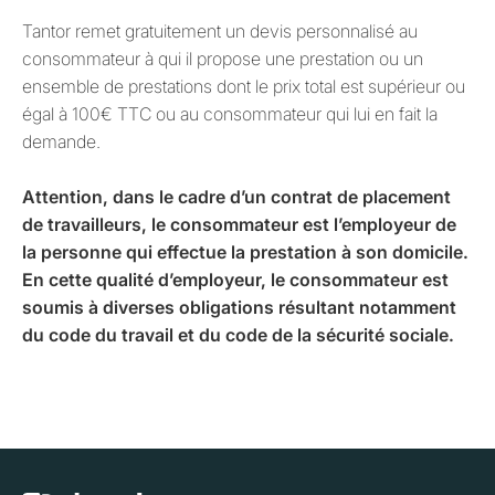
Tantor remet gratuitement un devis personnalisé au
consommateur à qui il propose une prestation ou un
ensemble de prestations dont le prix total est supérieur ou
égal à 100€ TTC ou au consommateur qui lui en fait la
demande.
Attention, dans le cadre d’un contrat de placement
de travailleurs, le consommateur est l’employeur de
la personne qui effectue la prestation à son domicile.
En cette qualité d’employeur, le consommateur est
soumis à diverses obligations résultant notamment
du code du travail et du code de la sécurité sociale.