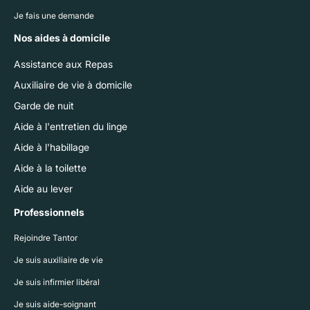
Je fais une demande
Nos aides à domicile
Assistance aux Repas
Auxiliaire de vie à domicile
Garde de nuit
Aide à l'entretien du linge
Aide à l'habillage
Aide à la toilette
Aide au lever
Professionnels
Rejoindre Tantor
Je suis auxiliaire de vie
Je suis infirmier libéral
Je suis aide-soignant