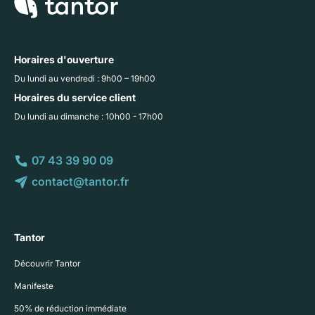
Horaires d'ouverture
Du lundi au vendredi : 9h00 – 19h00
Horaires du service client
Du lundi au dimanche : 10h00 - 17h00
07 43 39 90 09
contact@tantor.fr
Tantor
Découvrir Tantor
Manifeste
50% de réduction immédiate