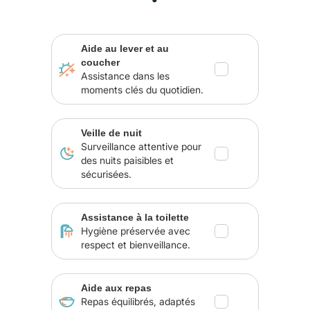
Aide au lever et au
coucher
Assistance dans les
moments clés du quotidien.
Veille de nuit
Surveillance attentive pour
des nuits paisibles et
sécurisées.
Assistance à la toilette
Hygiène préservée avec
respect et bienveillance.
Aide aux repas
Repas équilibrés, adaptés