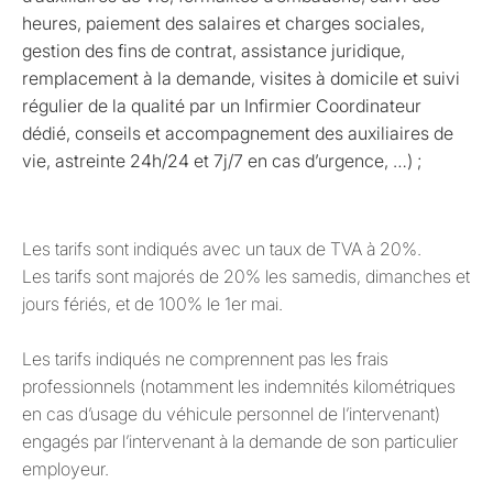
heures, paiement des salaires et charges sociales,
gestion des fins de contrat, assistance juridique,
remplacement à la demande, visites à domicile et suivi
régulier de la qualité par un Infirmier Coordinateur
dédié, conseils et accompagnement des auxiliaires de
vie, astreinte 24h/24 et 7j/7 en cas d’urgence, …) ;
Les tarifs sont indiqués avec un taux de TVA à 20%.
Les tarifs sont majorés de 20% les samedis, dimanches et
jours fériés, et de 100% le 1er mai.
Les tarifs indiqués ne comprennent pas les frais
professionnels (notamment les indemnités kilométriques
en cas d’usage du véhicule personnel de l’intervenant)
engagés par l’intervenant à la demande de son particulier
employeur.