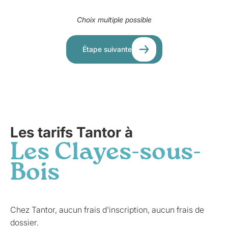
Choix multiple possible
Étape suivante
Les tarifs Tantor à
Les Clayes-sous-
Bois
Chez Tantor, aucun frais d'inscription, aucun frais de
dossier.