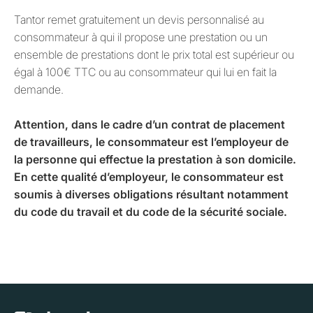
Tantor remet gratuitement un devis personnalisé au
consommateur à qui il propose une prestation ou un
ensemble de prestations dont le prix total est supérieur ou
égal à 100€ TTC ou au consommateur qui lui en fait la
demande.
Attention, dans le cadre d’un contrat de placement
de travailleurs, le consommateur est l’employeur de
la personne qui effectue la prestation à son domicile.
En cette qualité d’employeur, le consommateur est
soumis à diverses obligations résultant notamment
du code du travail et du code de la sécurité sociale.