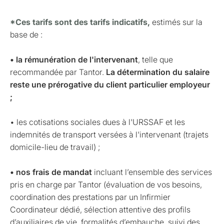
*Ces tarifs sont des tarifs indicatifs,
estimés sur la
base de :
• la rémunération de l'intervenant
, telle que
recommandée par Tantor.
La détermination du salaire
reste une prérogative du client particulier employeur
;
• les cotisations sociales dues à l'URSSAF et les
indemnités de transport versées à l'intervenant (trajets
domicile-lieu de travail) ;
• nos frais de mandat
incluant l’ensemble des services
pris en charge par Tantor (évaluation de vos besoins,
coordination des prestations par un Infirmier
Coordinateur dédié, sélection attentive des profils
d’auxiliaires de vie, formalités d’embauche, suivi des