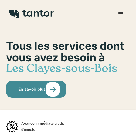
Tous les services dont
vous avez besoin à
Les Clayes-sous-Bois
En savoir plus
Avance immédiate
crédit
d'impôts