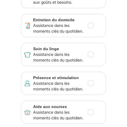
aux goûts et besoins.
Entretien du domicile
Assistance dans les
moments clés du quotidien.
Soin du linge
Assistance dans les
moments clés du quotidien.
Présence et stimulation
Assistance dans les
moments clés du quotidien.
Aide aux courses
Assistance dans les
moments clés du quotidien.