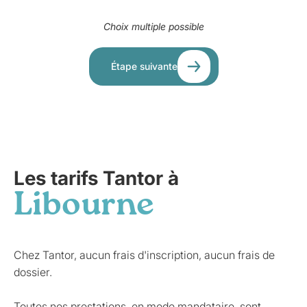
Choix multiple possible
Étape suivante
Les tarifs Tantor à
Libourne
Chez Tantor, aucun frais d'inscription, aucun frais de
dossier.
Toutes nos prestations, en mode mandataire, sont