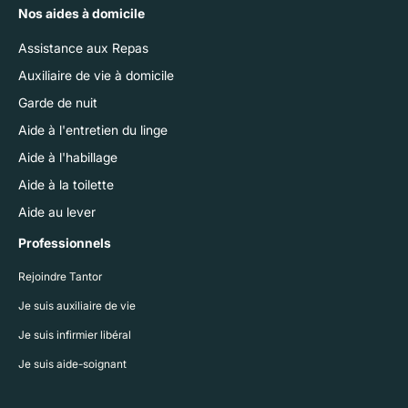
Nos aides à domicile
Assistance aux Repas
Auxiliaire de vie à domicile
Garde de nuit
Aide à l'entretien du linge
Aide à l'habillage
Aide à la toilette
Aide au lever
Professionnels
Rejoindre Tantor
Je suis auxiliaire de vie
Je suis infirmier libéral
Je suis aide-soignant