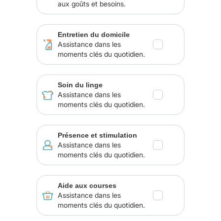
aux goûts et besoins.
Entretien du domicile
Assistance dans les
moments clés du quotidien.
Soin du linge
Assistance dans les
moments clés du quotidien.
Présence et stimulation
Assistance dans les
moments clés du quotidien.
Aide aux courses
Assistance dans les
moments clés du quotidien.