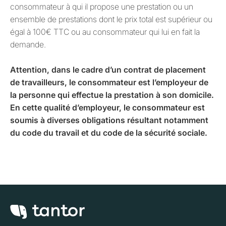
consommateur à qui il propose une prestation ou un
ensemble de prestations dont le prix total est supérieur ou
égal à 100€ TTC ou au consommateur qui lui en fait la
demande.
Attention, dans le cadre d’un contrat de placement
de travailleurs, le consommateur est l’employeur de
la personne qui effectue la prestation à son domicile.
En cette qualité d’employeur, le consommateur est
soumis à diverses obligations résultant notamment
du code du travail et du code de la sécurité sociale.