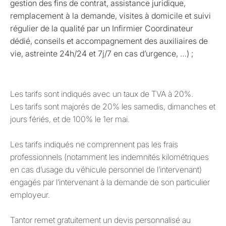
gestion des fins de contrat, assistance juridique,
remplacement à la demande, visites à domicile et suivi
régulier de la qualité par un Infirmier Coordinateur
dédié, conseils et accompagnement des auxiliaires de
vie, astreinte 24h/24 et 7j/7 en cas d’urgence, …) ;
Les tarifs sont indiqués avec un taux de TVA à 20%.
Les tarifs sont majorés de 20% les samedis, dimanches et
jours fériés, et de 100% le 1er mai.
Les tarifs indiqués ne comprennent pas les frais
professionnels (notamment les indemnités kilométriques
en cas d’usage du véhicule personnel de l’intervenant)
engagés par l’intervenant à la demande de son particulier
employeur.
Tantor remet gratuitement un devis personnalisé au