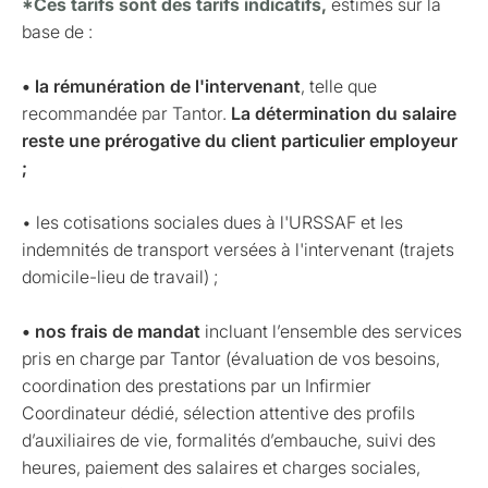
*Ces tarifs sont des tarifs indicatifs,
estimés sur la
base de :
• la rémunération de l'intervenant
, telle que
recommandée par Tantor.
La détermination du salaire
reste une prérogative du client particulier employeur
;
• les cotisations sociales dues à l'URSSAF et les
indemnités de transport versées à l'intervenant (trajets
domicile-lieu de travail) ;
• nos frais de mandat
incluant l’ensemble des services
pris en charge par Tantor (évaluation de vos besoins,
coordination des prestations par un Infirmier
Coordinateur dédié, sélection attentive des profils
d’auxiliaires de vie, formalités d’embauche, suivi des
heures, paiement des salaires et charges sociales,