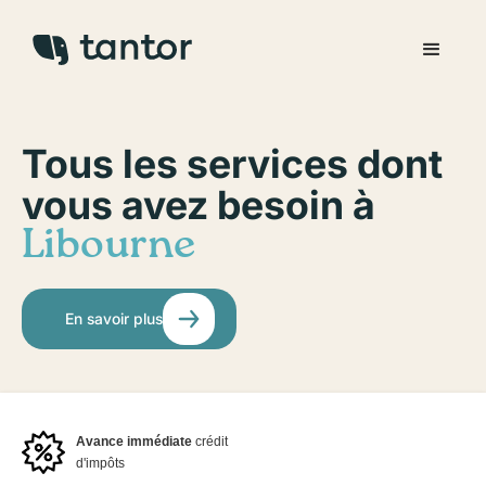
Tous les services dont
vous avez besoin à
Libourne
En savoir plus
Avance immédiate
crédit
d'impôts