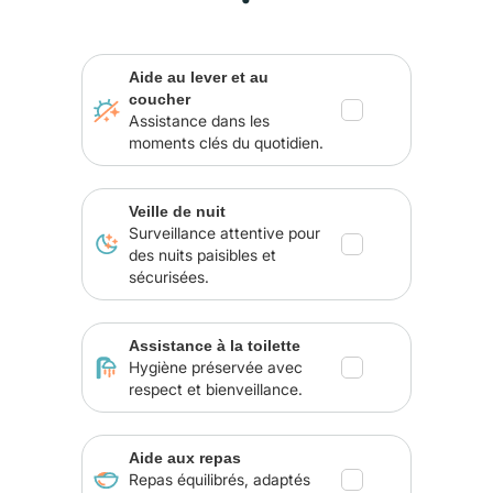
Aide au lever et au
coucher
Assistance dans les
moments clés du quotidien.
Veille de nuit
Surveillance attentive pour
des nuits paisibles et
sécurisées.
Assistance à la toilette
Hygiène préservée avec
respect et bienveillance.
Aide aux repas
Repas équilibrés, adaptés