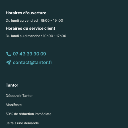
Horaires d'ouverture
Du lundi au vendredi : 9h00 – 19h00
Horaires du service client
Du lundi au dimanche : 10h00 - 17h00
07 43 39 90 09
contact@tantor.fr
Tantor
Découvrir Tantor
Manifeste
50% de réduction immédiate
Je fais une demande