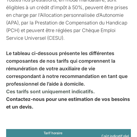
éligibles à un crédit d’impôt à 50%, peuvent être prises
en charge par l’Allocation personnalisée d’Autonomie
(APA), par la Prestation de Compensation du Handicap
(PCH) et peuvent être réglées par Chèque Emploi
Service Universel (CESU).
Le tableau ci-dessous présente les différentes
composantes de nos tarifs qui comprennent la
rémunération de votre auxiliaire de vie
correspondant à notre recommandation en tant que
professionnel de l’aide à domicile.
Ces tarifs sont uniquement indicatifs.
Contactez-nous pour une estimation de vos besoins
et un devis.
Tarif horaire
Coût indicatif réel