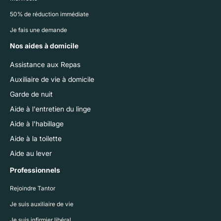
50% de réduction immédiate
Je fais une demande
Nos aides à domicile
Assistance aux Repas
Auxiliaire de vie à domicile
Garde de nuit
Aide à l'entretien du linge
Aide à l'habillage
Aide à la toilette
Aide au lever
Professionnels
Rejoindre Tantor
Je suis auxiliaire de vie
Je suis infirmier libéral