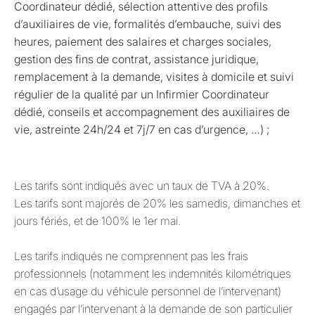
Coordinateur dédié, sélection attentive des profils
d’auxiliaires de vie, formalités d’embauche, suivi des
heures, paiement des salaires et charges sociales,
gestion des fins de contrat, assistance juridique,
remplacement à la demande, visites à domicile et suivi
régulier de la qualité par un Infirmier Coordinateur
dédié, conseils et accompagnement des auxiliaires de
vie, astreinte 24h/24 et 7j/7 en cas d’urgence, …) ;
Les tarifs sont indiqués avec un taux de TVA à 20%.
Les tarifs sont majorés de 20% les samedis, dimanches et
jours fériés, et de 100% le 1er mai.
Les tarifs indiqués ne comprennent pas les frais
professionnels (notamment les indemnités kilométriques
en cas d’usage du véhicule personnel de l’intervenant)
engagés par l’intervenant à la demande de son particulier