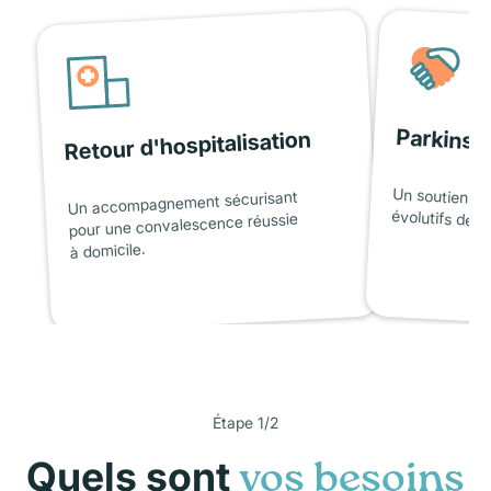
Parkinso
Retour d'hospitalisation
Un soutien ad
Un accompagnement sécurisant
évolutifs de l
pour une convalescence réussie
à domicile.
Étape 1/2
Quels sont
vos besoins