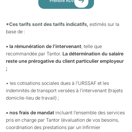
Prendre RDV
*Ces tarifs sont des tarifs indicatifs,
estimés sur la
base de :
• la rémunération de l'intervenant
, telle que
recommandée par Tantor.
La détermination du salaire
reste une prérogative du client particulier employeur
;
• les cotisations sociales dues à l'URSSAF et les
indemnités de transport versées à l'intervenant (trajets
domicile-lieu de travail) ;
• nos frais de mandat
incluant l’ensemble des services
pris en charge par Tantor (évaluation de vos besoins,
coordination des prestations par un Infirmier