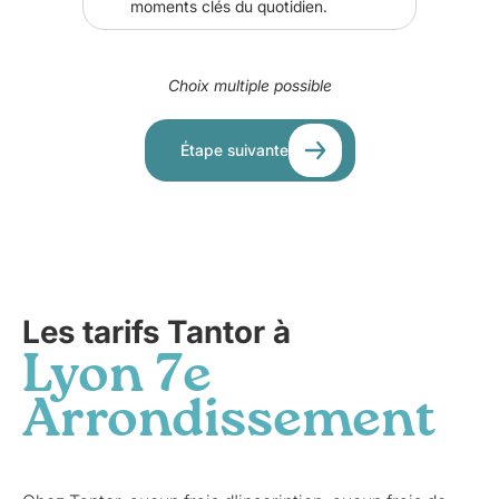
moments clés du quotidien.
Choix multiple possible
Étape suivante
Les tarifs Tantor à
Lyon 7e
Arrondissement