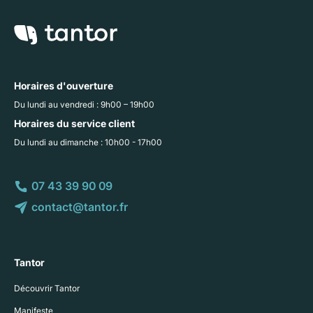
Horaires d'ouverture
Du lundi au vendredi : 9h00 – 19h00
Horaires du service client
Du lundi au dimanche : 10h00 - 17h00
07 43 39 90 09
contact@tantor.fr
Tantor
Découvrir Tantor
Manifeste