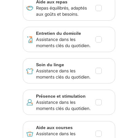
Aide aux repas
Repas équilibrés, adaptés
aux goûts et besoins.
Entretien du domicile
Assistance dans les
moments clés du quotidien.
Soin du linge
Assistance dans les
moments clés du quotidien.
Présence et stimulation
Assistance dans les
moments clés du quotidien.
Aide aux courses
Assistance dans les