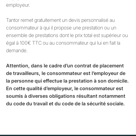
employeur.
Tantor remet gratuitement un devis personnalisé au
consommateur à qui il propose une prestation ou un
ensemble de prestations dont le prix total est supérieur ou
égal à 100€ TTC ou au consommateur qui lui en fait la
demande.
Attention, dans le cadre d’un contrat de placement
de travailleurs, le consommateur est l’employeur de
la personne qui effectue la prestation à son domicile.
En cette qualité d’employeur, le consommateur est
soumis à diverses obligations résultant notamment
du code du travail et du code de la sécurité sociale.