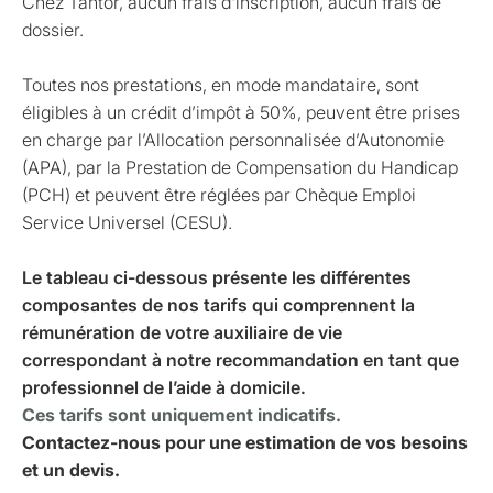
Chez Tantor, aucun frais d'inscription, aucun frais de
dossier.
Toutes nos prestations, en mode mandataire, sont
éligibles à un crédit d’impôt à 50%, peuvent être prises
en charge par l’Allocation personnalisée d’Autonomie
(APA), par la Prestation de Compensation du Handicap
(PCH) et peuvent être réglées par Chèque Emploi
Service Universel (CESU).
Le tableau ci-dessous présente les différentes
composantes de nos tarifs qui comprennent la
rémunération de votre auxiliaire de vie
correspondant à notre recommandation en tant que
professionnel de l’aide à domicile.
Ces tarifs sont uniquement indicatifs.
Contactez-nous pour une estimation de vos besoins
et un devis.