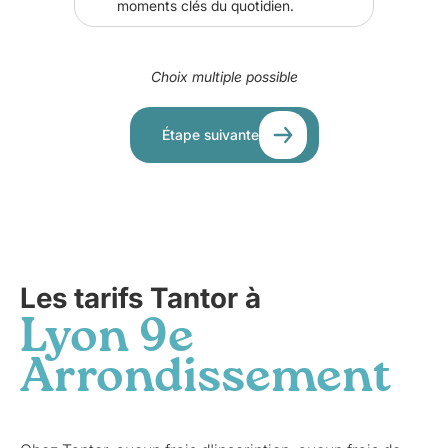
moments clés du quotidien.
Choix multiple possible
Étape suivante
Les tarifs Tantor à
Lyon 9e
Arrondissement