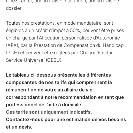
Chez Tantor, aucun frais d'inscription, aucun frais de
dossier.
Toutes nos prestations, en mode mandataire, sont
éligibles à un crédit d’impôt à 50%, peuvent être prises
en charge par l’Allocation personnalisée d’Autonomie
(APA), par la Prestation de Compensation du Handicap
(PCH) et peuvent être réglées par Chèque Emploi
Service Universel (CESU).
Le tableau ci-dessous présente les différentes
composantes de nos tarifs qui comprennent la
rémunération de votre auxiliaire de vie
correspondant à notre recommandation en tant que
professionnel de l’aide à domicile.
Ces tarifs sont uniquement indicatifs.
Contactez-nous pour une estimation de vos besoins
et un devis.