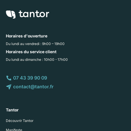
Horaires d'ouverture
Du lundi au vendredi : 9h00 – 19h00
Horaires du service client
Du lundi au dimanche : 10h00 - 17h00
07 43 39 90 09
contact@tantor.fr
Tantor
Découvrir Tantor
Manifeste