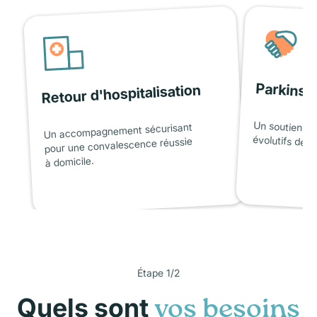
Parkinso
Retour d'hospitalisation
Un soutien ad
Un accompagnement sécurisant
évolutifs de l
pour une convalescence réussie
à domicile.
Étape 1/2
Quels sont
vos besoins