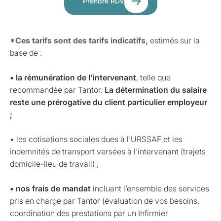
Prendre RDV
*Ces tarifs sont des tarifs indicatifs,
estimés sur la
base de :
• la rémunération de l'intervenant
, telle que
recommandée par Tantor.
La détermination du salaire
reste une prérogative du client particulier employeur
;
• les cotisations sociales dues à l'URSSAF et les
indemnités de transport versées à l'intervenant (trajets
domicile-lieu de travail) ;
• nos frais de mandat
incluant l’ensemble des services
pris en charge par Tantor (évaluation de vos besoins,
coordination des prestations par un Infirmier