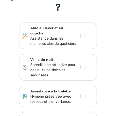
?
Aide au lever et au
coucher
Assistance dans les
moments clés du quotidien.
Veille de nuit
Surveillance attentive pour
des nuits paisibles et
sécurisées.
Assistance à la toilette
Hygiène préservée avec
respect et bienveillance.