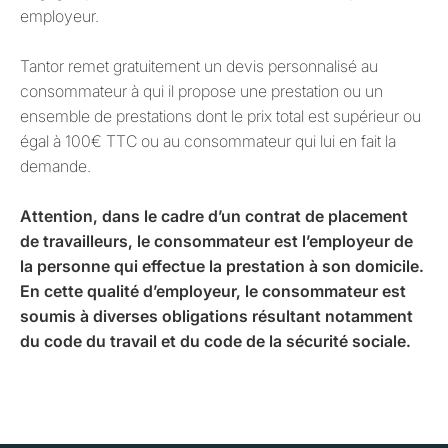
employeur.
Tantor remet gratuitement un devis personnalisé au
consommateur à qui il propose une prestation ou un
ensemble de prestations dont le prix total est supérieur ou
égal à 100€ TTC ou au consommateur qui lui en fait la
demande.
Attention, dans le cadre d’un contrat de placement
de travailleurs, le consommateur est l’employeur de
la personne qui effectue la prestation à son domicile.
En cette qualité d’employeur, le consommateur est
soumis à diverses obligations résultant notamment
du code du travail et du code de la sécurité sociale.