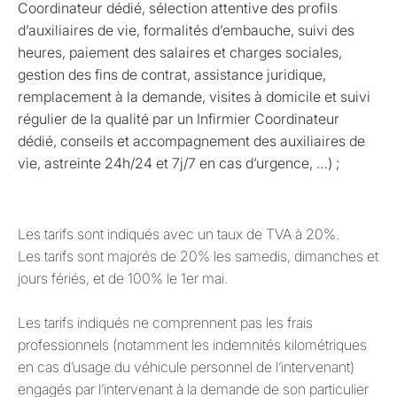
Coordinateur dédié, sélection attentive des profils
d’auxiliaires de vie, formalités d’embauche, suivi des
heures, paiement des salaires et charges sociales,
gestion des fins de contrat, assistance juridique,
remplacement à la demande, visites à domicile et suivi
régulier de la qualité par un Infirmier Coordinateur
dédié, conseils et accompagnement des auxiliaires de
vie, astreinte 24h/24 et 7j/7 en cas d’urgence, …) ;
Les tarifs sont indiqués avec un taux de TVA à 20%.
Les tarifs sont majorés de 20% les samedis, dimanches et
jours fériés, et de 100% le 1er mai.
Les tarifs indiqués ne comprennent pas les frais
professionnels (notamment les indemnités kilométriques
en cas d’usage du véhicule personnel de l’intervenant)
engagés par l’intervenant à la demande de son particulier