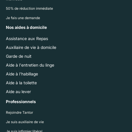
50% de réduction immédiate
Je fais une demande
Nos aides à domicile
Assistance aux Repas
Auxiliaire de vie à domicile
Garde de nuit
Aide à l'entretien du linge
Aide à l'habillage
Aide à la toilette
Aide au lever
Professionnels
Rejoindre Tantor
Je suis auxiliaire de vie
Je suis infirmier libéral