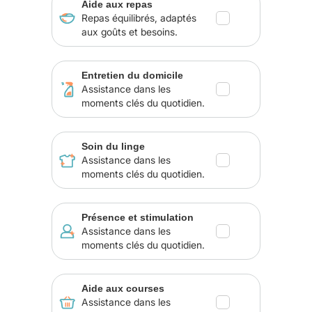
Aide aux repas
Repas équilibrés, adaptés
aux goûts et besoins.
Entretien du domicile
Assistance dans les
moments clés du quotidien.
Soin du linge
Assistance dans les
moments clés du quotidien.
Présence et stimulation
Assistance dans les
moments clés du quotidien.
Aide aux courses
Assistance dans les