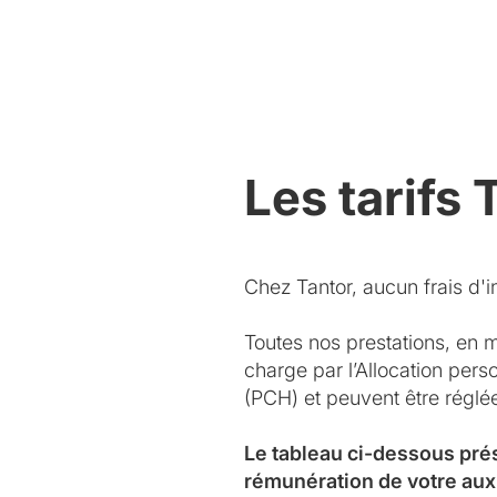
Les tarifs 
Chez Tantor, aucun frais d'in
Toutes nos prestations, en 
charge par l’Allocation per
(PCH) et peuvent être régl
Le tableau ci-dessous pré
rémunération de votre aux