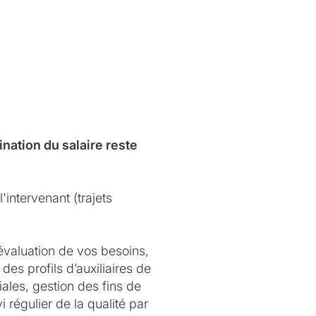
nation du salaire reste
'intervenant (trajets
évaluation de vos besoins,
des profils d’auxiliaires de
ales, gestion des fins de
 régulier de la qualité par