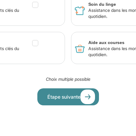
Soin du linge
ts clés du
Assistance dans les mo
quotidien.
Aide aux courses
ts clés du
Assistance dans les mo
quotidien.
Choix multiple possible
Étape suivante