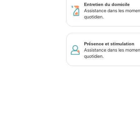
Entretien du domicile
Assistance dans les momen
quotidien.
Présence et stimulation
Assistance dans les momen
quotidien.