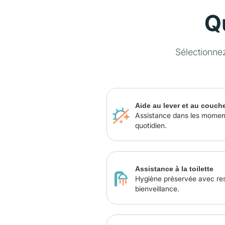
Q
Sélectionne
Aide au lever et au couch
Assistance dans les momen
quotidien.
Assistance à la toilette
Hygiène préservée avec re
bienveillance.