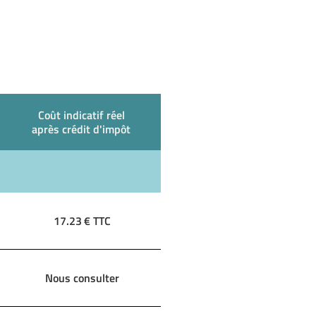
Coût indicatif réel
après crédit d'impôt
17.23
€ TTC
Nous consulter