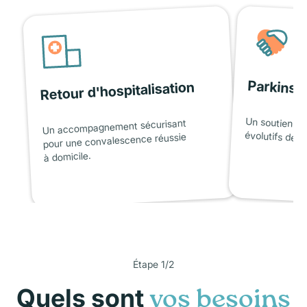
Parkinso
Retour d'hospitalisation
Un soutien ad
Un accompagnement sécurisant
évolutifs de l
pour une convalescence réussie
à domicile.
Étape 1/2
Quels sont
vos besoins