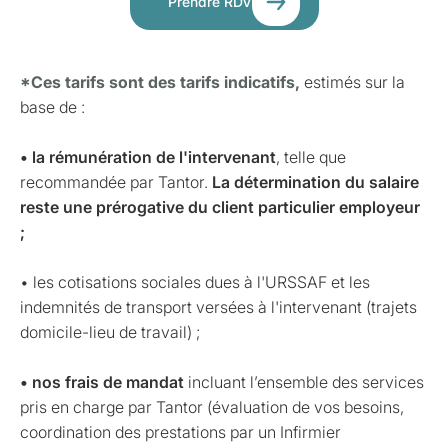
Prendre RDV
*Ces tarifs sont des tarifs indicatifs,
estimés sur la
base de :
• la rémunération de l'intervenant
, telle que
recommandée par Tantor.
La détermination du salaire
reste une prérogative du client particulier employeur
;
• les cotisations sociales dues à l'URSSAF et les
indemnités de transport versées à l'intervenant (trajets
domicile-lieu de travail) ;
• nos frais de mandat
incluant l’ensemble des services
pris en charge par Tantor (évaluation de vos besoins,
coordination des prestations par un Infirmier