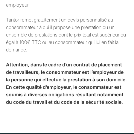
employeur.
Tantor remet gratuitement un devis personnalisé au
consommateur à qui il propose une prestation ou un
ensemble de prestations dont le prix total est supérieur ou
égal à 100€ TTC ou au consommateur qui lui en fait la
demande.
Attention, dans le cadre d’un contrat de placement
de travailleurs, le consommateur est l’employeur de
la personne qui effectue la prestation à son domicile.
En cette qualité d’employeur, le consommateur est
soumis à diverses obligations résultant notamment
du code du travail et du code de la sécurité sociale.