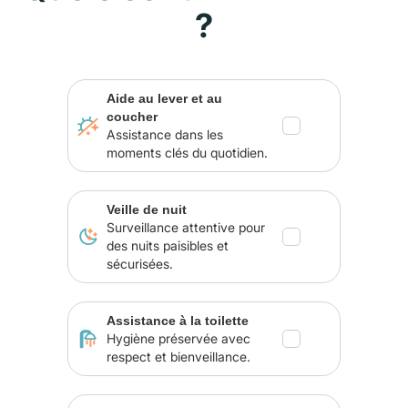
?
Aide au lever et au
coucher
Assistance dans les
moments clés du quotidien.
Veille de nuit
Surveillance attentive pour
des nuits paisibles et
sécurisées.
Assistance à la toilette
Hygiène préservée avec
respect et bienveillance.