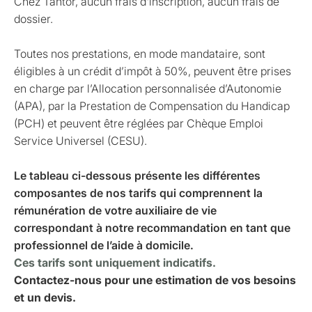
Chez Tantor, aucun frais d'inscription, aucun frais de
dossier.
Toutes nos prestations, en mode mandataire, sont
éligibles à un crédit d’impôt à 50%, peuvent être prises
en charge par l’Allocation personnalisée d’Autonomie
(APA), par la Prestation de Compensation du Handicap
(PCH) et peuvent être réglées par Chèque Emploi
Service Universel (CESU).
Le tableau ci-dessous présente les différentes
composantes de nos tarifs qui comprennent la
rémunération de votre auxiliaire de vie
correspondant à notre recommandation en tant que
professionnel de l’aide à domicile.
Ces tarifs sont uniquement indicatifs.
Contactez-nous pour une estimation de vos besoins
et un devis.