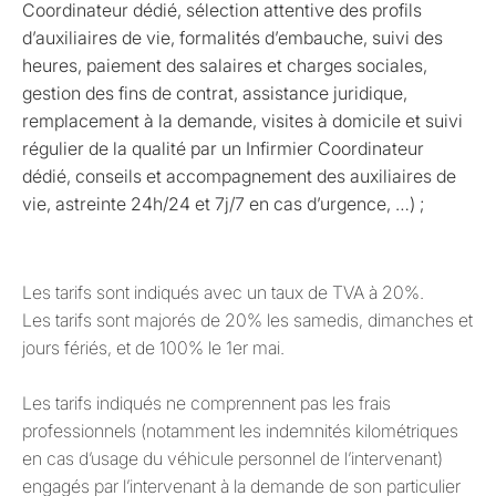
Coordinateur dédié, sélection attentive des profils
d’auxiliaires de vie, formalités d’embauche, suivi des
heures, paiement des salaires et charges sociales,
gestion des fins de contrat, assistance juridique,
remplacement à la demande, visites à domicile et suivi
régulier de la qualité par un Infirmier Coordinateur
dédié, conseils et accompagnement des auxiliaires de
vie, astreinte 24h/24 et 7j/7 en cas d’urgence, …) ;
Les tarifs sont indiqués avec un taux de TVA à 20%.
Les tarifs sont majorés de 20% les samedis, dimanches et
jours fériés, et de 100% le 1er mai.
Les tarifs indiqués ne comprennent pas les frais
professionnels (notamment les indemnités kilométriques
en cas d’usage du véhicule personnel de l’intervenant)
engagés par l’intervenant à la demande de son particulier