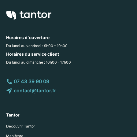
Horaires d'ouverture
Du lundi au vendredi : 9h00 – 19h00
Horaires du service client
Du lundi au dimanche : 10h00 - 17h00
07 43 39 90 09
contact@tantor.fr
Tantor
Découvrir Tantor
Manifeste