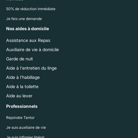
50% de réduction immédiate
Je fais une demande
Nos aides à domicile
Assistance aux Repas
Auxiliaire de vie à domicile
Garde de nuit
Aide à l'entretien du linge
Aide à l'habillage
Aide à la toilette
Aide au lever
Professionnels
Rejoindre Tantor
Je suis auxiliaire de vie
Je suis infirmier libéral