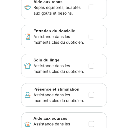
Aide aux repas
Repas équilibrés, adaptés
aux goûts et besoins.
Entretien du domicile
Assistance dans les
moments clés du quotidien.
Soin du linge
Assistance dans les
moments clés du quotidien.
Présence et stimulation
Assistance dans les
moments clés du quotidien.
Aide aux courses
Assistance dans les