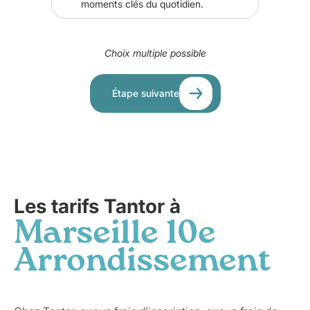
moments clés du quotidien.
Choix multiple possible
Étape suivante
Les tarifs Tantor à
Marseille 10e
Arrondissement