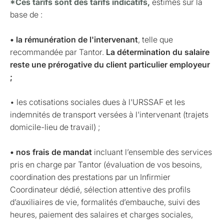
*Ces tarifs sont des tarifs indicatifs,
estimés sur la
base de :
• la rémunération de l'intervenant
, telle que
recommandée par Tantor.
La détermination du salaire
reste une prérogative du client particulier employeur
;
• les cotisations sociales dues à l'URSSAF et les
indemnités de transport versées à l'intervenant (trajets
domicile-lieu de travail) ;
• nos frais de mandat
incluant l’ensemble des services
pris en charge par Tantor (évaluation de vos besoins,
coordination des prestations par un Infirmier
Coordinateur dédié, sélection attentive des profils
d’auxiliaires de vie, formalités d’embauche, suivi des
heures, paiement des salaires et charges sociales,