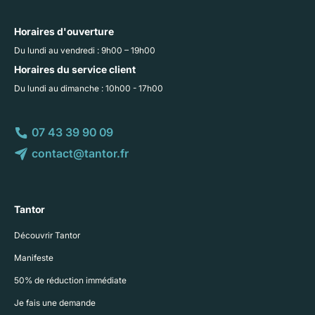
Horaires d'ouverture
Du lundi au vendredi : 9h00 – 19h00
Horaires du service client
Du lundi au dimanche : 10h00 - 17h00
07 43 39 90 09
contact@tantor.fr
Tantor
Découvrir Tantor
Manifeste
50% de réduction immédiate
Je fais une demande