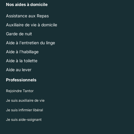
Nos aides à domicile
Assistance aux Repas
Auxiliaire de vie à domicile
Garde de nuit
Aide à l'entretien du linge
Aide à l'habillage
Aide à la toilette
Aide au lever
Professionnels
Rejoindre Tantor
Je suis auxiliaire de vie
Je suis infirmier libéral
Je suis aide-soignant