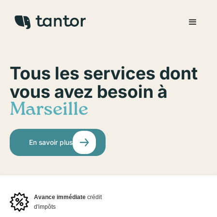
Tous les services dont
vous avez besoin à
Marseille
En savoir plus
Avance immédiate
crédit
d'impôts