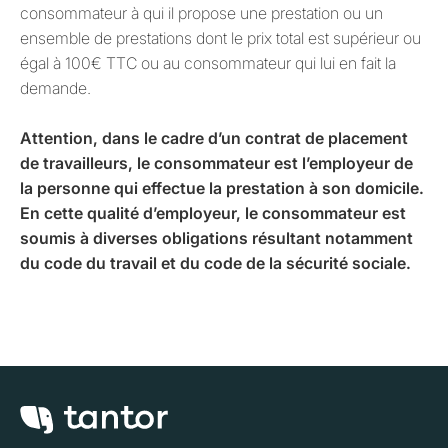
consommateur à qui il propose une prestation ou un
ensemble de prestations dont le prix total est supérieur ou
égal à 100€ TTC ou au consommateur qui lui en fait la
demande.
Attention, dans le cadre d’un contrat de placement
de travailleurs, le consommateur est l’employeur de
la personne qui effectue la prestation à son domicile.
En cette qualité d’employeur, le consommateur est
soumis à diverses obligations résultant notamment
du code du travail et du code de la sécurité sociale.