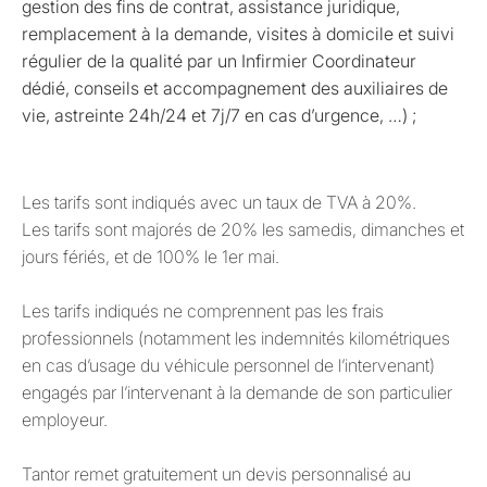
gestion des fins de contrat, assistance juridique,
remplacement à la demande, visites à domicile et suivi
régulier de la qualité par un Infirmier Coordinateur
dédié, conseils et accompagnement des auxiliaires de
vie, astreinte 24h/24 et 7j/7 en cas d’urgence, …) ;
Les tarifs sont indiqués avec un taux de TVA à 20%.
Les tarifs sont majorés de 20% les samedis, dimanches et
jours fériés, et de 100% le 1er mai.
Les tarifs indiqués ne comprennent pas les frais
professionnels (notamment les indemnités kilométriques
en cas d’usage du véhicule personnel de l’intervenant)
engagés par l’intervenant à la demande de son particulier
employeur.
Tantor remet gratuitement un devis personnalisé au