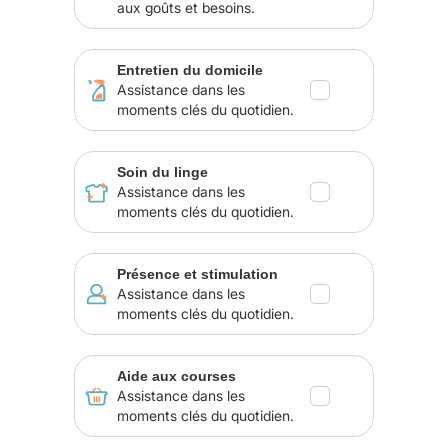
aux goûts et besoins.
Entretien du domicile
Assistance dans les
moments clés du quotidien.
Soin du linge
Assistance dans les
moments clés du quotidien.
Présence et stimulation
Assistance dans les
moments clés du quotidien.
Aide aux courses
Assistance dans les
moments clés du quotidien.