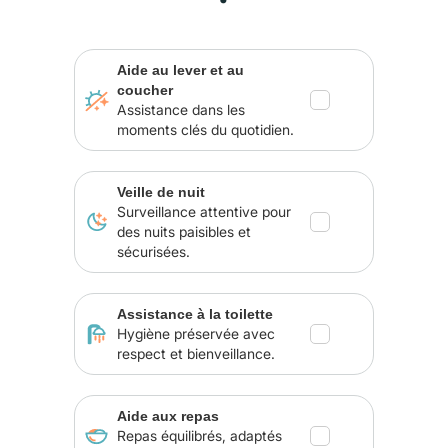
Aide au lever et au
coucher
Assistance dans les
moments clés du quotidien.
Veille de nuit
Surveillance attentive pour
des nuits paisibles et
sécurisées.
Assistance à la toilette
Hygiène préservée avec
respect et bienveillance.
Aide aux repas
Repas équilibrés, adaptés