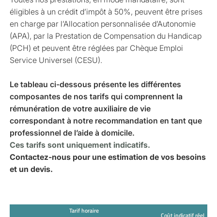
éligibles à un crédit d’impôt à 50%, peuvent être prises
en charge par l’Allocation personnalisée d’Autonomie
(APA), par la Prestation de Compensation du Handicap
(PCH) et peuvent être réglées par Chèque Emploi
Service Universel (CESU).
Le tableau ci-dessous présente les différentes
composantes de nos tarifs qui comprennent la
rémunération de votre auxiliaire de vie
correspondant à notre recommandation en tant que
professionnel de l’aide à domicile.
Ces tarifs sont uniquement indicatifs.
Contactez-nous pour une estimation de vos besoins
et un devis.
Tarif horaire
Coût indicatif réel