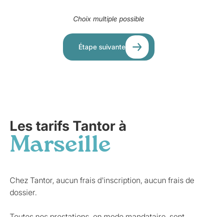
Choix multiple possible
Étape suivante
Les tarifs Tantor à
Marseille
Chez Tantor, aucun frais d'inscription, aucun frais de
dossier.
Toutes nos prestations, en mode mandataire, sont