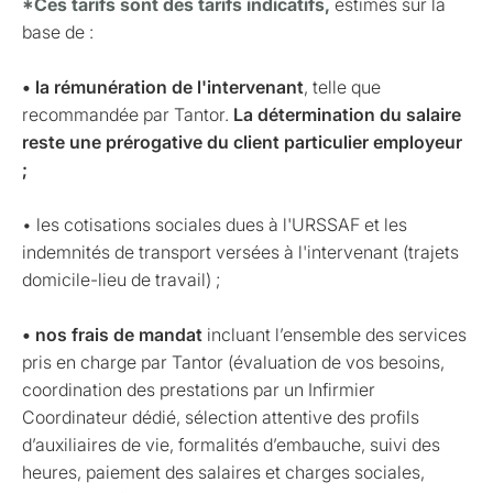
*Ces tarifs sont des tarifs indicatifs,
estimés sur la
base de :
• la rémunération de l'intervenant
, telle que
recommandée par Tantor.
La détermination du salaire
reste une prérogative du client particulier employeur
;
• les cotisations sociales dues à l'URSSAF et les
indemnités de transport versées à l'intervenant (trajets
domicile-lieu de travail) ;
• nos frais de mandat
incluant l’ensemble des services
pris en charge par Tantor (évaluation de vos besoins,
coordination des prestations par un Infirmier
Coordinateur dédié, sélection attentive des profils
d’auxiliaires de vie, formalités d’embauche, suivi des
heures, paiement des salaires et charges sociales,