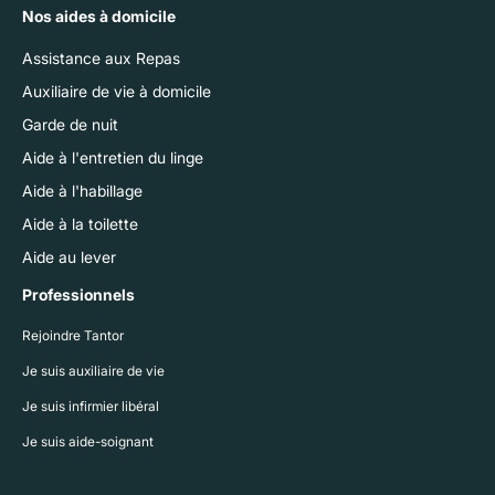
Nos aides à domicile
Assistance aux Repas
Auxiliaire de vie à domicile
Garde de nuit
Aide à l'entretien du linge
Aide à l'habillage
Aide à la toilette
Aide au lever
Professionnels
Rejoindre Tantor
Je suis auxiliaire de vie
Je suis infirmier libéral
Je suis aide-soignant