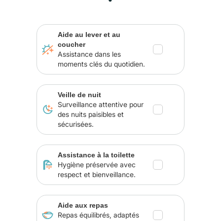
Aide au lever et au
coucher
Assistance dans les
moments clés du quotidien.
Veille de nuit
Surveillance attentive pour
des nuits paisibles et
sécurisées.
Assistance à la toilette
Hygiène préservée avec
respect et bienveillance.
Aide aux repas
Repas équilibrés, adaptés