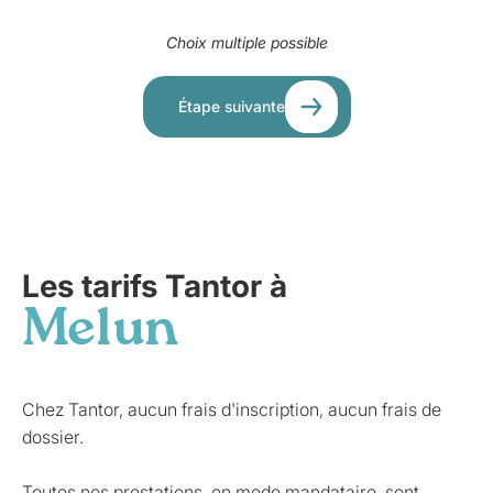
Choix multiple possible
Étape suivante
Les tarifs Tantor à
Melun
Chez Tantor, aucun frais d'inscription, aucun frais de
dossier.
Toutes nos prestations, en mode mandataire, sont