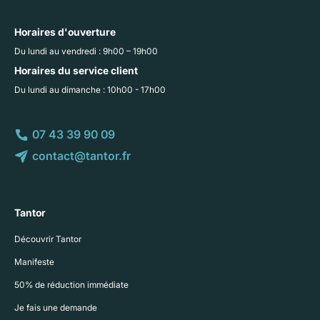
Horaires d'ouverture
Du lundi au vendredi : 9h00 – 19h00
Horaires du service client
Du lundi au dimanche : 10h00 - 17h00
07 43 39 90 09
contact@tantor.fr
Tantor
Découvrir Tantor
Manifeste
50% de réduction immédiate
Je fais une demande