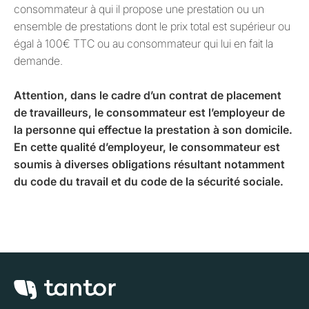
consommateur à qui il propose une prestation ou un
ensemble de prestations dont le prix total est supérieur ou
égal à 100€ TTC ou au consommateur qui lui en fait la
demande.
Attention, dans le cadre d’un contrat de placement
de travailleurs, le consommateur est l’employeur de
la personne qui effectue la prestation à son domicile.
En cette qualité d’employeur, le consommateur est
soumis à diverses obligations résultant notamment
du code du travail et du code de la sécurité sociale.