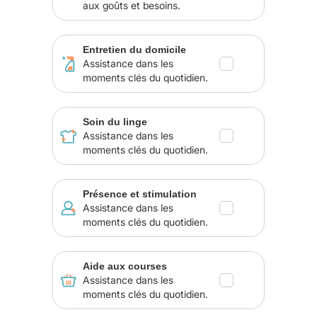
aux goûts et besoins.
Entretien du domicile
Assistance dans les
moments clés du quotidien.
Soin du linge
Assistance dans les
moments clés du quotidien.
Présence et stimulation
Assistance dans les
moments clés du quotidien.
Aide aux courses
Assistance dans les
moments clés du quotidien.