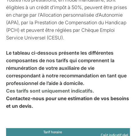
éligibles à un crédit d’impôt à 50%, peuvent être prises
en charge par l’Allocation personnalisée d’Autonomie
(APA), par la Prestation de Compensation du Handicap
(PCH) et peuvent être réglées par Chèque Emploi
Service Universel (CESU).
Le tableau ci-dessous présente les différentes
composantes de nos tarifs qui comprennent la
rémunération de votre auxiliaire de vie
correspondant à notre recommandation en tant que
professionnel de l’aide à domicile.
Ces tarifs sont uniquement indicatifs.
Contactez-nous pour une estimation de vos besoins
et un devis.
Tarif horaire
Coût indicatif réel