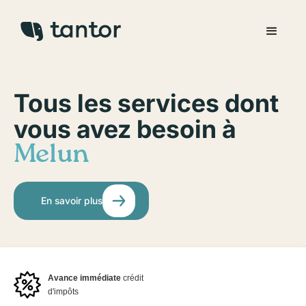
Tous les services dont
vous avez besoin à
Melun
En savoir plus
Avance immédiate
crédit
d'impôts