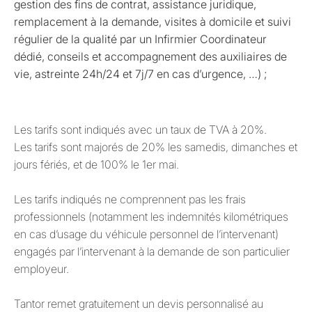
gestion des fins de contrat, assistance juridique,
remplacement à la demande, visites à domicile et suivi
régulier de la qualité par un Infirmier Coordinateur
dédié, conseils et accompagnement des auxiliaires de
vie, astreinte 24h/24 et 7j/7 en cas d’urgence, …) ;
Les tarifs sont indiqués avec un taux de TVA à 20%.
Les tarifs sont majorés de 20% les samedis, dimanches et
jours fériés, et de 100% le 1er mai.
Les tarifs indiqués ne comprennent pas les frais
professionnels (notamment les indemnités kilométriques
en cas d’usage du véhicule personnel de l’intervenant)
engagés par l’intervenant à la demande de son particulier
employeur.
Tantor remet gratuitement un devis personnalisé au