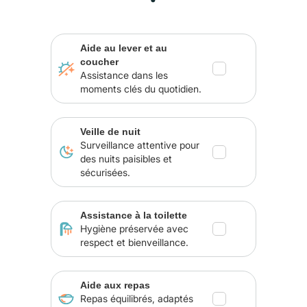
Aide au lever et au
coucher
Assistance dans les
moments clés du quotidien.
Veille de nuit
Surveillance attentive pour
des nuits paisibles et
sécurisées.
Assistance à la toilette
Hygiène préservée avec
respect et bienveillance.
Aide aux repas
Repas équilibrés, adaptés