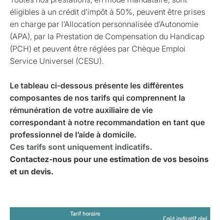
éligibles à un crédit d’impôt à 50%, peuvent être prises
en charge par l’Allocation personnalisée d’Autonomie
(APA), par la Prestation de Compensation du Handicap
(PCH) et peuvent être réglées par Chèque Emploi
Service Universel (CESU).
Le tableau ci-dessous présente les différentes
composantes de nos tarifs qui comprennent la
rémunération de votre auxiliaire de vie
correspondant à notre recommandation en tant que
professionnel de l’aide à domicile.
Ces tarifs sont uniquement indicatifs.
Contactez-nous pour une estimation de vos besoins
et un devis.
Tarif horaire
Coût indicatif réel