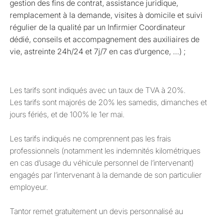
gestion des fins de contrat, assistance juridique,
remplacement à la demande, visites à domicile et suivi
régulier de la qualité par un Infirmier Coordinateur
dédié, conseils et accompagnement des auxiliaires de
vie, astreinte 24h/24 et 7j/7 en cas d’urgence, …) ;
Les tarifs sont indiqués avec un taux de TVA à 20%.
Les tarifs sont majorés de 20% les samedis, dimanches et
jours fériés, et de 100% le 1er mai.
Les tarifs indiqués ne comprennent pas les frais
professionnels (notamment les indemnités kilométriques
en cas d’usage du véhicule personnel de l’intervenant)
engagés par l’intervenant à la demande de son particulier
employeur.
Tantor remet gratuitement un devis personnalisé au