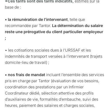
*Ces tarifs sont des tarifs indicatifs,
estimés sur la
base de :
• la rémunération de l'intervenant
, telle que
recommandée par Tantor.
La détermination du salaire
reste une prérogative du client particulier employeur
;
• les cotisations sociales dues à l'URSSAF et les
indemnités de transport versées à l'intervenant (trajets
domicile-lieu de travail) ;
• nos frais de mandat
incluant l’ensemble des services
pris en charge par Tantor (évaluation de vos besoins,
coordination des prestations par un Infirmier
Coordinateur dédié, sélection attentive des profils
d’auxiliaires de vie, formalités d’embauche, suivi des
heures, paiement des salaires et charges sociales,