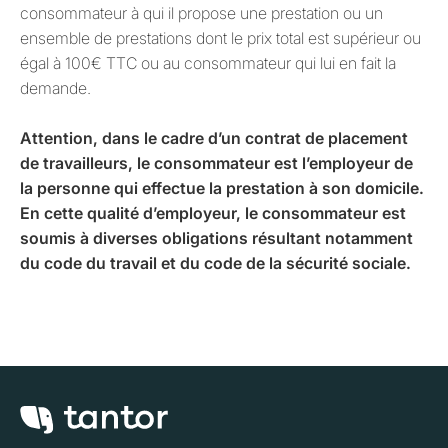
consommateur à qui il propose une prestation ou un
ensemble de prestations dont le prix total est supérieur ou
égal à 100€ TTC ou au consommateur qui lui en fait la
demande.
Attention, dans le cadre d’un contrat de placement
de travailleurs, le consommateur est l’employeur de
la personne qui effectue la prestation à son domicile.
En cette qualité d’employeur, le consommateur est
soumis à diverses obligations résultant notamment
du code du travail et du code de la sécurité sociale.