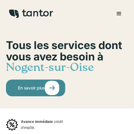
Tous les services dont
vous avez besoin à
Nogent-sur-Oise
En savoir plus
Avance immédiate
crédit
d'impôts