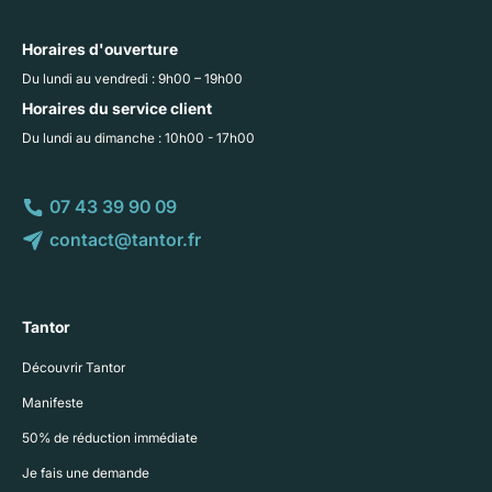
Horaires d'ouverture
Du lundi au vendredi : 9h00 – 19h00
Horaires du service client
Du lundi au dimanche : 10h00 - 17h00
07 43 39 90 09
contact@tantor.fr
Tantor
Découvrir Tantor
Manifeste
50% de réduction immédiate
Je fais une demande