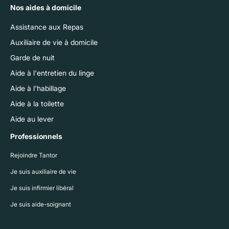
Nos aides à domicile
Assistance aux Repas
Auxiliaire de vie à domicile
Garde de nuit
Aide à l'entretien du linge
Aide à l'habillage
Aide à la toilette
Aide au lever
Professionnels
Rejoindre Tantor
Je suis auxiliaire de vie
Je suis infirmier libéral
Je suis aide-soignant