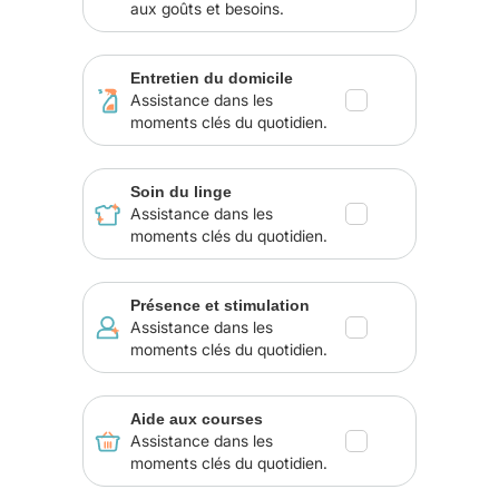
aux goûts et besoins.
Entretien du domicile
Assistance dans les
moments clés du quotidien.
Soin du linge
Assistance dans les
moments clés du quotidien.
Présence et stimulation
Assistance dans les
moments clés du quotidien.
Aide aux courses
Assistance dans les
moments clés du quotidien.