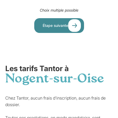
Choix multiple possible
Étape suivante
Les tarifs Tantor à
Nogent-sur-Oise
Chez Tantor, aucun frais d'inscription, aucun frais de
dossier.
Toutes nos prestations, en mode mandataire, sont