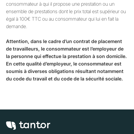
consommateur à qui il propose une prestation ou un
ensemble de prestations dont le prix total est supérieur ou
égal à 100€ TTC ou au consommateur qui lui en fait la
demande.
Attention, dans le cadre d’un contrat de placement
de travailleurs, le consommateur est l’employeur de
la personne qui effectue la prestation à son domicile.
En cette qualité d’employeur, le consommateur est
soumis à diverses obligations résultant notamment
du code du travail et du code de la sécurité sociale.