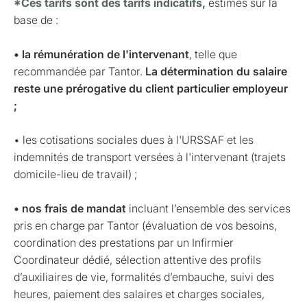
*Ces tarifs sont des tarifs indicatifs,
estimés sur la
base de :
• la rémunération de l'intervenant
, telle que
recommandée par Tantor.
La détermination du salaire
reste une prérogative du client particulier employeur
;
• les cotisations sociales dues à l'URSSAF et les
indemnités de transport versées à l'intervenant (trajets
domicile-lieu de travail) ;
• nos frais de mandat
incluant l’ensemble des services
pris en charge par Tantor (évaluation de vos besoins,
coordination des prestations par un Infirmier
Coordinateur dédié, sélection attentive des profils
d’auxiliaires de vie, formalités d’embauche, suivi des
heures, paiement des salaires et charges sociales,