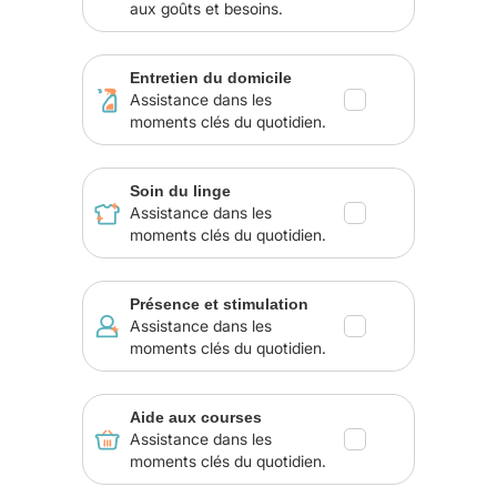
aux goûts et besoins.
Entretien du domicile
Assistance dans les
moments clés du quotidien.
Soin du linge
Assistance dans les
moments clés du quotidien.
Présence et stimulation
Assistance dans les
moments clés du quotidien.
Aide aux courses
Assistance dans les
moments clés du quotidien.