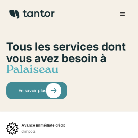
Tous les services dont
vous avez besoin à
Palaiseau
En savoir plus
Avance immédiate
crédit
d'impôts