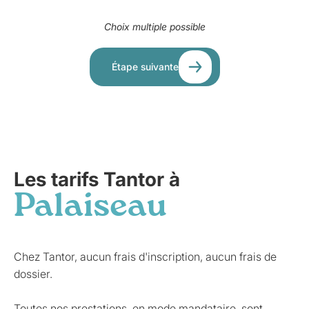
Choix multiple possible
Étape suivante
Les tarifs Tantor à
Palaiseau
Chez Tantor, aucun frais d'inscription, aucun frais de
dossier.
Toutes nos prestations, en mode mandataire, sont