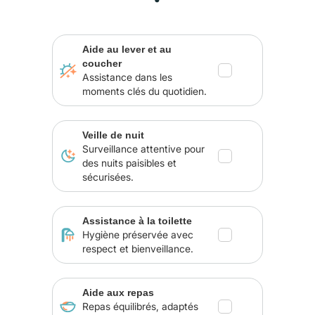
Aide au lever et au
coucher
Assistance dans les
moments clés du quotidien.
Veille de nuit
Surveillance attentive pour
des nuits paisibles et
sécurisées.
Assistance à la toilette
Hygiène préservée avec
respect et bienveillance.
Aide aux repas
Repas équilibrés, adaptés