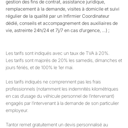
gestion des fins de contrat, assistance juridique,
remplacement à la demande, visites à domicile et suivi
régulier de la qualité par un Infirmier Coordinateur
dédié, conseils et accompagnement des auxiliaires de
vie, astreinte 24h/24 et 7j/7 en cas d’urgence, …) ;
Les tarifs sont indiqués avec un taux de TVA à 20%.
Les tarifs sont majorés de 20% les samedis, dimanches et
jours fériés, et de 100% le 1er mai.
Les tarifs indiqués ne comprennent pas les frais
professionnels (notamment les indemnités kilométriques
en cas d’usage du véhicule personnel de l’intervenant)
engagés par l’intervenant à la demande de son particulier
employeur.
Tantor remet gratuitement un devis personnalisé au