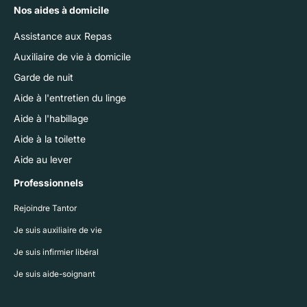
Nos aides à domicile
Assistance aux Repas
Auxiliaire de vie à domicile
Garde de nuit
Aide à l'entretien du linge
Aide à l'habillage
Aide à la toilette
Aide au lever
Professionnels
Rejoindre Tantor
Je suis auxiliaire de vie
Je suis infirmier libéral
Je suis aide-soignant