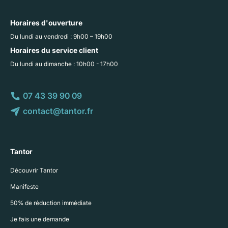
Horaires d'ouverture
Du lundi au vendredi : 9h00 – 19h00
Horaires du service client
Du lundi au dimanche : 10h00 - 17h00
07 43 39 90 09
contact@tantor.fr
Tantor
Découvrir Tantor
Manifeste
50% de réduction immédiate
Je fais une demande