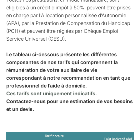
éligibles à un crédit d’impôt à 50%, peuvent être prises
en charge par l’Allocation personnalisée d’Autonomie
(APA), par la Prestation de Compensation du Handicap
(PCH) et peuvent être réglées par Chèque Emploi
Service Universel (CESU).
Le tableau ci-dessous présente les différentes
composantes de nos tarifs qui comprennent la
rémunération de votre auxiliaire de vie
correspondant à notre recommandation en tant que
professionnel de l’aide à domicile.
Ces tarifs sont uniquement indicatifs.
Contactez-nous pour une estimation de vos besoins
et un devis.
Tarif horaire
Coût indicatif réel