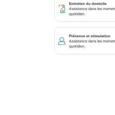
Entretien du domicile
Assistance dans les momen
quotidien.
Présence et stimulation
Assistance dans les momen
quotidien.