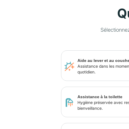
Q
Sélectionne
Aide au lever et au couch
Assistance dans les momen
quotidien.
Assistance à la toilette
Hygiène préservée avec re
bienveillance.