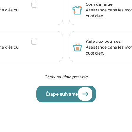
Soin du linge
ts clés du
Assistance dans les mo
quotidien.
Aide aux courses
ts clés du
Assistance dans les mo
quotidien.
Choix multiple possible
Étape suivante