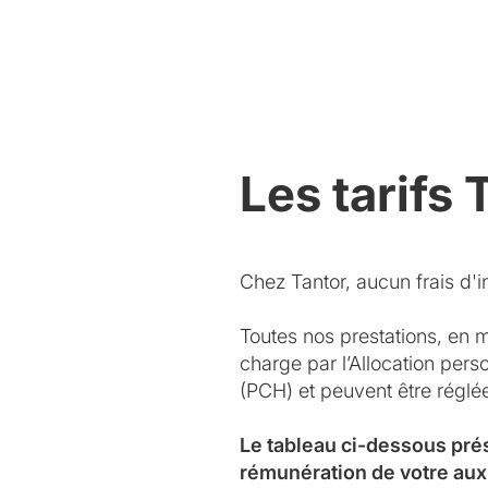
Les tarifs 
Chez Tantor, aucun frais d'in
Toutes nos prestations, en 
charge par l’Allocation per
(PCH) et peuvent être régl
Le tableau ci-dessous pré
rémunération de votre aux