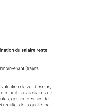
nation du salaire reste
'intervenant (trajets
évaluation de vos besoins,
des profils d’auxiliaires de
ales, gestion des fins de
 régulier de la qualité par