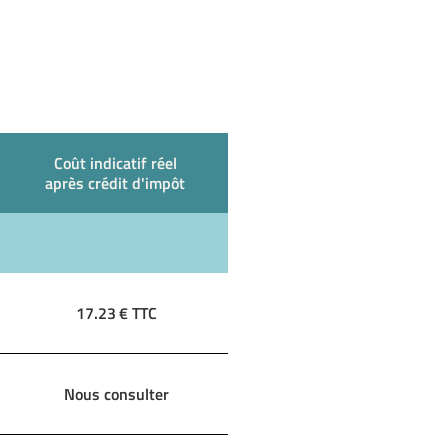
Coût indicatif réel
après crédit d'impôt
17.23
€ TTC
Nous consulter