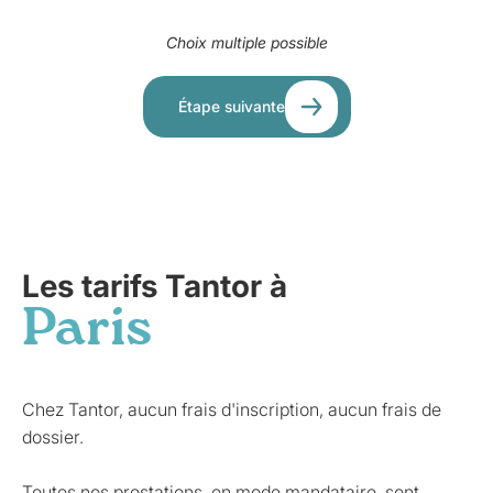
Choix multiple possible
Étape suivante
Les tarifs Tantor à
Paris
Chez Tantor, aucun frais d'inscription, aucun frais de
dossier.
Toutes nos prestations, en mode mandataire, sont