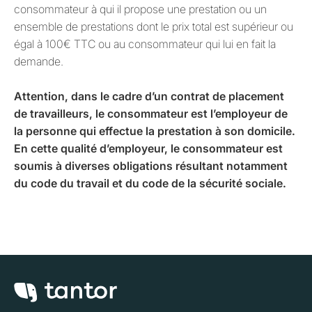
consommateur à qui il propose une prestation ou un
ensemble de prestations dont le prix total est supérieur ou
égal à 100€ TTC ou au consommateur qui lui en fait la
demande.
Attention, dans le cadre d’un contrat de placement
de travailleurs, le consommateur est l’employeur de
la personne qui effectue la prestation à son domicile.
En cette qualité d’employeur, le consommateur est
soumis à diverses obligations résultant notamment
du code du travail et du code de la sécurité sociale.