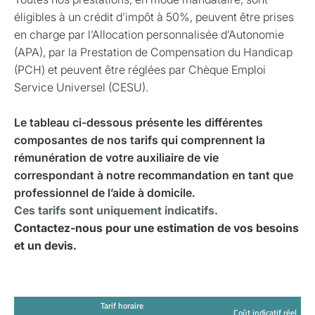
éligibles à un crédit d’impôt à 50%, peuvent être prises
en charge par l’Allocation personnalisée d’Autonomie
(APA), par la Prestation de Compensation du Handicap
(PCH) et peuvent être réglées par Chèque Emploi
Service Universel (CESU).
Le tableau ci-dessous présente les différentes
composantes de nos tarifs qui comprennent la
rémunération de votre auxiliaire de vie
correspondant à notre recommandation en tant que
professionnel de l’aide à domicile.
Ces tarifs sont uniquement indicatifs.
Contactez-nous pour une estimation de vos besoins
et un devis.
Tarif horaire
Coût indicatif réel