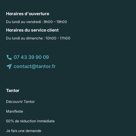
Horaires d'ouverture
Du lundi au vendredi : 9h00 – 19h00
Horaires du service client
Du lundi au dimanche : 10h00 - 17h00
07 43 39 90 09
contact@tantor.fr
Tantor
Découvrir Tantor
Manifeste
50% de réduction immédiate
Je fais une demande