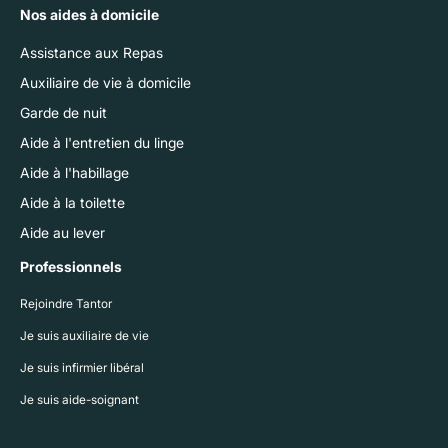
Nos aides à domicile
Assistance aux Repas
Auxiliaire de vie à domicile
Garde de nuit
Aide à l'entretien du linge
Aide à l'habillage
Aide à la toilette
Aide au lever
Professionnels
Rejoindre Tantor
Je suis auxiliaire de vie
Je suis infirmier libéral
Je suis aide-soignant