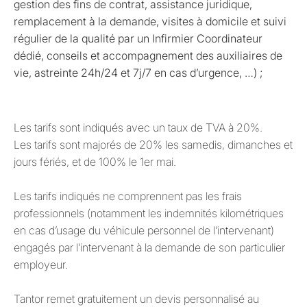
gestion des fins de contrat, assistance juridique,
remplacement à la demande, visites à domicile et suivi
régulier de la qualité par un Infirmier Coordinateur
dédié, conseils et accompagnement des auxiliaires de
vie, astreinte 24h/24 et 7j/7 en cas d’urgence, …) ;
Les tarifs sont indiqués avec un taux de TVA à 20%.
Les tarifs sont majorés de 20% les samedis, dimanches et
jours fériés, et de 100% le 1er mai.
Les tarifs indiqués ne comprennent pas les frais
professionnels (notamment les indemnités kilométriques
en cas d’usage du véhicule personnel de l’intervenant)
engagés par l’intervenant à la demande de son particulier
employeur.
Tantor remet gratuitement un devis personnalisé au