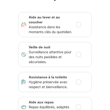
Aide au lever et au
coucher
Assistance dans les
moments clés du quotidien.
Veille de nuit
Surveillance attentive pour
des nuits paisibles et
sécurisées.
Assistance à la toilette
Hygiène préservée avec
respect et bienveillance.
Aide aux repas
Repas équilibrés, adaptés