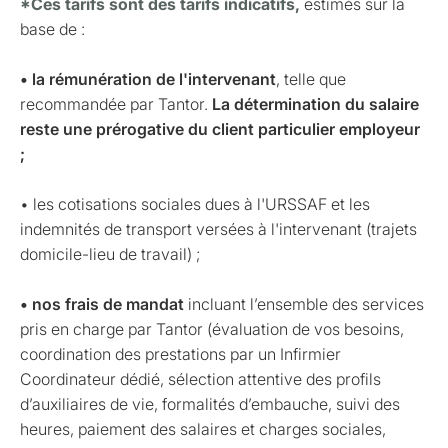
*Ces tarifs sont des tarifs indicatifs,
estimés sur la
base de :
• la rémunération de l'intervenant
, telle que
recommandée par Tantor.
La détermination du salaire
reste une prérogative du client particulier employeur
;
• les cotisations sociales dues à l'URSSAF et les
indemnités de transport versées à l'intervenant (trajets
domicile-lieu de travail) ;
• nos frais de mandat
incluant l’ensemble des services
pris en charge par Tantor (évaluation de vos besoins,
coordination des prestations par un Infirmier
Coordinateur dédié, sélection attentive des profils
d’auxiliaires de vie, formalités d’embauche, suivi des
heures, paiement des salaires et charges sociales,