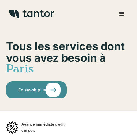
Tous les services dont
vous avez besoin à
Paris
En savoir plus
Avance immédiate
crédit
d'impôts