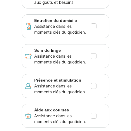
aux goûts et besoins.
Entretien du domicile
Assistance dans les
moments clés du quotidien.
Soin du linge
Assistance dans les
moments clés du quotidien.
Présence et stimulation
Assistance dans les
moments clés du quotidien.
Aide aux courses
Assistance dans les
moments clés du quotidien.