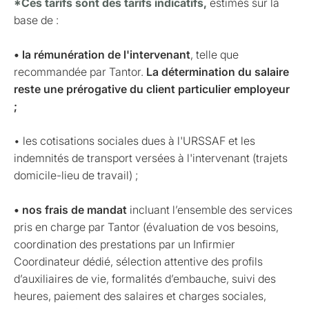
*Ces tarifs sont des tarifs indicatifs,
estimés sur la
base de :
• la rémunération de l'intervenant
, telle que
recommandée par Tantor.
La détermination du salaire
reste une prérogative du client particulier employeur
;
• les cotisations sociales dues à l'URSSAF et les
indemnités de transport versées à l'intervenant (trajets
domicile-lieu de travail) ;
• nos frais de mandat
incluant l’ensemble des services
pris en charge par Tantor (évaluation de vos besoins,
coordination des prestations par un Infirmier
Coordinateur dédié, sélection attentive des profils
d’auxiliaires de vie, formalités d’embauche, suivi des
heures, paiement des salaires et charges sociales,