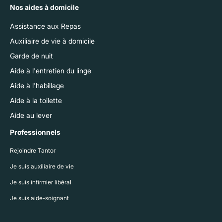
Nos aides à domicile
Assistance aux Repas
Auxiliaire de vie à domicile
Garde de nuit
Aide à l'entretien du linge
Aide à l'habillage
Aide à la toilette
Aide au lever
Professionnels
Rejoindre Tantor
Je suis auxiliaire de vie
Je suis infirmier libéral
Je suis aide-soignant