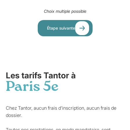
Choix multiple possible
Étape suivante
Les tarifs Tantor à
Paris 5e
Chez Tantor, aucun frais d'inscription, aucun frais de
dossier.
Toutes nos prestations, en mode mandataire, sont