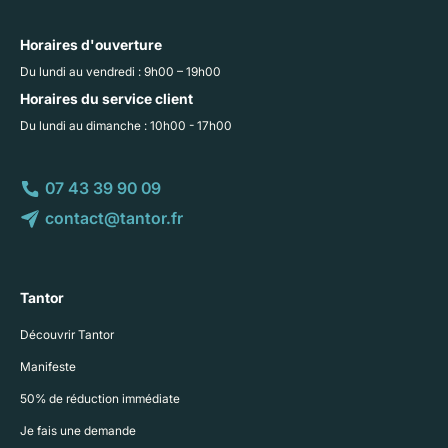
Horaires d'ouverture
Du lundi au vendredi : 9h00 – 19h00
Horaires du service client
Du lundi au dimanche : 10h00 - 17h00
07 43 39 90 09
contact@tantor.fr
Tantor
Découvrir Tantor
Manifeste
50% de réduction immédiate
Je fais une demande