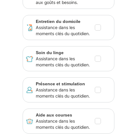
aux goûts et besoins.
Entretien du domicile
Assistance dans les
moments clés du quotidien.
Soin du linge
Assistance dans les
moments clés du quotidien.
Présence et stimulation
Assistance dans les
moments clés du quotidien.
Aide aux courses
Assistance dans les
moments clés du quotidien.