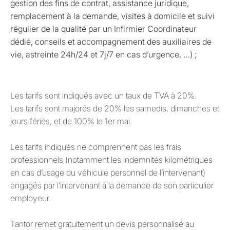
gestion des fins de contrat, assistance juridique,
remplacement à la demande, visites à domicile et suivi
régulier de la qualité par un Infirmier Coordinateur
dédié, conseils et accompagnement des auxiliaires de
vie, astreinte 24h/24 et 7j/7 en cas d’urgence, …) ;
Les tarifs sont indiqués avec un taux de TVA à 20%.
Les tarifs sont majorés de 20% les samedis, dimanches et
jours fériés, et de 100% le 1er mai.
Les tarifs indiqués ne comprennent pas les frais
professionnels (notamment les indemnités kilométriques
en cas d’usage du véhicule personnel de l’intervenant)
engagés par l’intervenant à la demande de son particulier
employeur.
Tantor remet gratuitement un devis personnalisé au