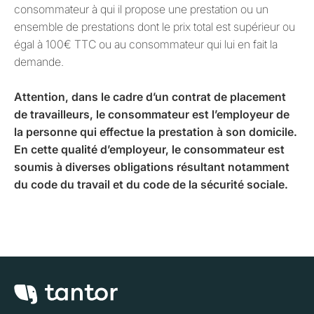
consommateur à qui il propose une prestation ou un
ensemble de prestations dont le prix total est supérieur ou
égal à 100€ TTC ou au consommateur qui lui en fait la
demande.
Attention, dans le cadre d’un contrat de placement
de travailleurs, le consommateur est l’employeur de
la personne qui effectue la prestation à son domicile.
En cette qualité d’employeur, le consommateur est
soumis à diverses obligations résultant notamment
du code du travail et du code de la sécurité sociale.