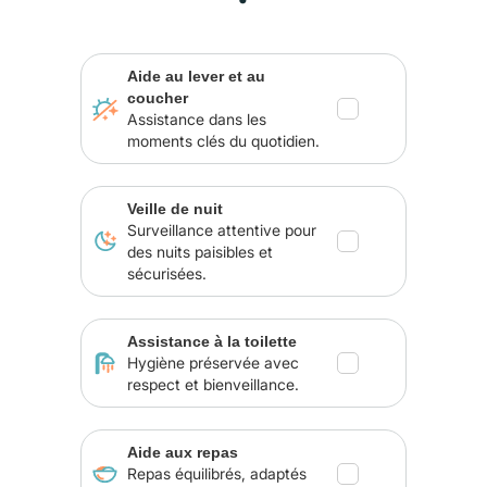
Aide au lever et au
coucher
Assistance dans les
moments clés du quotidien.
Veille de nuit
Surveillance attentive pour
des nuits paisibles et
sécurisées.
Assistance à la toilette
Hygiène préservée avec
respect et bienveillance.
Aide aux repas
Repas équilibrés, adaptés