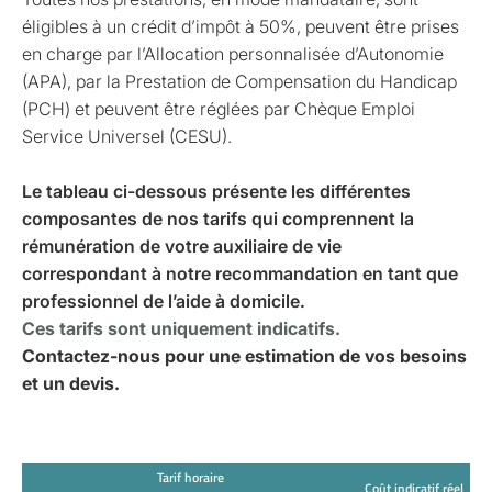
éligibles à un crédit d’impôt à 50%, peuvent être prises
en charge par l’Allocation personnalisée d’Autonomie
(APA), par la Prestation de Compensation du Handicap
(PCH) et peuvent être réglées par Chèque Emploi
Service Universel (CESU).
Le tableau ci-dessous présente les différentes
composantes de nos tarifs qui comprennent la
rémunération de votre auxiliaire de vie
correspondant à notre recommandation en tant que
professionnel de l’aide à domicile.
Ces tarifs sont uniquement indicatifs.
Contactez-nous pour une estimation de vos besoins
et un devis.
Tarif horaire
Coût indicatif réel