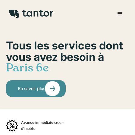
Tous les services dont
vous avez besoin à
Paris 6e
En savoir plus
Avance immédiate
crédit
d'impôts