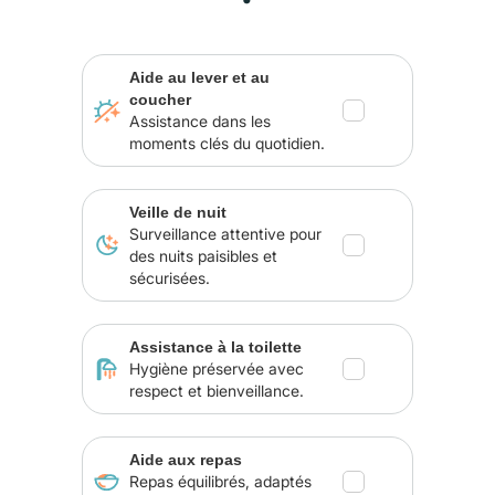
Aide au lever et au
coucher
Assistance dans les
moments clés du quotidien.
Veille de nuit
Surveillance attentive pour
des nuits paisibles et
sécurisées.
Assistance à la toilette
Hygiène préservée avec
respect et bienveillance.
Aide aux repas
Repas équilibrés, adaptés