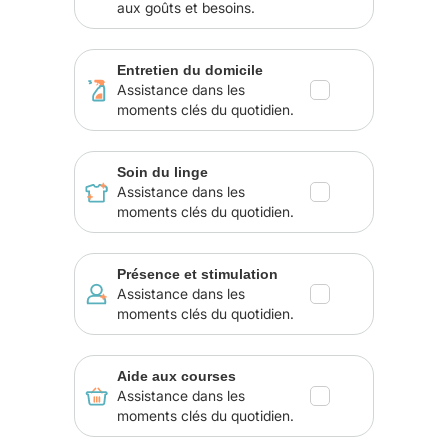
aux goûts et besoins.
Entretien du domicile
Assistance dans les
moments clés du quotidien.
Soin du linge
Assistance dans les
moments clés du quotidien.
Présence et stimulation
Assistance dans les
moments clés du quotidien.
Aide aux courses
Assistance dans les
moments clés du quotidien.