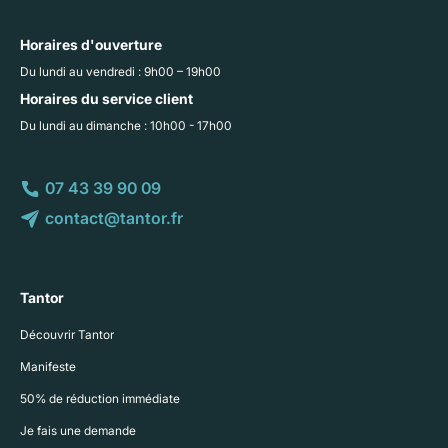
Horaires d'ouverture
Du lundi au vendredi : 9h00 – 19h00
Horaires du service client
Du lundi au dimanche : 10h00 - 17h00
07 43 39 90 09
contact@tantor.fr
Tantor
Découvrir Tantor
Manifeste
50% de réduction immédiate
Je fais une demande