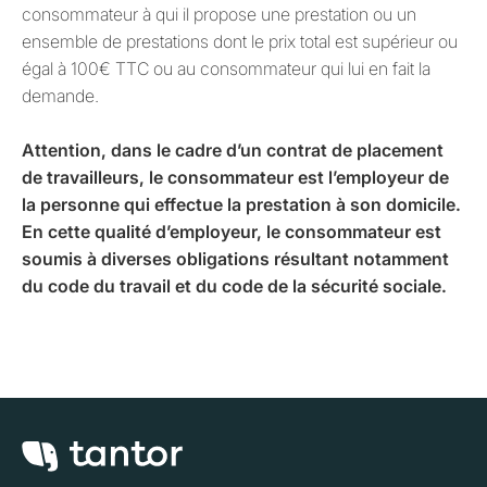
consommateur à qui il propose une prestation ou un
ensemble de prestations dont le prix total est supérieur ou
égal à 100€ TTC ou au consommateur qui lui en fait la
demande.
Attention, dans le cadre d’un contrat de placement
de travailleurs, le consommateur est l’employeur de
la personne qui effectue la prestation à son domicile.
En cette qualité d’employeur, le consommateur est
soumis à diverses obligations résultant notamment
du code du travail et du code de la sécurité sociale.