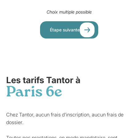
Choix multiple possible
Étape suivante
Les tarifs Tantor à
Paris 6e
Chez Tantor, aucun frais d'inscription, aucun frais de
dossier.
Toutes nos prestations, en mode mandataire, sont