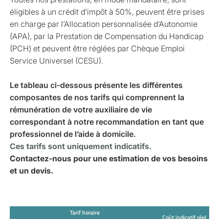
éligibles à un crédit d’impôt à 50%, peuvent être prises
en charge par l’Allocation personnalisée d’Autonomie
(APA), par la Prestation de Compensation du Handicap
(PCH) et peuvent être réglées par Chèque Emploi
Service Universel (CESU).
Le tableau ci-dessous présente les différentes
composantes de nos tarifs qui comprennent la
rémunération de votre auxiliaire de vie
correspondant à notre recommandation en tant que
professionnel de l’aide à domicile.
Ces tarifs sont uniquement indicatifs.
Contactez-nous pour une estimation de vos besoins
et un devis.
Tarif horaire
Coût indicatif réel