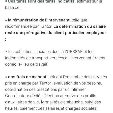
*Ces tarifs sont des tarifs indicatifs,
estimés sur la
base de :
• la rémunération de l'intervenant
, telle que
recommandée par Tantor.
La détermination du salaire
reste une prérogative du client particulier employeur
;
• les cotisations sociales dues à l'URSSAF et les
indemnités de transport versées à l'intervenant (trajets
domicile-lieu de travail) ;
• nos frais de mandat
incluant l’ensemble des services
pris en charge par Tantor (évaluation de vos besoins,
coordination des prestations par un Infirmier
Coordinateur dédié, sélection attentive des profils
d’auxiliaires de vie, formalités d’embauche, suivi des
heures, paiement des salaires et charges sociales,