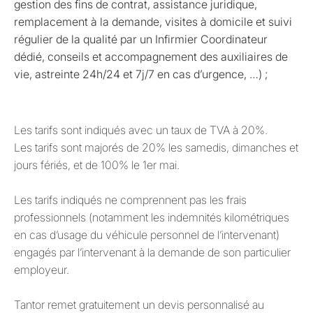
gestion des fins de contrat, assistance juridique,
remplacement à la demande, visites à domicile et suivi
régulier de la qualité par un Infirmier Coordinateur
dédié, conseils et accompagnement des auxiliaires de
vie, astreinte 24h/24 et 7j/7 en cas d’urgence, …) ;
Les tarifs sont indiqués avec un taux de TVA à 20%.
Les tarifs sont majorés de 20% les samedis, dimanches et
jours fériés, et de 100% le 1er mai.
Les tarifs indiqués ne comprennent pas les frais
professionnels (notamment les indemnités kilométriques
en cas d’usage du véhicule personnel de l’intervenant)
engagés par l’intervenant à la demande de son particulier
employeur.
Tantor remet gratuitement un devis personnalisé au