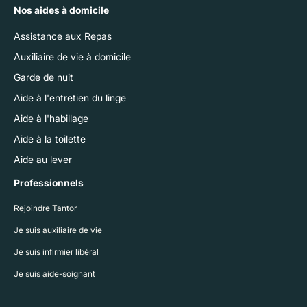
Nos aides à domicile
Assistance aux Repas
Auxiliaire de vie à domicile
Garde de nuit
Aide à l'entretien du linge
Aide à l'habillage
Aide à la toilette
Aide au lever
Professionnels
Rejoindre Tantor
Je suis auxiliaire de vie
Je suis infirmier libéral
Je suis aide-soignant