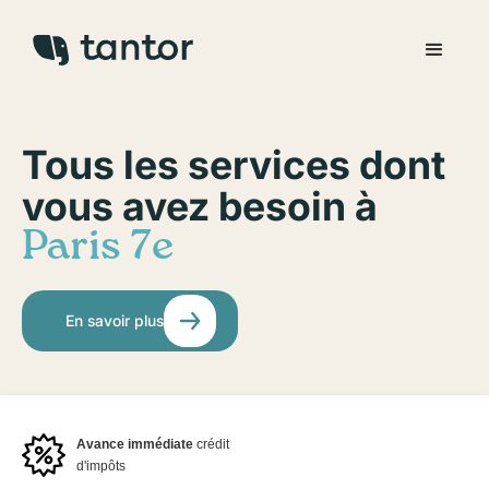
Tous les services dont
vous avez besoin à
Paris 7e
En savoir plus
Avance immédiate
crédit
d'impôts