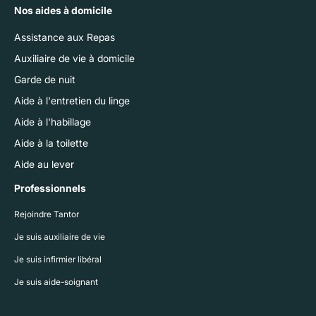
Nos aides à domicile
Assistance aux Repas
Auxiliaire de vie à domicile
Garde de nuit
Aide à l'entretien du linge
Aide à l'habillage
Aide à la toilette
Aide au lever
Professionnels
Rejoindre Tantor
Je suis auxiliaire de vie
Je suis infirmier libéral
Je suis aide-soignant