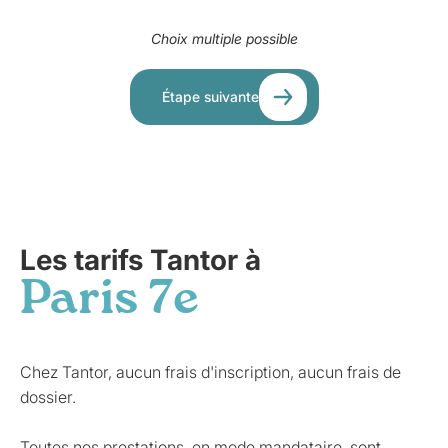
Choix multiple possible
Étape suivante
Les tarifs Tantor à
Paris 7e
Chez Tantor, aucun frais d'inscription, aucun frais de
dossier.
Toutes nos prestations, en mode mandataire, sont