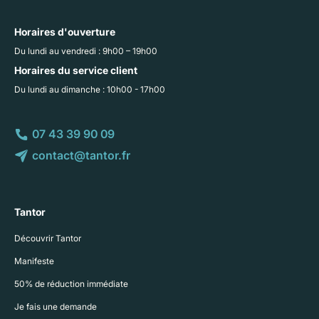
Horaires d'ouverture
Du lundi au vendredi : 9h00 – 19h00
Horaires du service client
Du lundi au dimanche : 10h00 - 17h00
07 43 39 90 09
contact@tantor.fr
Tantor
Découvrir Tantor
Manifeste
50% de réduction immédiate
Je fais une demande