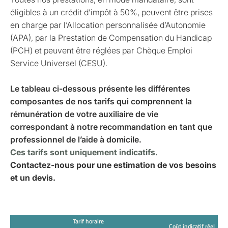
éligibles à un crédit d’impôt à 50%, peuvent être prises
en charge par l’Allocation personnalisée d’Autonomie
(APA), par la Prestation de Compensation du Handicap
(PCH) et peuvent être réglées par Chèque Emploi
Service Universel (CESU).
Le tableau ci-dessous présente les différentes
composantes de nos tarifs qui comprennent la
rémunération de votre auxiliaire de vie
correspondant à notre recommandation en tant que
professionnel de l’aide à domicile.
Ces tarifs sont uniquement indicatifs.
Contactez-nous pour une estimation de vos besoins
et un devis.
Tarif horaire
Coût indicatif réel