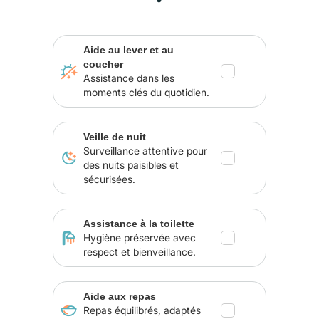
Aide au lever et au
coucher
Assistance dans les
moments clés du quotidien.
Veille de nuit
Surveillance attentive pour
des nuits paisibles et
sécurisées.
Assistance à la toilette
Hygiène préservée avec
respect et bienveillance.
Aide aux repas
Repas équilibrés, adaptés