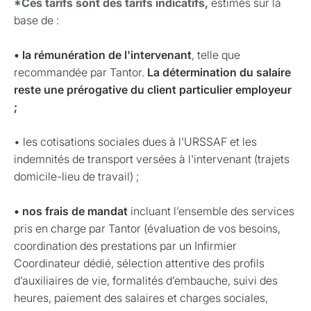
*Ces tarifs sont des tarifs indicatifs,
estimés sur la
base de :
• la rémunération de l'intervenant
, telle que
recommandée par Tantor.
La détermination du salaire
reste une prérogative du client particulier employeur
;
• les cotisations sociales dues à l'URSSAF et les
indemnités de transport versées à l'intervenant (trajets
domicile-lieu de travail) ;
• nos frais de mandat
incluant l’ensemble des services
pris en charge par Tantor (évaluation de vos besoins,
coordination des prestations par un Infirmier
Coordinateur dédié, sélection attentive des profils
d’auxiliaires de vie, formalités d’embauche, suivi des
heures, paiement des salaires et charges sociales,