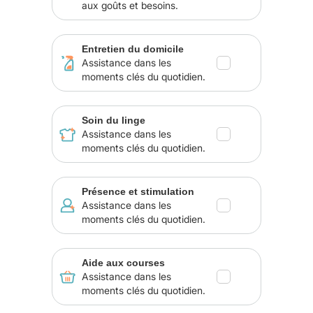
aux goûts et besoins.
Entretien du domicile
Assistance dans les
moments clés du quotidien.
Soin du linge
Assistance dans les
moments clés du quotidien.
Présence et stimulation
Assistance dans les
moments clés du quotidien.
Aide aux courses
Assistance dans les
moments clés du quotidien.