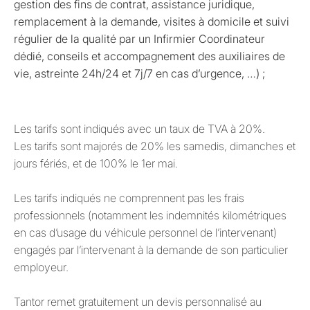
gestion des fins de contrat, assistance juridique,
remplacement à la demande, visites à domicile et suivi
régulier de la qualité par un Infirmier Coordinateur
dédié, conseils et accompagnement des auxiliaires de
vie, astreinte 24h/24 et 7j/7 en cas d’urgence, …) ;
Les tarifs sont indiqués avec un taux de TVA à 20%.
Les tarifs sont majorés de 20% les samedis, dimanches et
jours fériés, et de 100% le 1er mai.
Les tarifs indiqués ne comprennent pas les frais
professionnels (notamment les indemnités kilométriques
en cas d’usage du véhicule personnel de l’intervenant)
engagés par l’intervenant à la demande de son particulier
employeur.
Tantor remet gratuitement un devis personnalisé au