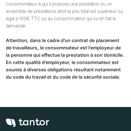
consommateur à qui il propose une prestation ou un
ensemble de prestations dont le prix total est supérieur ou
égal à 100€ TTC ou au consommateur qui lui en fait la
demande.
Attention, dans le cadre d’un contrat de placement
de travailleurs, le consommateur est l’employeur de
la personne qui effectue la prestation à son domicile.
En cette qualité d’employeur, le consommateur est
soumis à diverses obligations résultant notamment
du code du travail et du code de la sécurité sociale.