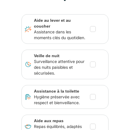
Aide au lever et au
coucher
Assistance dans les
moments clés du quotidien.
Veille de nuit
Surveillance attentive pour
des nuits paisibles et
sécurisées.
Assistance à la toilette
Hygiène préservée avec
respect et bienveillance.
Aide aux repas
Repas équilibrés, adaptés