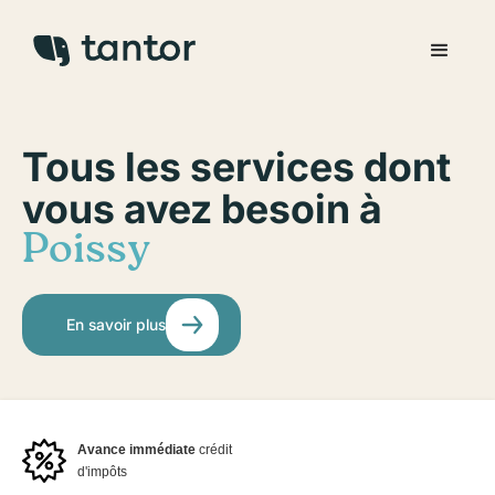
Tous les services dont
vous avez besoin à
Poissy
En savoir plus
Avance immédiate
crédit
d'impôts