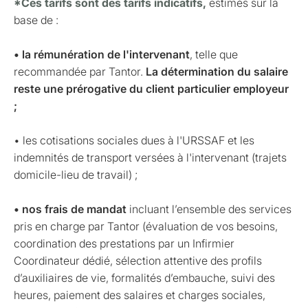
*Ces tarifs sont des tarifs indicatifs,
estimés sur la
base de :
• la rémunération de l'intervenant
, telle que
recommandée par Tantor.
La détermination du salaire
reste une prérogative du client particulier employeur
;
• les cotisations sociales dues à l'URSSAF et les
indemnités de transport versées à l'intervenant (trajets
domicile-lieu de travail) ;
• nos frais de mandat
incluant l’ensemble des services
pris en charge par Tantor (évaluation de vos besoins,
coordination des prestations par un Infirmier
Coordinateur dédié, sélection attentive des profils
d’auxiliaires de vie, formalités d’embauche, suivi des
heures, paiement des salaires et charges sociales,