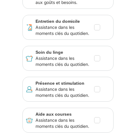
aux goûts et besoins.
Entretien du domicile
Assistance dans les
moments clés du quotidien.
Soin du linge
Assistance dans les
moments clés du quotidien.
Présence et stimulation
Assistance dans les
moments clés du quotidien.
Aide aux courses
Assistance dans les
moments clés du quotidien.