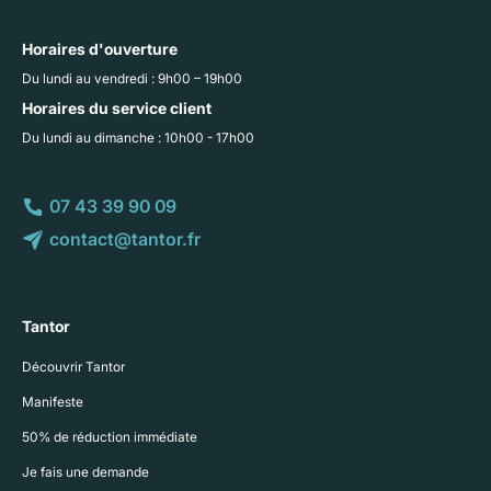
Horaires d'ouverture
Du lundi au vendredi : 9h00 – 19h00
Horaires du service client
Du lundi au dimanche : 10h00 - 17h00
07 43 39 90 09
contact@tantor.fr
Tantor
Découvrir Tantor
Manifeste
50% de réduction immédiate
Je fais une demande