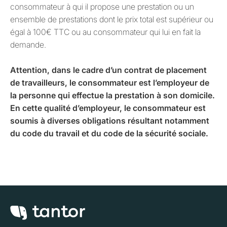
consommateur à qui il propose une prestation ou un
ensemble de prestations dont le prix total est supérieur ou
égal à 100€ TTC ou au consommateur qui lui en fait la
demande.
Attention, dans le cadre d’un contrat de placement
de travailleurs, le consommateur est l’employeur de
la personne qui effectue la prestation à son domicile.
En cette qualité d’employeur, le consommateur est
soumis à diverses obligations résultant notamment
du code du travail et du code de la sécurité sociale.