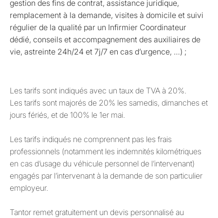
gestion des fins de contrat, assistance juridique,
remplacement à la demande, visites à domicile et suivi
régulier de la qualité par un Infirmier Coordinateur
dédié, conseils et accompagnement des auxiliaires de
vie, astreinte 24h/24 et 7j/7 en cas d’urgence, …) ;
Les tarifs sont indiqués avec un taux de TVA à 20%.
Les tarifs sont majorés de 20% les samedis, dimanches et
jours fériés, et de 100% le 1er mai.
Les tarifs indiqués ne comprennent pas les frais
professionnels (notamment les indemnités kilométriques
en cas d’usage du véhicule personnel de l’intervenant)
engagés par l’intervenant à la demande de son particulier
employeur.
Tantor remet gratuitement un devis personnalisé au