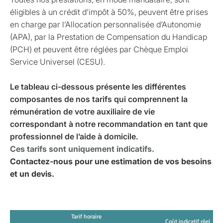
éligibles à un crédit d’impôt à 50%, peuvent être prises
en charge par l’Allocation personnalisée d’Autonomie
(APA), par la Prestation de Compensation du Handicap
(PCH) et peuvent être réglées par Chèque Emploi
Service Universel (CESU).
Le tableau ci-dessous présente les différentes
composantes de nos tarifs qui comprennent la
rémunération de votre auxiliaire de vie
correspondant à notre recommandation en tant que
professionnel de l’aide à domicile.
Ces tarifs sont uniquement indicatifs.
Contactez-nous pour une estimation de vos besoins
et un devis.
Tarif horaire
Coût indicatif réel