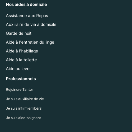
Nos aides à domicile
Assistance aux Repas
Auxiliaire de vie à domicile
Garde de nuit
Aide à l'entretien du linge
Aide à l'habillage
Aide à la toilette
Aide au lever
Professionnels
Rejoindre Tantor
Je suis auxiliaire de vie
Je suis infirmier libéral
Je suis aide-soignant