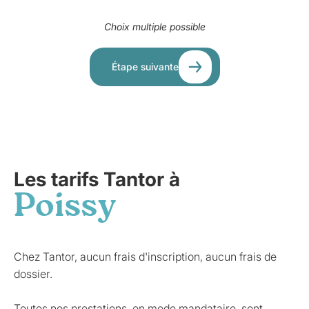
Choix multiple possible
Étape suivante
Les tarifs Tantor à
Poissy
Chez Tantor, aucun frais d'inscription, aucun frais de
dossier.
Toutes nos prestations, en mode mandataire, sont