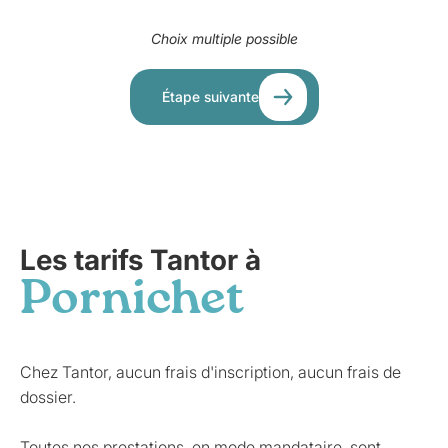
Choix multiple possible
Étape suivante
Les tarifs Tantor à
Pornichet
Chez Tantor, aucun frais d'inscription, aucun frais de
dossier.
Toutes nos prestations, en mode mandataire, sont