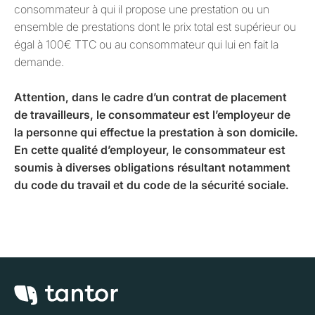
consommateur à qui il propose une prestation ou un
ensemble de prestations dont le prix total est supérieur ou
égal à 100€ TTC ou au consommateur qui lui en fait la
demande.
Attention, dans le cadre d’un contrat de placement
de travailleurs, le consommateur est l’employeur de
la personne qui effectue la prestation à son domicile.
En cette qualité d’employeur, le consommateur est
soumis à diverses obligations résultant notamment
du code du travail et du code de la sécurité sociale.