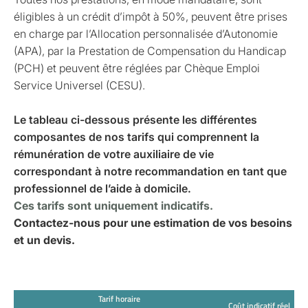
éligibles à un crédit d’impôt à 50%, peuvent être prises
en charge par l’Allocation personnalisée d’Autonomie
(APA), par la Prestation de Compensation du Handicap
(PCH) et peuvent être réglées par Chèque Emploi
Service Universel (CESU).
Le tableau ci-dessous présente les différentes
composantes de nos tarifs qui comprennent la
rémunération de votre auxiliaire de vie
correspondant à notre recommandation en tant que
professionnel de l’aide à domicile.
Ces tarifs sont uniquement indicatifs.
Contactez-nous pour une estimation de vos besoins
et un devis.
Tarif horaire
Coût indicatif réel