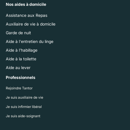
Nos aides à domicile
Assistance aux Repas
Auxiliaire de vie à domicile
Garde de nuit
Aide à l'entretien du linge
Aide à l'habillage
Aide à la toilette
Aide au lever
Professionnels
Rejoindre Tantor
Je suis auxiliaire de vie
Je suis infirmier libéral
Je suis aide-soignant