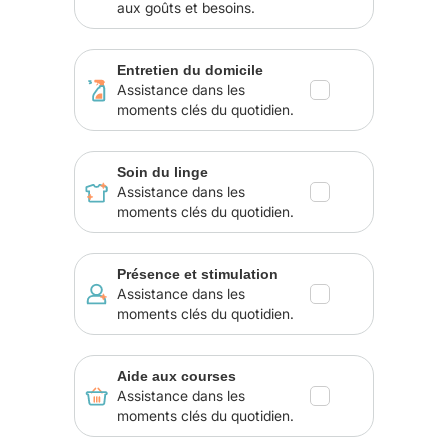
aux goûts et besoins.
Entretien du domicile
Assistance dans les
moments clés du quotidien.
Soin du linge
Assistance dans les
moments clés du quotidien.
Présence et stimulation
Assistance dans les
moments clés du quotidien.
Aide aux courses
Assistance dans les
moments clés du quotidien.