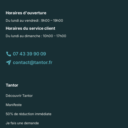
Horaires d'ouverture
Du lundi au vendredi : 9h00 – 19h00
Horaires du service client
Du lundi au dimanche : 10h00 - 17h00
07 43 39 90 09
contact@tantor.fr
Tantor
Découvrir Tantor
Manifeste
50% de réduction immédiate
Je fais une demande