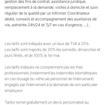
gestion des fins de contrat, assistance juridique,
remplacement à la demande, visites à domicile et suivi
régulier de la qualité par un Infirmier Coordinateur
dédié, conseils et accompagnement des auxiliaires de
vie, astreinte 24h/24 et 7j/7 en cas d’urgence, …) ;
Les tarifs sont indiqués avec un taux de TVA à 20%.
Les tarifs sont majorés de 20% les samedis, dimanches et
jours fériés, et de 100% le 1er mai.
Les tarifs indiqués ne comprennent pas les frais
professionnels (notamment les indemnités kilométriques
en cas d’usage du véhicule personnel de l’intervenant)
engagés par l’intervenant à la demande de son particulier
employeur.
Tantor remet gratuitement un devis personnalisé au