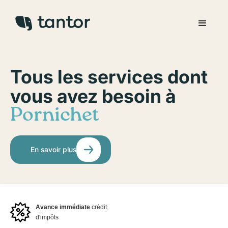
Tous les services dont
vous avez besoin à
Pornichet
En savoir plus
Avance immédiate
crédit
d'impôts