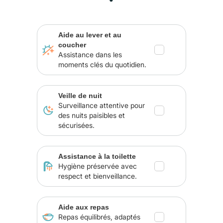
Aide au lever et au
coucher
Assistance dans les
moments clés du quotidien.
Veille de nuit
Surveillance attentive pour
des nuits paisibles et
sécurisées.
Assistance à la toilette
Hygiène préservée avec
respect et bienveillance.
Aide aux repas
Repas équilibrés, adaptés