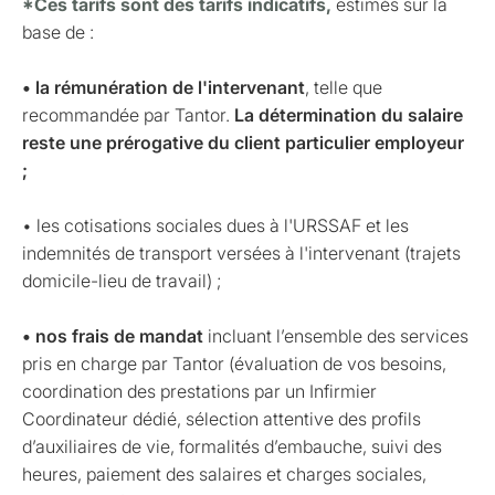
*Ces tarifs sont des tarifs indicatifs,
estimés sur la
base de :
• la rémunération de l'intervenant
, telle que
recommandée par Tantor.
La détermination du salaire
reste une prérogative du client particulier employeur
;
• les cotisations sociales dues à l'URSSAF et les
indemnités de transport versées à l'intervenant (trajets
domicile-lieu de travail) ;
• nos frais de mandat
incluant l’ensemble des services
pris en charge par Tantor (évaluation de vos besoins,
coordination des prestations par un Infirmier
Coordinateur dédié, sélection attentive des profils
d’auxiliaires de vie, formalités d’embauche, suivi des
heures, paiement des salaires et charges sociales,