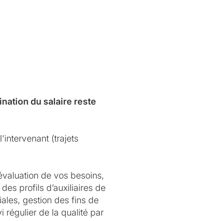
nation du salaire reste
'intervenant (trajets
évaluation de vos besoins,
des profils d’auxiliaires de
ales, gestion des fins de
 régulier de la qualité par