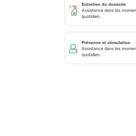
Entretien du domicile
Assistance dans les momen
quotidien.
Présence et stimulation
Assistance dans les momen
quotidien.