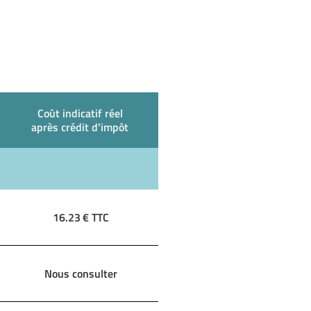
Coût indicatif réel
après crédit d'impôt
16.23
€ TTC
Nous consulter