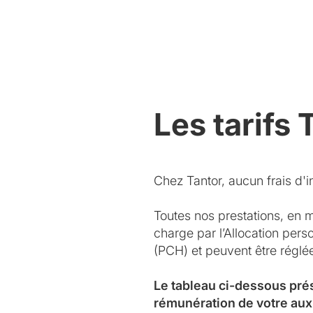
Les tarifs 
Chez Tantor, aucun frais d'in
Toutes nos prestations, en 
charge par l’Allocation per
(PCH) et peuvent être régl
Le tableau ci-dessous pré
rémunération de votre aux