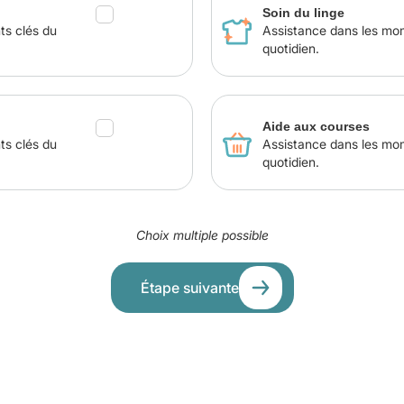
Soin du linge
ts clés du
Assistance dans les mo
quotidien.
Aide aux courses
ts clés du
Assistance dans les mo
quotidien.
Choix multiple possible
Étape suivante