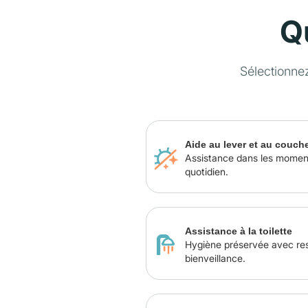
Q
Sélectionne
Aide au lever et au couch
Assistance dans les momen
quotidien.
Assistance à la toilette
Hygiène préservée avec re
bienveillance.